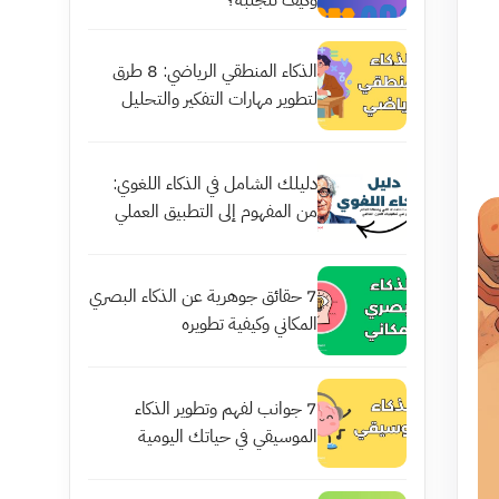
وكيف تتجنبه؟
الذكاء المنطقي الرياضي: 8 طرق
لتطوير مهارات التفكير والتحليل
دليلك الشامل في الذكاء اللغوي:
من المفهوم إلى التطبيق العملي
7 حقائق جوهرية عن الذكاء البصري
المكاني وكيفية تطويره
7 جوانب لفهم وتطوير الذكاء
الموسيقي في حياتك اليومية