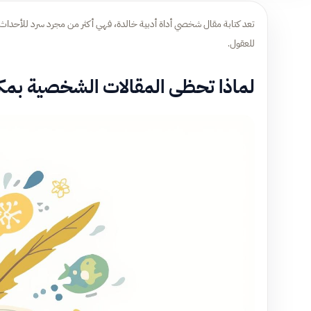
تعد كتابة مقال شخصي أداة أدبية خالدة، فهي أكثر من مجرد سرد للأحداث؛
للعقول.
لماذا تحظى المقالات الشخصية بمك