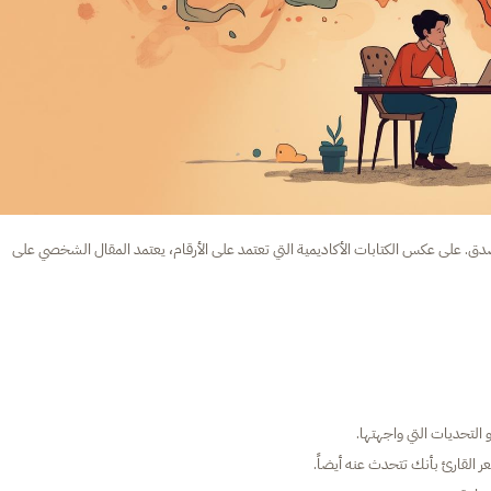
. على عكس الكتابات الأكاديمية التي تعتمد على الأرقام، يعتمد المقال الشخصي على
التحديات التي واجهتها.
القارئ بأنك تتحدث عنه أيضاً.