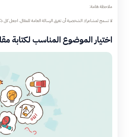
ملاحظة هامة:
لا تسمح لمشاعرك الشخصية أن تغرق الرسالة العامة للمقال. اجعل كل ذكرى
اختيار الموضوع المناسب لكتابة م