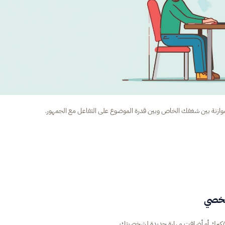
وازنة بين شغفك الخاص وبين قدرة الموضوع على التفاعل مع الجمهور.
شخصي
فكيرك أو أضافت مهارة جديدة لشخصيتك.