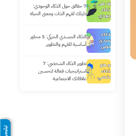
7 حقائق حول الذكاء الوجودي:
دليلك لفهم الذات ومعنى الحياة
الذكاء الجسدي الحركي: 5 محاور
أساسية للفهم والتطوير
تطوير الذكاء الشخصي: 7
استراتيجيات فعالة لتحسين
علاقاتك الاجتماعية
تيليجرام