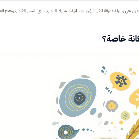
 بل هي وسيلة عميقة لنقل الرؤى الإنسانية وتشارك التجارب التي تلمس القلوب وتفتح الآ
انة خاصة؟