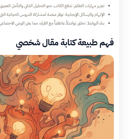
تعزيز مهارات التفكير: تدفع الكاتب نحو التحليل الذاتي والتأمل العميق.
الإلهام والرسائل الإيجابية: توفر منصة لمشاركة الدروس الحياتية التي 
بناء الروابط: تخلق تواصلاً عاطفياً مع القراء، مما يعزز الوعي الاجتما
فهم طبيعة كتابة مقال شخصي