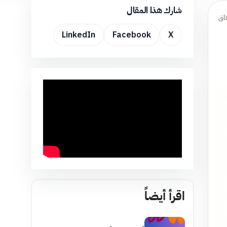
شارك هذا المقال
فاق
LinkedIn
Facebook
X
اقرأ أيضاً