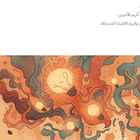
تُلهم الآخرين.
عي وفهم القضايا المشتركة.