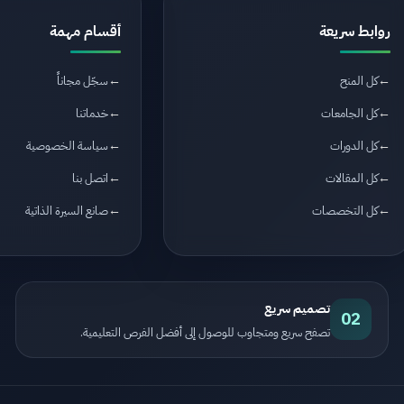
روابط سريعة
أقسام مهمة
كل المنح
سجّل مجاناً
كل الجامعات
خدماتنا
كل الدورات
سياسة الخصوصية
كل المقالات
اتصل بنا
كل التخصصات
صانع السيرة الذاتية
تصميم سريع
02
تصفح سريع ومتجاوب للوصول إلى أفضل الفرص التعليمية.