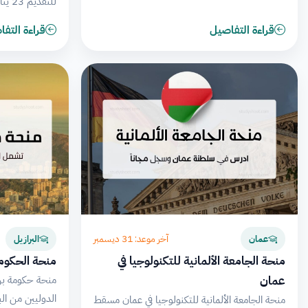
للتقديم 23 يناير.
قراءة التفاصيل
قراءة التف
آخر موعد: 31 ديسمبر
عمان
البرازيل
منحة الجامعة الألمانية للتكنولوجيا في
منحة الحكومة 
عمان
منحة حكومة برا
الدوليين من الب
منحة الجامعة الألمانية للتكنولوجيا في عمان مسقط