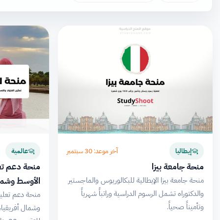
آخر موعد: 30 سبتمبر
إيطاليا
عالمية
منحة جامعة بيزا
منحة دعم تعل
الأوسط وشمال
منحة جامعة بيزا الإيطالية للبكالوريوس والماجستير
والدكتوراه تشمل الرسوم الدراسية وراتباً شهرياً
منحة دعم تعلي
وتأميناً صحياً.
وشمال أفريقيا،