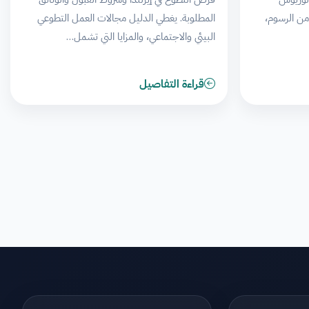
 من الرسوم،
المطلوبة. يغطي الدليل مجالات العمل التطوعي
البيئي والاجتماعي، والمزايا التي تشمل…
قراءة التفاصيل