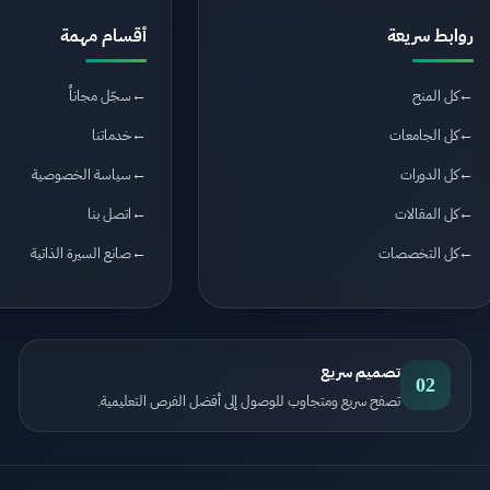
روابط سريعة
أقسام مهمة
كل المنح
سجّل مجاناً
كل الجامعات
خدماتنا
كل الدورات
سياسة الخصوصية
كل المقالات
اتصل بنا
كل التخصصات
صانع السيرة الذاتية
تصميم سريع
02
تصفح سريع ومتجاوب للوصول إلى أفضل الفرص التعليمية.