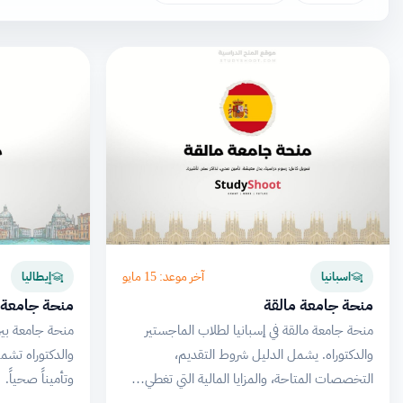
آخر موعد: 15 مايو
اسبانيا
إيطاليا
منحة جامعة مالقة
منحة جامعة ب
منحة جامعة مالقة في إسبانيا لطلاب الماجستير
منحة جامعة بيزا
والدكتوراه. يشمل الدليل شروط التقديم،
والدكتوراه تشمل 
التخصصات المتاحة، والمزايا المالية التي تغطي…
وتأميناً صحياً.