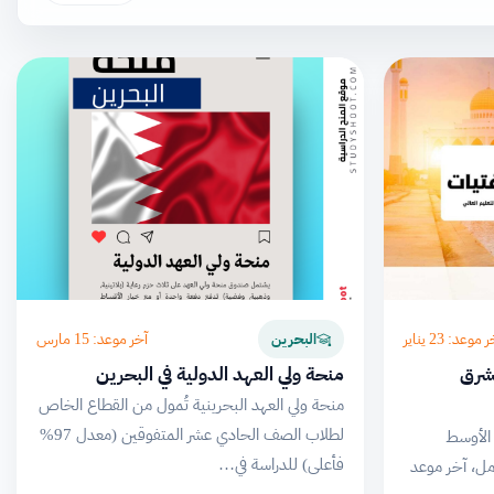
 موعد: 23 يناير
آخر موعد: 15 مارس
البحرين
لشرق
منحة ولي العهد الدولية في البحرين
منحة ولي العهد البحرينية تُمول من القطاع الخاص
لطلاب الصف الحادي عشر المتفوقين (معدل 97%
الأوسط
فأعلى) للدراسة في…
مل، آخر موعد