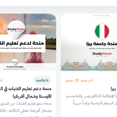
آخر موعد: 30 سبتمبر
آخر
عالمية
يزا
منحة دعم تعليم الفتيات في ا
الأوسط وشمال أفريقيا
 الإيطالية للبكالوريوس والماجستير
الرسوم الدراسية وراتباً شهرياً
منحة دعم تعليم الفتيات من الشرق 
وشمال أفريقيا، تغطي التكاليف بالكا