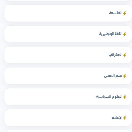
الفلسفة
اللغة الإنجليزية
الجغرافيا
علم النفس
العلوم السياسية
الإعلام