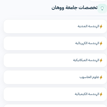
تخصصات جامعة ووهان
الهندسة المدنية
الهندسة الكهربائية
الهندسة الميكانيكية
علوم الحاسوب
الهندسة الكيميائية