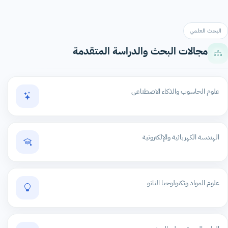
البحث العلمي
مجالات البحث والدراسة المتقدمة
علوم الحاسوب والذكاء الاصطناعي
الهندسة الكهربائية والإلكترونية
علوم المواد وتكنولوجيا النانو