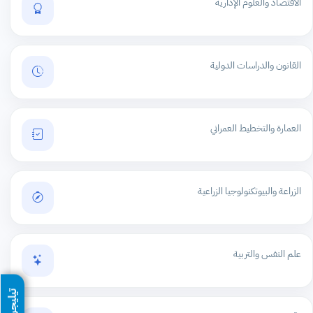
الاقتصاد والعلوم الإدارية
القانون والدراسات الدولية
العمارة والتخطيط العمراني
الزراعة والبيوتكنولوجيا الزراعية
علم النفس والتربية
تيليجرام