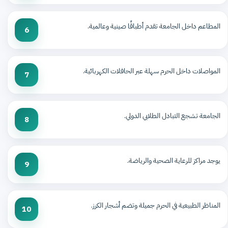
المطاعم داخل الجامعة تقدم أطباقًا صينية وعالمية.
6
المواصلات داخل الحرم سهلة عبر الحافلات الكهربائية.
7
الجامعة تشجع التبادل الطلابي الدولي.
8
يوجد مراكز للرعاية الصحية والرياضة.
9
المناظر الطبيعية في الحرم جميلة وتضم أشجار الكرز.
10