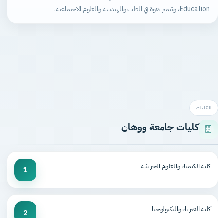
Education، وتتميز بقوة في الطب والهندسة والعلوم الاجتماعية.
الكليات
كليات جامعة ووهان
كلية الكيمياء والعلوم الجزيئية
1
كلية الفيزياء والتكنولوجيا
2