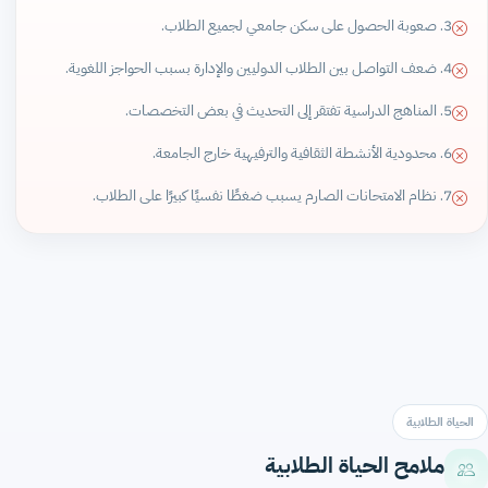
3. صعوبة الحصول على سكن جامعي لجميع الطلاب.
4. ضعف التواصل بين الطلاب الدوليين والإدارة بسبب الحواجز اللغوية.
5. المناهج الدراسية تفتقر إلى التحديث في بعض التخصصات.
6. محدودية الأنشطة الثقافية والترفيهية خارج الجامعة.
7. نظام الامتحانات الصارم يسبب ضغطًا نفسيًا كبيرًا على الطلاب.
الحياة الطلابية
ملامح الحياة الطلابية