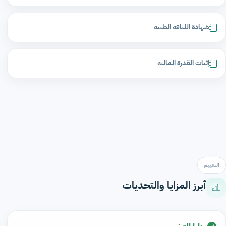
شهادة اللياقة الطبية
إثبات القدرة المالية
التقييم
أبرز المزايا والتحديات