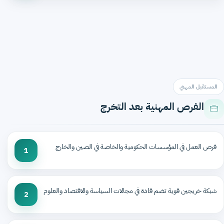
المستقبل المهني
الفرص المهنية بعد التخرج
فرص العمل في المؤسسات الحكومية والخاصة في الصين والخارج
1
شبكة خريجين قوية تضم قادة في مجالات السياسة والاقتصاد والعلوم
2