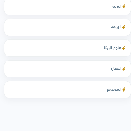
التربية
الزراعة
علوم البيئة
العمارة
التصميم