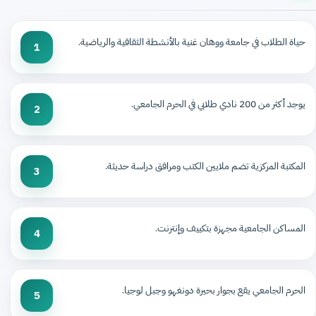
حياة الطلاب في جامعة ووهان غنية بالأنشطة الثقافية والرياضية.
1
يوجد أكثر من 200 نادي طلابي في الحرم الجامعي.
2
المكتبة المركزية تضم ملايين الكتب ومرافق دراسة حديثة.
3
المساكن الجامعية مجهزة بتكييف وإنترنت.
4
الحرم الجامعي يقع بجوار بحيرة دونغهو وجبل لوجيا.
5