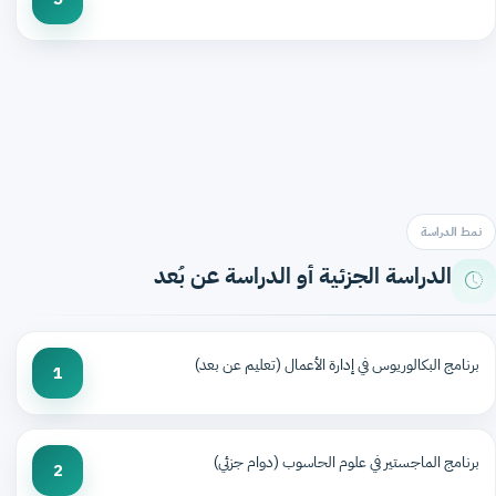
نمط الدراسة
الدراسة الجزئية أو الدراسة عن بُعد
برنامج البكالوريوس في إدارة الأعمال (تعليم عن بعد)
1
برنامج الماجستير في علوم الحاسوب (دوام جزئي)
2