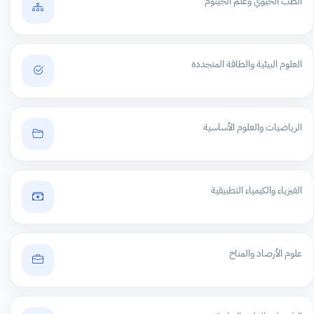
الطب الحيوي وعلم الجينوم
العلوم البيئية والطاقة المتجددة
الرياضيات والعلوم الأساسية
الفيزياء والكيمياء التطبيقية
علوم الأرصاد والمناخ