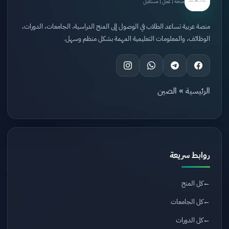
منحة | عمل | مستقبل
منصة عربية تساعد الطلاب في الوصول إلى المنح الدراسية، الجامعات، الدورات،
الوظائف، والمعلومات التعليمية المهمة بشكل منظم وسهل.
الرئيسية
»
الصين
روابط سريعة
كل المنح
كل الجامعات
كل الدورات