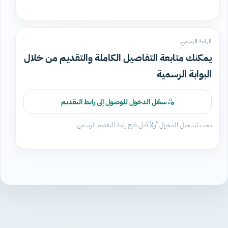
الرابط الرسمي
يمكنك متابعة التفاصيل الكاملة والتقديم من خلال
البوابة الرسمية
سجّل الدخول للوصول إلى رابط التقديم
يجب تسجيل الدخول أولاً قبل فتح رابط التقديم الرسمي.