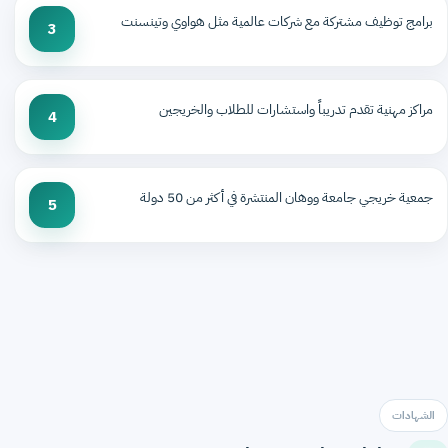
برامج توظيف مشتركة مع شركات عالمية مثل هواوي وتينسنت
3
مراكز مهنية تقدم تدريباً واستشارات للطلاب والخريجين
4
جمعية خريجي جامعة ووهان المنتشرة في أكثر من 50 دولة
5
الشهادات