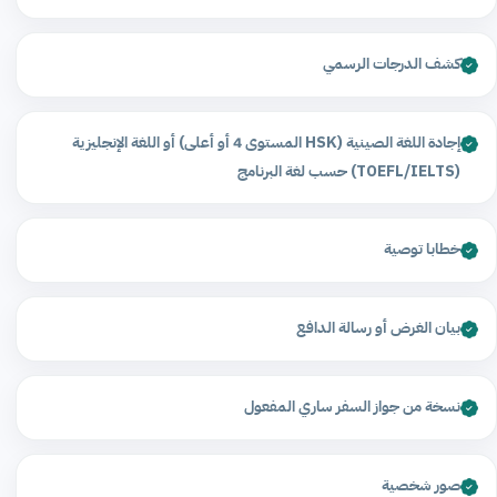
كشف الدرجات الرسمي
إجادة اللغة الصينية (HSK المستوى 4 أو أعلى) أو اللغة الإنجليزية
(TOEFL/IELTS) حسب لغة البرنامج
خطابا توصية
بيان الغرض أو رسالة الدافع
نسخة من جواز السفر ساري المفعول
صور شخصية