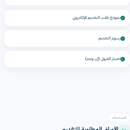
نموذج طلب التقديم الإلكتروني
رسوم التقديم
اختبار القبول (إن وجد)
المستندات
الأوراق المطلوبة للتقديم