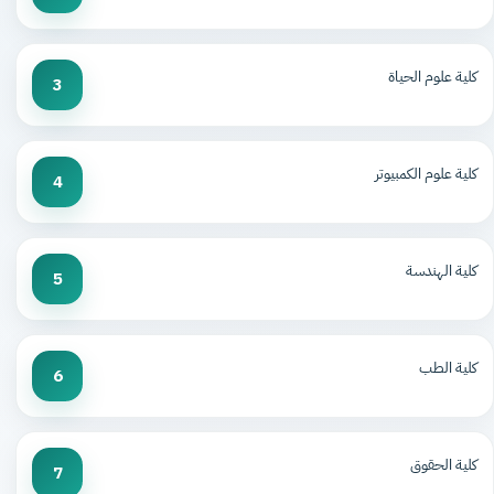
كلية علوم الحياة
3
كلية علوم الكمبيوتر
4
كلية الهندسة
5
كلية الطب
6
كلية الحقوق
7