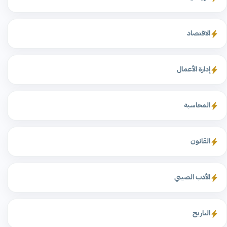
الاقتصاد
إدارة الأعمال
المحاسبة
القانون
الأدب الصيني
التاريخ