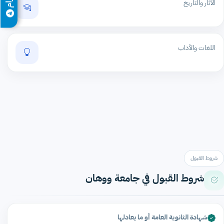
الآثار والتاريخ
اللغات والآداب
شروط القبول
شروط القبول في جامعة ووهان
شهادة الثانوية العامة أو ما يعادلها