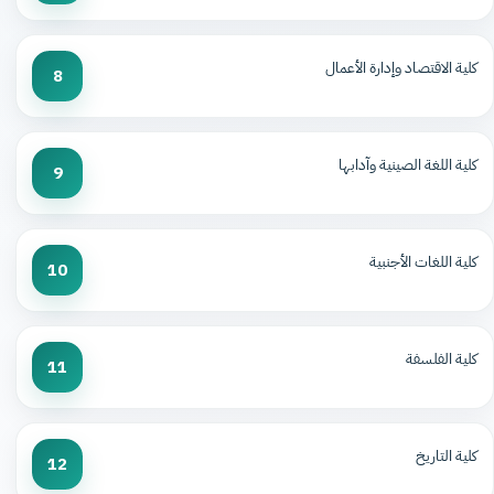
كلية الاقتصاد وإدارة الأعمال
8
كلية اللغة الصينية وآدابها
9
كلية اللغات الأجنبية
10
كلية الفلسفة
11
كلية التاريخ
12