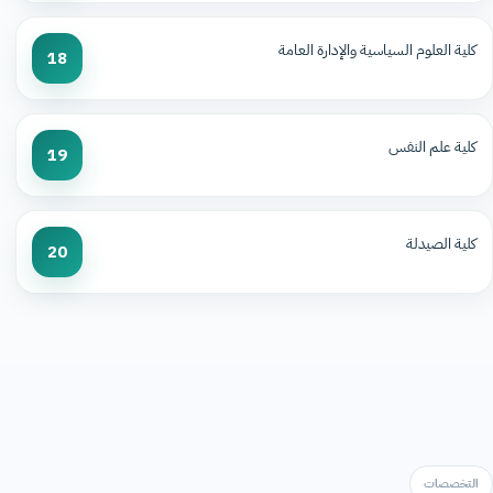
كلية العلوم السياسية والإدارة العامة
18
كلية علم النفس
19
كلية الصيدلة
20
التخصصات