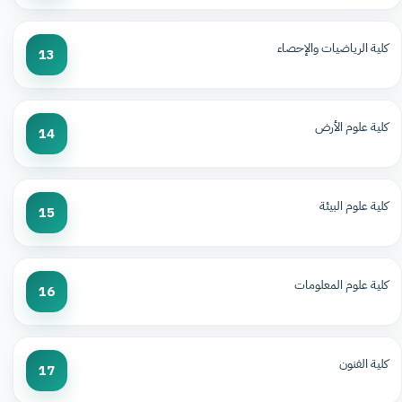
كلية الرياضيات والإحصاء
13
كلية علوم الأرض
14
كلية علوم البيئة
15
كلية علوم المعلومات
16
كلية الفنون
17