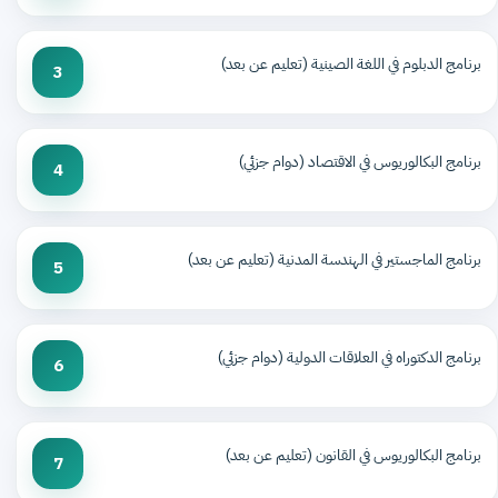
برنامج الدبلوم في اللغة الصينية (تعليم عن بعد)
3
برنامج البكالوريوس في الاقتصاد (دوام جزئي)
4
برنامج الماجستير في الهندسة المدنية (تعليم عن بعد)
5
برنامج الدكتوراه في العلاقات الدولية (دوام جزئي)
6
برنامج البكالوريوس في القانون (تعليم عن بعد)
7