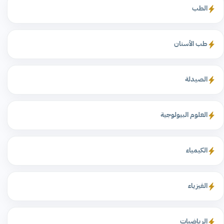
الطب
طب الأسنان
الصيدلة
العلوم البيولوجية
الكيمياء
الفيزياء
الرياضيات