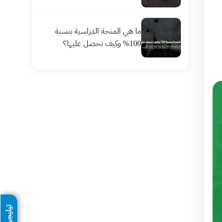
ما هي المنحة الدراسية بنسبة
100% وكيف تحصل عليها؟
تيليجرام