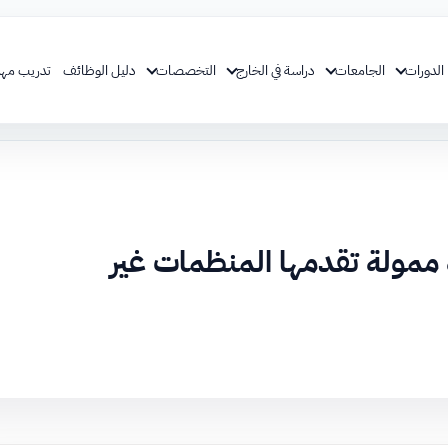
الدورات
الجامعات
دراسة في الخارج
التخصصات
دليل الوظائف
تدريب مهن
ممولة تقدمها المنظمات غير