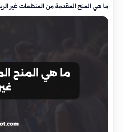
ما هي المنح المقدمة من المنظمات غير الرب