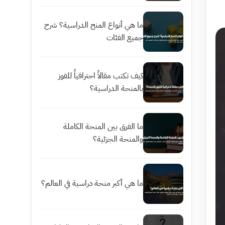
ما هي أنواع المنح الدراسية؟ شرح
جميع الفئات
كيف تكتب مقالاً احترافياً للفوز
بالمنحة الدراسية؟
ما الفرق بين المنحة الكاملة
والمنحة الجزئية؟
ما هي أكبر منحة دراسية في العالم؟