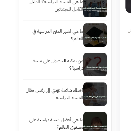
ما هي المنحة الدراسية؟ الدليل
الكامل للمبتدئين
مل
ما هي أشهر المنح الدراسية في
العالم؟
من يمكنه الحصول على منحة
دراسية؟
أخطاء شائعة تؤدي إلى رفض مقال
المنحة الدراسية
ما هي أفضل منحة دراسية على
مستوى العالم؟