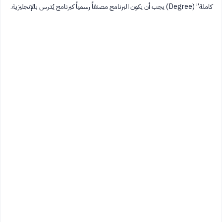
كاملة” (Degree) يجب أن يكون البرنامج مصنفاً رسمياً كبرنامج يُدرس بالإنجليزية.