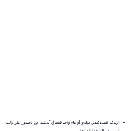
الهدف: قضاء فصل دراسي أو عام واحد فقط في آيسلندا مع الحصول على راتب
شهري من المنظمة المانحة.