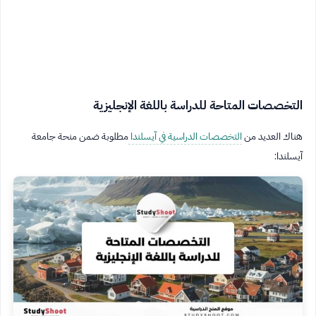
التخصصات المتاحة للدراسة باللغة الإنجليزية
هناك العديد من
التخصصات الدراسية في آيسلندا
مطلوبة ضمن منحة جامعة
آيسلندا: