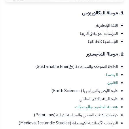
1. مرحلة البكالوريوس
اللغة الإنجليزية
الدراسات الدولية في التربية
الآيسلندية كلغة ثانية
2. مرحلة الماجستير
الطاقة المتجددة والمستدامة (Sustainable Energy).
الهندسة
القانون
علوم الأرض والجيولوجيا (Earth Sciences).
علوم البيئة والتغير المناخي.
هندسة الحاسوب والبرمجيات
.
دراسات القطب الشمالي والسياسة الدولية (Polar Law).
الدراسات الآيسلندية القروسطية (Medieval Icelandic Studies).