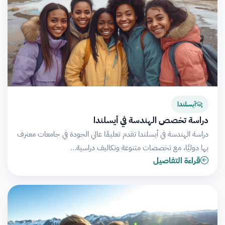
آيسلندا
دراسة تخصص الهندسة في أيسلندا
دراسة الهندسة في أيسلندا تقدم تعليمًا عالي الجودة في جامعات معترف
بها دوليًا، مع تخصصات متنوعة وتكاليف دراسية…
قراءة التفاصيل