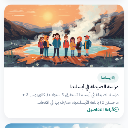
آيسلندا
دراسة الصيدلة في أيسلندا
دراسة الصيدلة في أيسلندا تستغرق 5 سنوات (بكالوريوس 3 +
ماجستير 2) باللغة الأيسلندية، معترف بها في الاتحاد…
قراءة التفاصيل