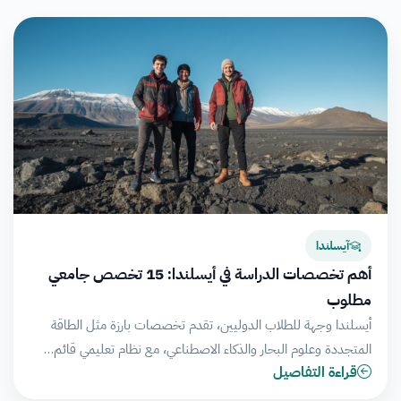
آيسلندا
أهم تخصصات الدراسة في أيسلندا: 15 تخصص جامعي
مطلوب
أيسلندا وجهة للطلاب الدوليين، تقدم تخصصات بارزة مثل الطاقة
المتجددة وعلوم البحار والذكاء الاصطناعي، مع نظام تعليمي قائم…
قراءة التفاصيل