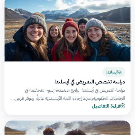
آيسلندا
دراسة تخصص التمريض في أيسلندا
دراسة التمريض في أيسلندا: برامج معتمدة، رسوم منخفضة في
الجامعات الحكومية، شرط إجادة اللغة الآيسلندية غالباً، وتوفر فرص…
قراءة التفاصيل