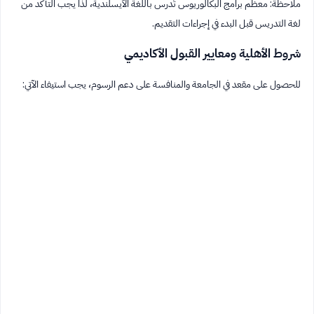
ملاحظة: معظم برامج البكالوريوس تُدرس باللغة الآيسلندية، لذا يجب التأكد من
لغة التدريس قبل البدء في إجراءات التقديم.
شروط الأهلية ومعايير القبول الأكاديمي
للحصول على مقعد في الجامعة والمنافسة على دعم الرسوم، يجب استيفاء الآتي: