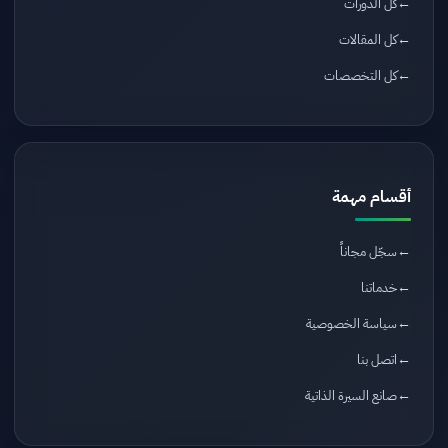
كل الدورات
كل المقالات
كل التخصصات
أقسام مهمة
سجّل مجاناً
خدماتنا
سياسة الخصوصية
اتصل بنا
صانع السيرة الذاتية