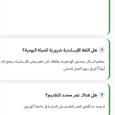
هل اللغة الآيسلندية ضرورية للحياة اليومية؟
معظم السكان يتحدثون الإنجليزية بطلاقة، لكن تعلم بعض الآيسلندية سيفتح لك
أبواباً أكبر في سوق العمل المحلي.
هل هناك عمر محدد للتقديم؟
لا يوجد حد أقصى للعمر للتقديم على الدراسة في جامعة أكوريري.