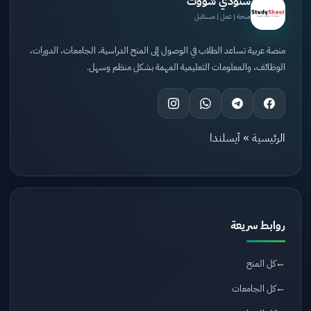
ستودي شووت
منحة | عمل | مستقبل
منصة عربية تساعد الطلاب في الوصول إلى المنح الدراسية، الجامعات، الدورات،
الوظائف، والمعلومات التعليمية المهمة بشكل منظم وسهل.
الرئيسية
»
آيسلندا
روابط سريعة
كل المنح
كل الجامعات