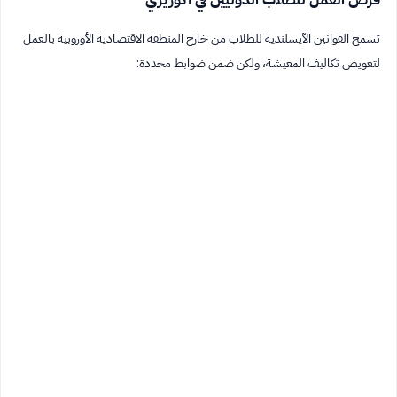
تسمح القوانين الآيسلندية للطلاب من خارج المنطقة الاقتصادية الأوروبية بالعمل
لتعويض تكاليف المعيشة، ولكن ضمن ضوابط محددة: