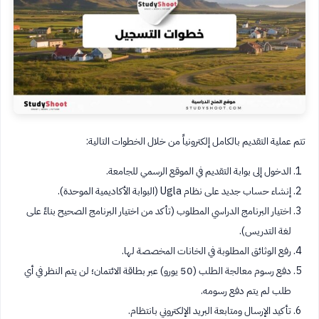
تتم عملية التقديم بالكامل إلكترونياً من خلال الخطوات التالية:
الدخول إلى بوابة التقديم في الموقع الرسمي للجامعة.
إنشاء حساب جديد على نظام Ugla (البوابة الأكاديمية الموحدة).
اختيار البرنامج الدراسي المطلوب (تأكد من اختيار البرنامج الصحيح بناءً على
لغة التدريس).
رفع الوثائق المطلوبة في الخانات المخصصة لها.
دفع رسوم معالجة الطلب (50 يورو) عبر بطاقة الائتمان؛ لن يتم النظر في أي
طلب لم يتم دفع رسومه.
تأكيد الإرسال ومتابعة البريد الإلكتروني بانتظام.