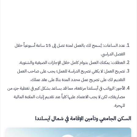
عدد الساعات: يُسمح لك بالعمل لمدة تصل إلى 15 ساعة أسبوعياً خلال
الفصل الدراسي.
العطلات: يمكنك العمل بدوام كامل خلال الإجازات الصيفية والشتوية.
تصريح العمل: لا يكفي تصريح الدراسة للعمل؛ يجب على صاحب العمل
التقديم لك على تصريح عمل محدد المدة بناءً على عقد عملك.
الأجور: الرواتب في آيسلندا مرتفعة، مما قد يساعد بشكل كبير في تغطية جزء من
مصاريفك، لكن لا يجب الاعتماد عليها كلياً عند تقديم إثبات الملاءة المالية
للهجرة.
السكن الجامعي وتأمين الإقامة في شمال آيسلندا