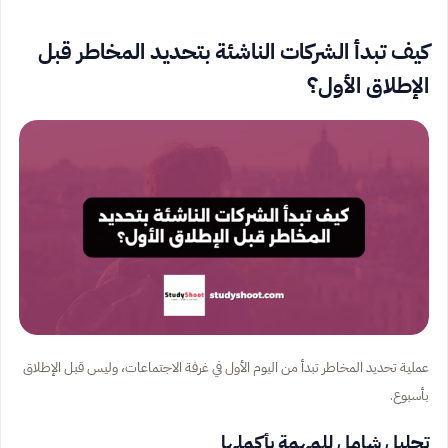
كيف تبدأ الشركات الناشئة بتحديد المخاطر قبل
الإطلاق الأول؟
عملية تحديد المخاطر تبدأ من اليوم الأول في غرفة الاجتماعات، وليس قبل الإطلاق
بأسبوع.
تحليل شامل للمهمة بأكملها