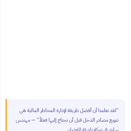
“لقد تعلمنا أن أفضل طريقة لإدارة المخاطر المالية هي
تنويع مصادر الدخل قبل أن تحتاج إليها فعلاً.” — مهندس
سابق في شركة ناشئة للفضاء