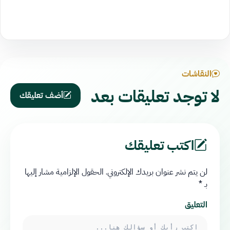
النقاشات
لا توجد تعليقات بعد
أضف تعليقك
اكتب تعليقك
لن يتم نشر عنوان بريدك الإلكتروني.
الحقول الإلزامية مشار إليها
بـ
*
التعليق