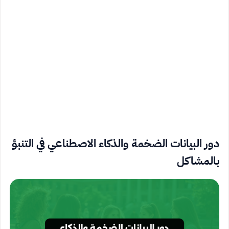
دور البيانات الضخمة والذكاء الاصطناعي في التنبؤ
بالمشاكل