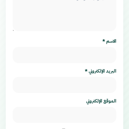
الاسم
*
البريد الإلكتروني
*
الموقع الإلكتروني