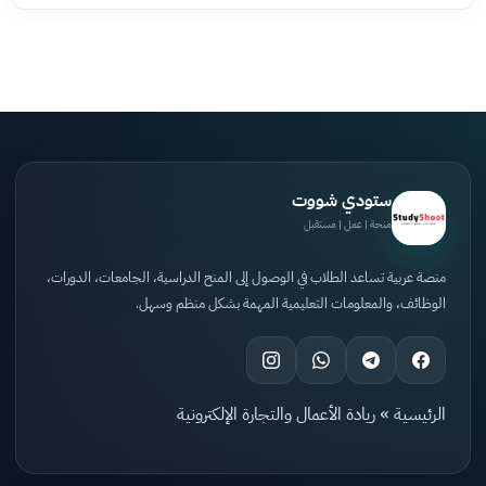
ستودي شووت
منحة | عمل | مستقبل
منصة عربية تساعد الطلاب في الوصول إلى المنح الدراسية، الجامعات، الدورات،
الوظائف، والمعلومات التعليمية المهمة بشكل منظم وسهل.
الرئيسية
»
ريادة الأعمال والتجارة الإلكترونية