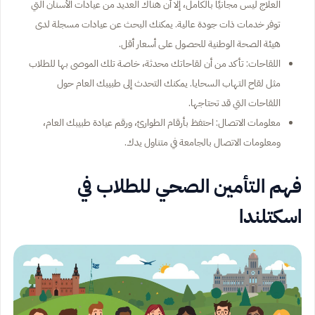
العلاج ليس مجانيًا بالكامل، إلا أن هناك العديد من عيادات الأسنان التي
توفر خدمات ذات جودة عالية. يمكنك البحث عن عيادات مسجلة لدى
هيئة الصحة الوطنية للحصول على أسعار أقل.
اللقاحات: تأكد من أن لقاحاتك محدثة، خاصة تلك الموصى بها للطلاب
مثل لقاح التهاب السحايا. يمكنك التحدث إلى طبيبك العام حول
اللقاحات التي قد تحتاجها.
معلومات الاتصال: احتفظ بأرقام الطوارئ، ورقم عيادة طبيبك العام،
ومعلومات الاتصال بالجامعة في متناول يدك.
فهم التأمين الصحي للطلاب في
اسكتلندا