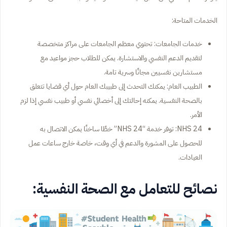
الخدمات المتاحة:
خدمات الجامعات: تحتوي معظم الجامعات على مراكز متخصصة
لتقديم الدعم النفسي والاستشارة. يمكن للطلاب حجز مواعيد مع
مستشارين نفسيين مجانًا وسرية تامة.
الطبيب العام: يمكنك التحدث إلى طبيبك العام حول أي قضايا تتعلق
بالصحة النفسية. يمكنه إحالتك إلى أخصائي نفسي أو طبيب نفسي إذا لزم
الأمر.
NHS 24: توفر خدمة “NHS 24” خطًا ساخنًا يمكن الاتصال به
للحصول على المشورة والدعم في أي وقت، خاصة خارج ساعات عمل
العيادات.
نصائح للتعامل مع الصحة النفسية: