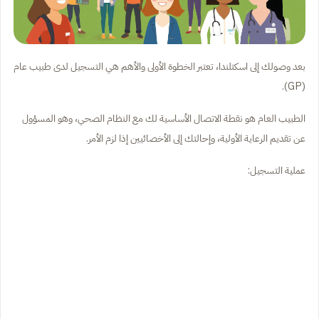
بعد وصولك إلى اسكتلندا، تعتبر الخطوة الأولى والأهم هي التسجيل لدى طبيب عام
(GP).
الطبيب العام هو نقطة الاتصال الأساسية لك مع النظام الصحي، وهو المسؤول
عن تقديم الرعاية الأولية، وإحالتك إلى الأخصائيين إذا لزم الأمر.
عملية التسجيل: