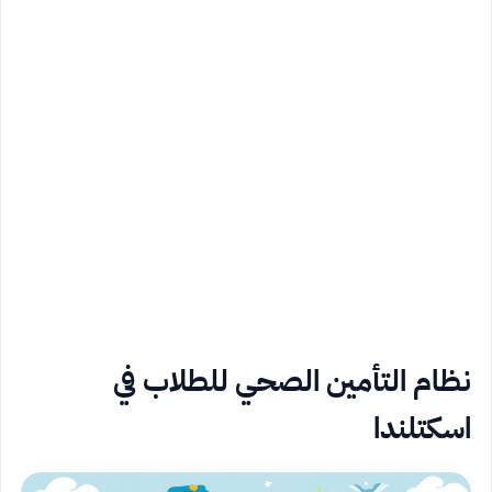
نظام التأمين الصحي للطلاب في
اسكتلندا