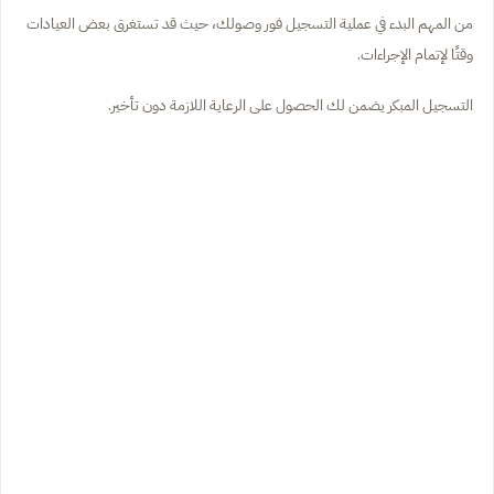
من المهم البدء في عملية التسجيل فور وصولك، حيث قد تستغرق بعض العيادات
وقتًا لإتمام الإجراءات.
التسجيل المبكر يضمن لك الحصول على الرعاية اللازمة دون تأخير.