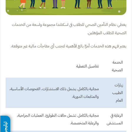
يغطي نظام التأمين الصحي للطلاب في اسكتلندا مجموعة واسعة من الخدمات
الصحية للطلاب المؤهلين.
يعتبر فهم هذه الخدمات أمرًا بالغ الأهمية لتجنب أي مفاجآت مالية غير متوقعة.
الخدمة
تفاصيل التغطية
الصحية
زيارات
مجانية بالكامل. يشمل ذلك الاستشارات، الفحوصات الأساسية،
الطبيب
والمتابعات الدورية.
العام
الرعاية في
مجانية بالكامل. تشمل حالات الطوارئ، العمليات الجراحية،
المستشفى
والرعاية المتخصصة.
تيليجرام