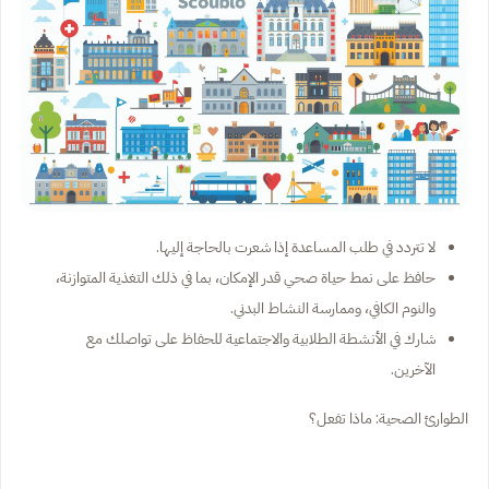
لا تتردد في طلب المساعدة إذا شعرت بالحاجة إليها.
حافظ على نمط حياة صحي قدر الإمكان، بما في ذلك التغذية المتوازنة،
والنوم الكافي، وممارسة النشاط البدني.
شارك في الأنشطة الطلابية والاجتماعية للحفاظ على تواصلك مع
الآخرين.
الطوارئ الصحية: ماذا تفعل؟