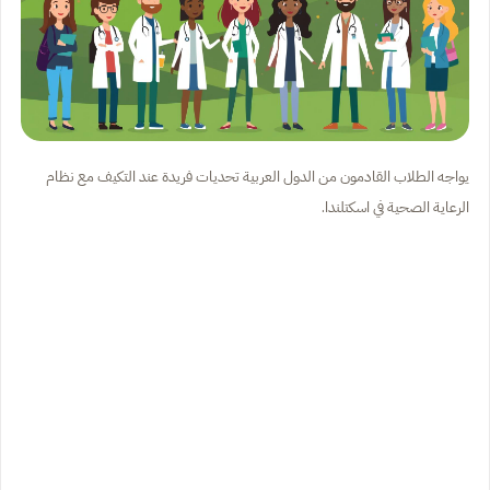
يواجه الطلاب القادمون من الدول العربية تحديات فريدة عند التكيف مع نظام
الرعاية الصحية في اسكتلندا.