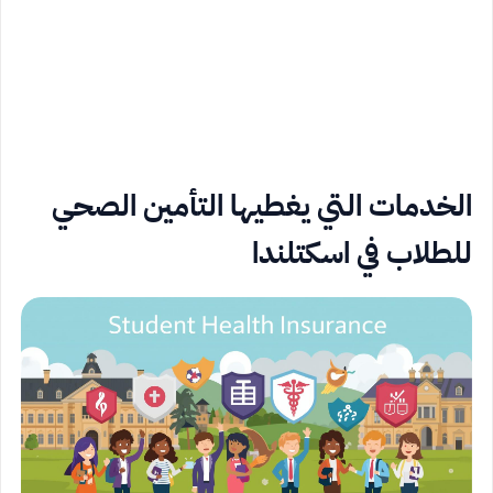
الخدمات التي يغطيها التأمين الصحي
للطلاب في اسكتلندا