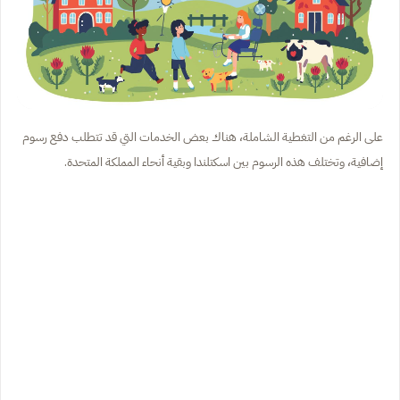
على الرغم من التغطية الشاملة، هناك بعض الخدمات التي قد تتطلب دفع رسوم
إضافية، وتختلف هذه الرسوم بين اسكتلندا وبقية أنحاء المملكة المتحدة.