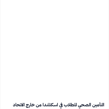
التأمين الصحي للطلاب في اسكتلندا من خارج الاتحاد