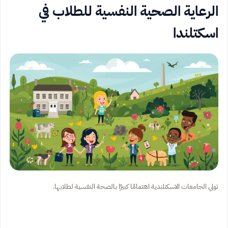
الرعاية الصحية النفسية للطلاب في
اسكتلندا
تولي الجامعات الاسكتلندية اهتمامًا كبيرًا بالصحة النفسية لطلابها.