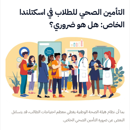
التأمين الصحي للطلاب في اسكتلندا
الخاص: هل هو ضروري؟
بما أن نظام هيئة الصحة الوطنية يغطي معظم احتياجات الطالب، قد يتساءل
البعض عن ضرورة التأمين الصحي الخاص.