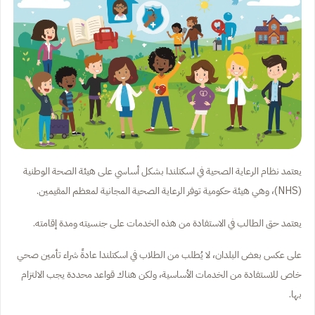
يعتمد نظام الرعاية الصحية في اسكتلندا بشكل أساسي على هيئة الصحة الوطنية
(NHS)، وهي هيئة حكومية توفر الرعاية الصحية المجانية لمعظم المقيمين.
يعتمد حق الطالب في الاستفادة من هذه الخدمات على جنسيته ومدة إقامته.
على عكس بعض البلدان، لا يُطلب من الطلاب في اسكتلندا عادةً شراء تأمين صحي
خاص للاستفادة من الخدمات الأساسية، ولكن هناك قواعد محددة يجب الالتزام
بها.