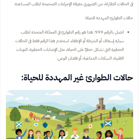
في الحالات الطارئة، من الضروري معرفة الإجراءات الصحيحة لطلب المساعدة.
حالات الطوارئ المهددة للحياة:
اتصل بالرقم 999: هذا هو رقم الطوارئ في المملكة المتحدة لطلب
سيارة إسعاف أو الشرطة أو الإطفاء. استخدم هذا الرقم فقط في الحالات
الخطيرة التي تشكل خطرًا على الحياة، مثل الإصابات الخطيرة، النوبات
القلبية، السكتات الدماغية، أو فقدان الوعي.
حالات الطوارئ غير المهددة للحياة: