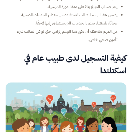
يتم حساب المبلغ بناءً على مدة الدورة الدراسية.
يضمن هذا الرسم للطالب الاستفادة من معظم الخدمات الصحية
مجانًا، باستثناء بعض الخدمات التي سنتطرق إليها لاحقًا.
من المهم ملاحظة أن دفع هذا الرسم إلزامي حتى لو قرر الطالب شراء
تأمين صحي خاص.
كيفية التسجيل لدى طبيب عام في
اسكتلندا