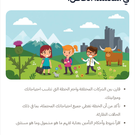
قارن بين الشركات المختلفة واختر الخطة التي تناسب احتياجاتك
وميزانيتك.
تأكد من أن الخطة تغطي جميع احتياجاتك المحتملة، بما في ذلك
الحالات الطارئة.
اقرأ شروط وأحكام التأمين بعناية لفهم ما هو مشمول وما هو مستثنى.