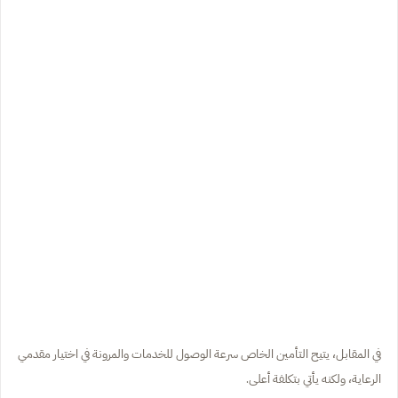
في المقابل، يتيح التأمين الخاص سرعة الوصول للخدمات والمرونة في اختيار مقدمي
الرعاية، ولكنه يأتي بتكلفة أعلى.