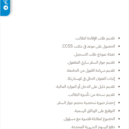
تقديم طلب الإقامة كطالب.
الحصول على موعد في مكتب CCSS.
تعبئة نموذج طلب التسجيل.
تقديم جواز السفر ساري المفعول.
تقديم شهادة القبول من الجامعة.
إثبات العنوان الحالي في كوستاريكا.
تقديم دليل على الدخل أو الموارد المالية.
تقديم نسخة من تأشيرة الطالب.
إحضار صورة شخصية بحجم جواز السفر.
التوقيع على الوثائق الرسمية.
الخضوع لمقابلة قصيرة مع مسؤول.
دفع الرسوم الشهرية المحددة.