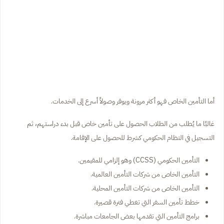
أما التأمين الخاص فهو أكثر مرونة ويوفر وصولاً أسرع إلى الخدمات.
غالبًا ما يُطلب من الطلاب الحصول على تأمين خاص قبل بدء دراستهم، ثم
التسجيل في النظام الحكومي كشرط للحصول على الإقامة.
التأمين الحكومي (CCSS) وهو إلزامي للمقيمين.
التأمين الخاص من شركات التأمين العالمية.
التأمين الخاص من شركات التأمين المحلية.
خطط تأمين السفر التي تغطي فترة قصيرة.
برامج التأمين التي تقدمها بعض الجامعات مباشرة.