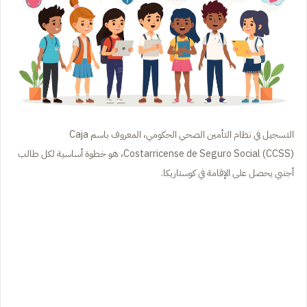
التسجيل في نظام التأمين الصحي الحكومي، المعروف باسم Caja
Costarricense de Seguro Social (CCSS)، هو خطوة أساسية لكل طالب
أجنبي يحصل على الإقامة في كوستاريكا.