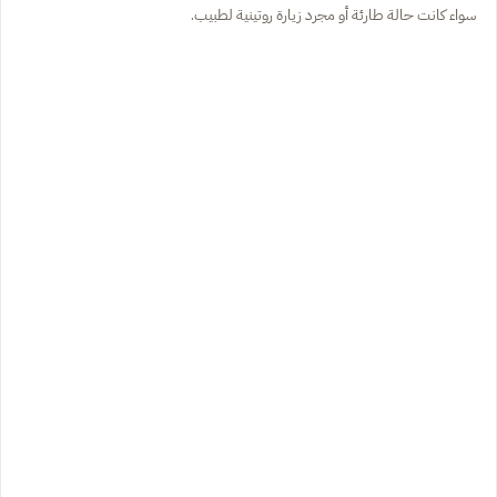
سواء كانت حالة طارئة أو مجرد زيارة روتينية لطبيب.