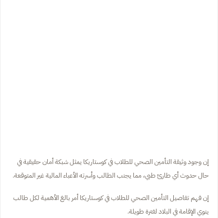
إن وجود وثيقة التأمين الصحي للطلاب في كوستاريكا يمثل شبكة أمان حقيقية في
حال حدوث أي طارئ طبي، مما يجنب الطالب وأسرته الأعباء المالية غير المتوقعة.
إن فهم تفاصيل التأمين الصحي للطلاب في كوستاريكا أمر بالغ الأهمية لكل طالب
ينوي الإقامة في البلاد لفترة طويلة.