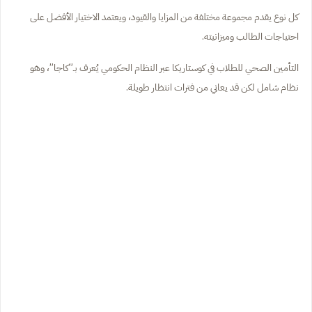
كل نوع يقدم مجموعة مختلفة من المزايا والقيود، ويعتمد الاختيار الأفضل على
احتياجات الطالب وميزانيته.
التأمين الصحي للطلاب في كوستاريكا عبر النظام الحكومي يُعرف بـ”كاجا”، وهو
نظام شامل لكن قد يعاني من فترات انتظار طويلة.