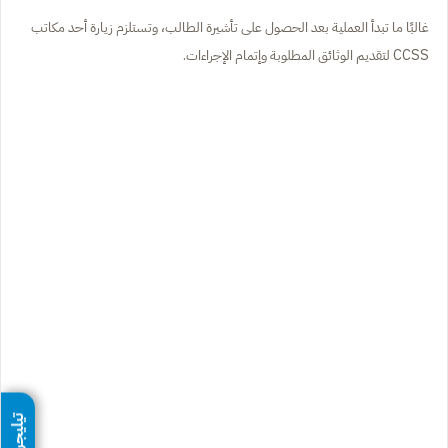
غالبًا ما تبدأ العملية بعد الحصول على تأشيرة الطالب، وتستلزم زيارة أحد مكاتب
CCSS لتقديم الوثائق المطلوبة وإتمام الإجراءات.
تيليجرام