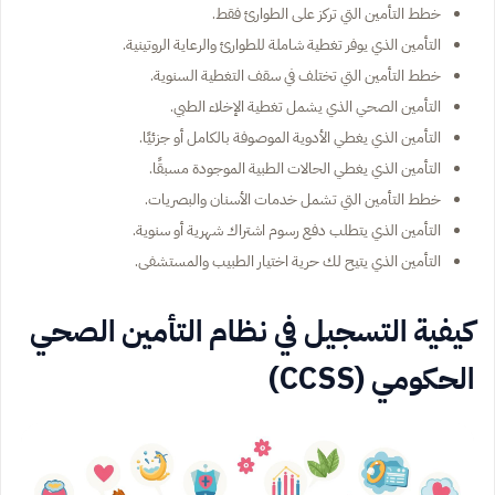
خطط التأمين التي تركز على الطوارئ فقط.
التأمين الذي يوفر تغطية شاملة للطوارئ والرعاية الروتينية.
خطط التأمين التي تختلف في سقف التغطية السنوية.
التأمين الصحي الذي يشمل تغطية الإخلاء الطبي.
التأمين الذي يغطي الأدوية الموصوفة بالكامل أو جزئيًا.
التأمين الذي يغطي الحالات الطبية الموجودة مسبقًا.
خطط التأمين التي تشمل خدمات الأسنان والبصريات.
التأمين الذي يتطلب دفع رسوم اشتراك شهرية أو سنوية.
التأمين الذي يتيح لك حرية اختيار الطبيب والمستشفى.
كيفية التسجيل في نظام التأمين الصحي
الحكومي (CCSS)