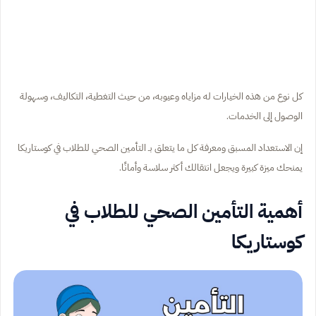
كل نوع من هذه الخيارات له مزاياه وعيوبه، من حيث التغطية، التكاليف، وسهولة
الوصول إلى الخدمات.
إن الاستعداد المسبق ومعرفة كل ما يتعلق بـ التأمين الصحي للطلاب في كوستاريكا
يمنحك ميزة كبيرة ويجعل انتقالك أكثر سلاسة وأمانًا.
أهمية التأمين الصحي للطلاب في
كوستاريكا