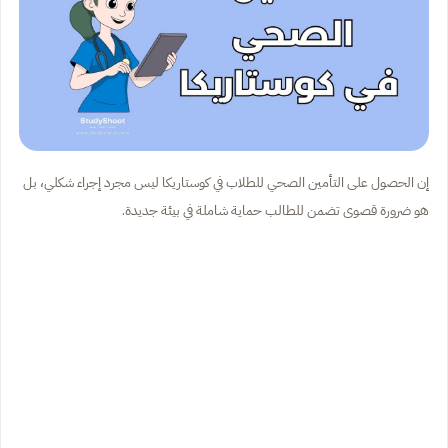
إن الحصول على التأمين الصحي للطلاب في كوستاريكا ليس مجرد إجراء شكلي، بل
هو ضرورة قصوى تضمن للطالب حماية شاملة في بيئة جديدة.