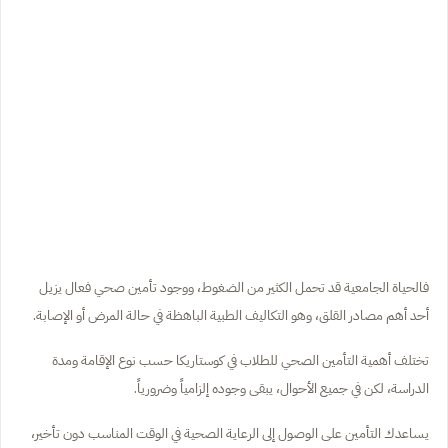
فالحياة الجامعية قد تحمل الكثير من الضغوط، ووجود تأمين صحي فعال يزيل
أحد أهم مصادر القلق، وهو التكاليف الطبية الباهظة في حالة المرض أو الإصابة.
تختلف أهمية التأمين الصحي للطلاب في كوستاريكا حسب نوع الإقامة ومدة
الدراسة، لكن في جميع الأحوال، يبقى وجوده إلزامياً وضرورياً.
يساعدك التأمين على الوصول إلى الرعاية الصحية في الوقت المناسب دون تأخير،