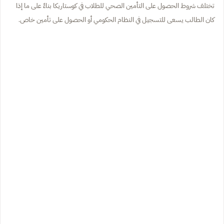
تختلف شروط الحصول على التأمين الصحي للطلاب في كوستاريكا بناءً على ما إذا
كان الطالب يسعى للتسجيل في النظام الحكومي أو الحصول على تأمين خاص.