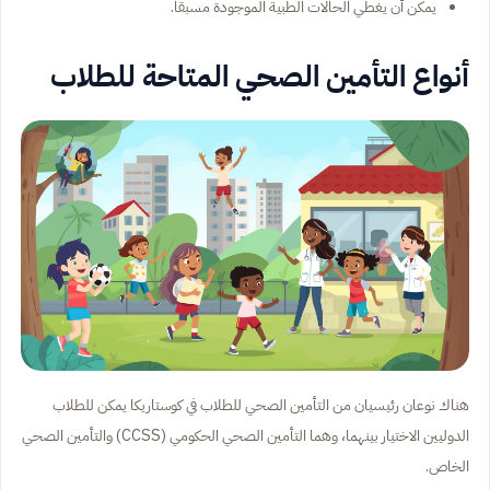
يمكن أن يغطي الحالات الطبية الموجودة مسبقًا.
أنواع التأمين الصحي المتاحة للطلاب
هناك نوعان رئيسيان من التأمين الصحي للطلاب في كوستاريكا يمكن للطلاب
الدوليين الاختيار بينهما، وهما التأمين الصحي الحكومي (CCSS) والتأمين الصحي
الخاص.