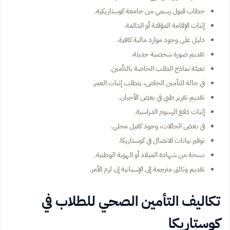
خطاب قبول رسمي من جامعة كوستاريكية.
إثبات الإقامة المؤقتة أو الدائمة.
دليل على وجود موارد مالية كافية.
تقديم صورة شخصية حديثة.
تعبئة نماذج الطلب الخاصة بالتأمين.
في حالة التأمين الخاص، يتطلب إثبات العمر.
تقديم تقرير طبي في بعض الأحيان.
إثبات دفع الرسوم الدراسية.
في بعض الحالات، وجود كفيل محلي.
توفير بيانات الاتصال في كوستاريكا.
نسخة من شهادة الميلاد أو الهوية الوطنية.
تقديم وثائق مترجمة إلى الإسبانية إن لزم الأمر.
تكاليف التأمين الصحي للطلاب في
كوستاريكا