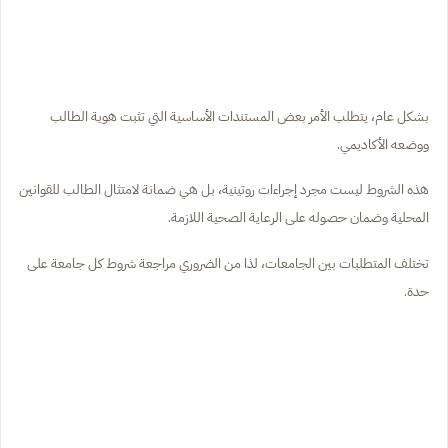
بشكل عام، يتطلب الأمر بعض المستندات الأساسية التي تثبت هوية الطالب
ووضعه الأكاديمي.
هذه الشروط ليست مجرد إجراءات روتينية، بل هي ضمانة لامتثال الطالب للقوانين
المحلية وضمان حصوله على الرعاية الصحية اللازمة.
تختلف المتطلبات بين الجامعات، لذا من الضروري مراجعة شروط كل جامعة على
حدة.