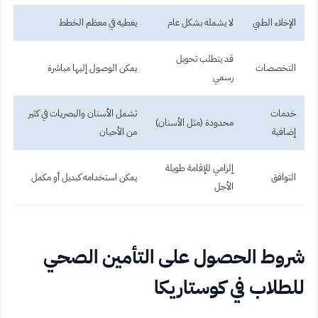
الإخلاء الطبي
لا يشمله بشكل عام
يغطيه في معظم الخطط
قد يتطلب تحويل
التخصصات
يمكن الوصول إليها مباشرة
رسمي
خدمات
تشمل الأسنان والبصريات في كثير
محدودة (مثل الأسنان)
إضافية
من الأحيان
إلزامي للإقامة طويلة
التوافق
يمكن استخدامه كبديل أو مكمل
الأجل
شروط الحصول على التأمين الصحي
للطلاب في كوستاريكا