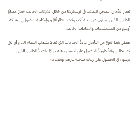
يُعتبر التأمين الصحي للطلاب في كوستاريكا من خلال الشركات الخاصة خيارًا ممتازًا
للطلاب الذين يبحثون عن راحة أكبر، وقت انتظار أقل، وإمكانية الوصول إلى شبكة
أوسع من المستشفيات والعيادات الخاصة.
يغطي هذا النوع من التأمين عادةً الخدمات التي قد لا يشملها النظام العام أو التي
قد تتطلب وقتاً طويلاً للحصول عليها، مما يجعله خيارًا مفضلاً للطلاب الذين
يرغبون في الحصول على رعاية صحية سريعة ومتقدمة.