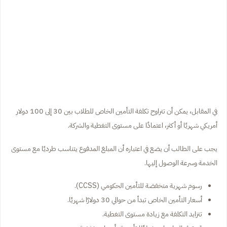
في المقابل، يمكن أن تتراوح تكلفة التأمين الخاص للطلاب بين 30 إلى 100 دولار
أمريكي شهريًا أو أكثر، اعتمادًا على مستوى التغطية والشركة.
يجب على الطالب أن يضع في اعتباره أن المبلغ المدفوع يتناسب طرديًا مع مستوى
الخدمة وسرعة الوصول إليها.
رسوم شهرية منخفضة للتأمين الحكومي (CCSS).
أسعار التأمين الخاص تبدأ من حوالي 30 دولارًا شهريًا.
تتزايد التكلفة مع زيادة مستوى التغطية.