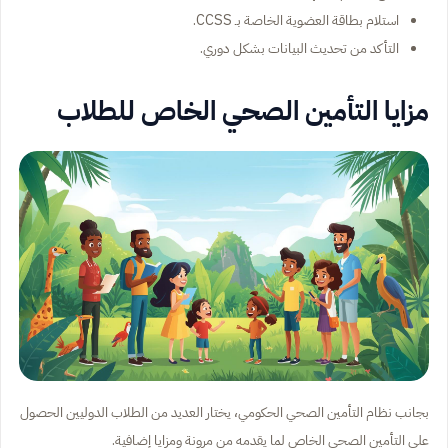
استلام بطاقة العضوية الخاصة بـ CCSS.
التأكد من تحديث البيانات بشكل دوري.
مزايا التأمين الصحي الخاص للطلاب
بجانب نظام التأمين الصحي الحكومي، يختار العديد من الطلاب الدوليين الحصول
على التأمين الصحي الخاص لما يقدمه من مرونة ومزايا إضافية.