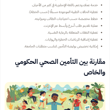
خدمة عملاء ودعم باللغة الإنجليزية في كثير من الأحيان.
تغطية الحالات الطبية الموجودة مسبقًا (حسب الخطة).
خطط مخصصة حسب احتياجات الطالب وميزانيته.
عملية تقديم طلب أسرع وأبسط عبر الإنترنت.
تغطية النفقات المتعلقة بالرعاية النفسية.
تغطية إضافية للرياضات الخطرة والهوايات.
إمكانية تخصيص بوليصة التأمين لتناسب متطلبات الجامعة.
مقارنة بين التأمين الصحي الحكومي
والخاص