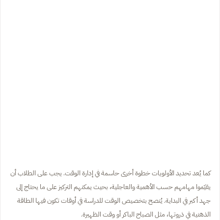
كما يُعد تحديد الأولويات خطوة أخرى حاسمة في إدارة الوقت. يجب على الطلاب أن
يقيّموا مهامهم حسب الأهمية والعاجلية، بحيث يمكنهم التركيز على ما يحتاج إلى
جهد أكبر في البداية. يُنصح بتخصيص الوقت للدراسة في أوقات تكون فيها الطاقة
الذهنية في ذروتها، مثل الصباح الباكر أو وقت الظهيرة.