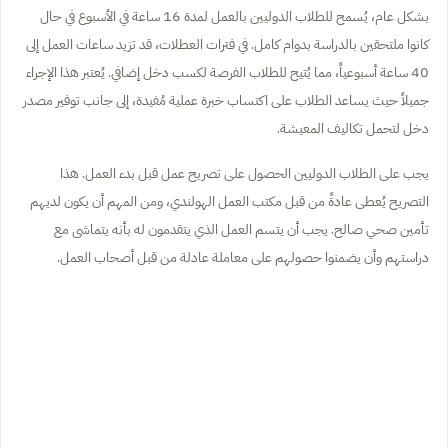
بشكل عام، يُسمح للطلاب الدوليين بالعمل لمدة 16 ساعة في الأسبوع في حال
كانوا ملتحقين بالدراسة بدوام كامل. في فترات العطلات، قد تزيد ساعات العمل إلى
40 ساعة أسبوعياً، مما يُتيح للطلاب الفرصة لكسب دخل إضافي. يُعتبر هذا الإجراء
جميلاً حيث يساعد الطلاب على اكتساب خبرة عملية مُفيدة، إلى جانب توفير مصدر
دخل لتحمل تكاليف المعيشة.
يجب على الطلاب الدوليين الحصول على تصريح عمل قبل بدء العمل. هذا
التصريح يُعطى عادةً من قبل مكتب العمل الهولندي، ومن المهم أن يكون لديهم
تأمين صحي صالح. يجب أن يتسم العمل الذي يتقدمون له بأنه يتماشى مع
دراستهم وأن يضمنوا حصولهم على معاملة عادلة من قبل أصحاب العمل.