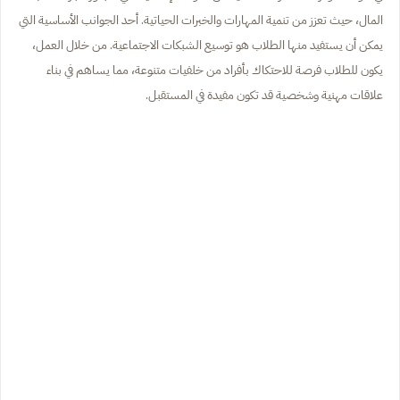
المال، حيث تعزز من تنمية المهارات والخبرات الحياتية. أحد الجوانب الأساسية التي
يمكن أن يستفيد منها الطلاب هو توسيع الشبكات الاجتماعية. من خلال العمل،
يكون للطلاب فرصة للاحتكاك بأفراد من خلفيات متنوعة، مما يساهم في بناء
علاقات مهنية وشخصية قد تكون مفيدة في المستقبل.