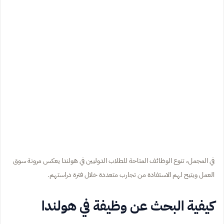
في المجمل، تنوع الوظائف المتاحة للطلاب الدوليين في هولندا يعكس مرونة سوق
العمل ويتيح لهم الاستفادة من تجارب متعددة خلال فترة دراستهم.
كيفية البحث عن وظيفة في هولندا