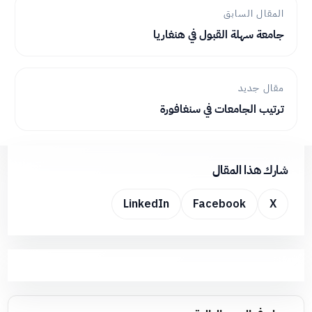
المقال السابق
جامعة سهلة القبول في هنغاريا
مقال جديد
ترتيب الجامعات في سنغافورة
شارك هذا المقال
LinkedIn
Facebook
X