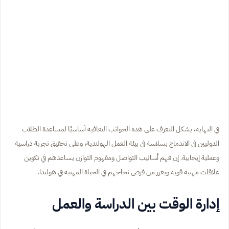
في النهاية، يشكل التعرف على هذه الجوانب الثقافية أساسيًا لمساعدة الطلاب
الدوليين في الاندماج بسلاسة في بيئة العمل الهولندية، وعلى تحقيق تجربة دراسية
وعملية إيجابية. إن فهم أساليب التواصل ومفهوم التوازن يساعدهم في تكوين
علاقات مهنية قوية ويعزز من فرص نجاحهم في الحياة المهنية في هولندا.
إدارة الوقت بين الدراسة والعمل