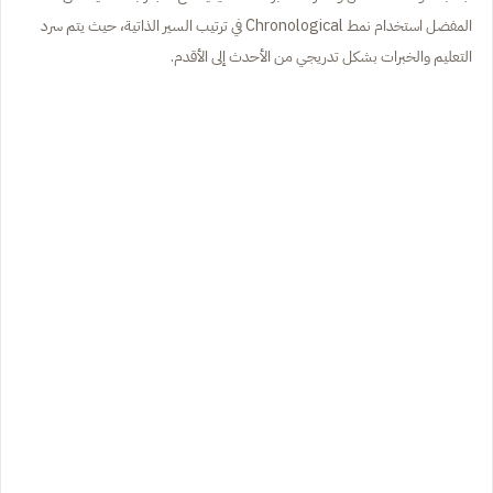
المفضل استخدام نمط Chronological في ترتيب السير الذاتية، حيث يتم سرد
التعليم والخبرات بشكل تدريجي من الأحدث إلى الأقدم.