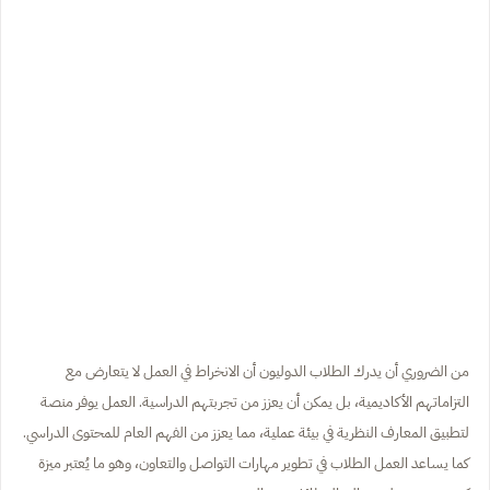
من الضروري أن يدرك الطلاب الدوليون أن الانخراط في العمل لا يتعارض مع
التزاماتهم الأكاديمية، بل يمكن أن يعزز من تجربتهم الدراسية. العمل يوفر منصة
لتطبيق المعارف النظرية في بيئة عملية، مما يعزز من الفهم العام للمحتوى الدراسي.
كما يساعد العمل الطلاب في تطوير مهارات التواصل والتعاون، وهو ما يُعتبر ميزة