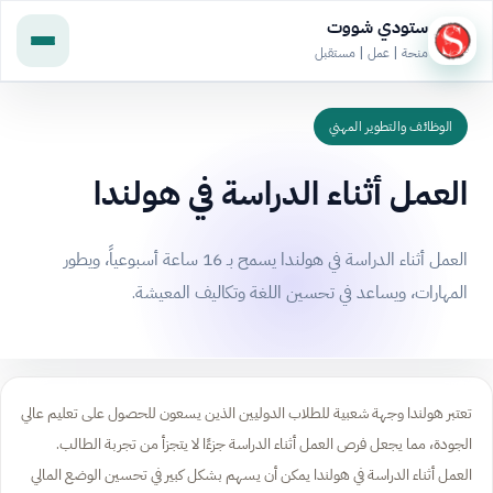
ستودي شووت
منحة | عمل | مستقبل
الوظائف والتطوير المهني
العمل أثناء الدراسة في هولندا
العمل أثناء الدراسة في هولندا يسمح بـ 16 ساعة أسبوعياً، ويطور
المهارات، ويساعد في تحسين اللغة وتكاليف المعيشة.
تعتبر هولندا وجهة شعبية للطلاب الدوليين الذين يسعون للحصول على تعليم عالي
الجودة، مما يجعل فرص العمل أثناء الدراسة جزءًا لا يتجزأ من تجربة الطالب.
العمل أثناء الدراسة في هولندا يمكن أن يسهم بشكل كبير في تحسين الوضع المالي