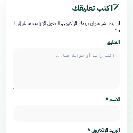
اكتب تعليقك
لن يتم نشر عنوان بريدك الإلكتروني.
الحقول الإلزامية مشار إليها
بـ
*
التعليق
الاسم
*
البريد الإلكتروني
*