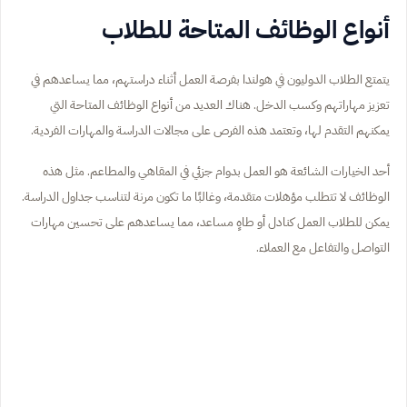
أنواع الوظائف المتاحة للطلاب
يتمتع الطلاب الدوليون في هولندا بفرصة العمل أثناء دراستهم، مما يساعدهم في
تعزيز مهاراتهم وكسب الدخل. هناك العديد من أنواع الوظائف المتاحة التي
يمكنهم التقدم لها، وتعتمد هذه الفرص على مجالات الدراسة والمهارات الفردية.
أحد الخيارات الشائعة هو العمل بدوام جزئي في المقاهي والمطاعم. مثل هذه
الوظائف لا تتطلب مؤهلات متقدمة، وغالبًا ما تكون مرنة لتناسب جداول الدراسة.
يمكن للطلاب العمل كنادل أو طاهٍ مساعد، مما يساعدهم على تحسين مهارات
التواصل والتفاعل مع العملاء.