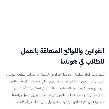
القوانين واللوائح المتعلقة بالعمل
للطلاب في هولندا
يُعتبر العمل أثناء الدراسة في هولندا أحد الأمور المهمة التي تُساعد الطلاب الدوليين
على تعزيز مهاراتهم العملية وتحسين وضعهم المالي. ومع ذلك، يُوجب القانون
الهولندي وجود فهم شامل للمتطلبات القانونية التي تتعلق بهذا الأمر. تنظم
الحكومة الهولندية عدد الساعات التي يمكن للطلاب الدوليين العمل بها وفقاً
لمجموعة من القواعد التي تتيح لهم تحقيق توازن بين الدراسة والتوظيف.