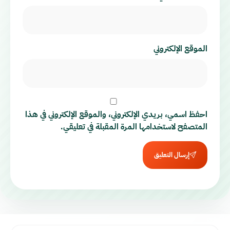
الموقع الإلكتروني
احفظ اسمي، بريدي الإلكتروني، والموقع الإلكتروني في هذا
المتصفح لاستخدامها المرة المقبلة في تعليقي.
إرسال التعليق