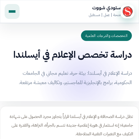
ستودي شووت
منحة | عمل | مستقبل
التخصصات والدرجات العلمية
دراسة تخصص الإعلام في أيسلندا
دراسة الإعلام في أيسلندا: بيئة حرة، تعليم مجاني في الجامعات
الحكومية، برامج بالإنجليزية للماجستير، وتكاليف معيشة مرتفعة.
تظل دراسة الصحافة و الإعلام في أيسلندا قراراً يتجاوز مجرد الحصول على شهادة
جامعية؛ إنه استثمار في هوية إعلامية جديدة تتسم بالجرأة، النزاهة، والقدرة على
التكيف مع التغيرات التقنية المتلاحقة.