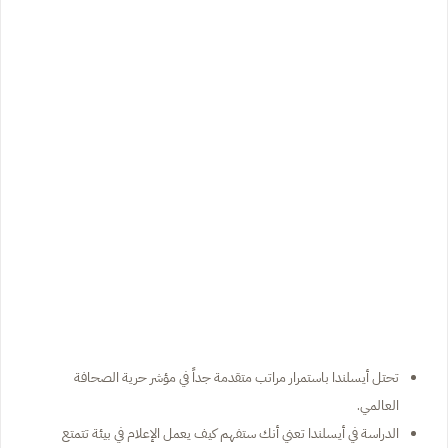
تحتل أيسلندا باستمرار مراتب متقدمة جداً في مؤشر حرية الصحافة
العالمي.
الدراسة في أيسلندا تعني أنك ستفهم كيف يعمل الإعلام في بيئة تتمتع