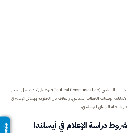
الاتصال السياسي (Political Communication): يركز على كيفية عمل الحملات
الانتخابية، وصياغة الخطاب السياسي، والعلاقة بين الحكومة ووسائل الإعلام في
ظل النظام البرلماني الآيسلندي.
شروط دراسة الإعلام في أيسلندا
تيليجرام