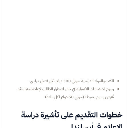
الكتب والمواد الدراسية: حوالي 300 دولار لكل فصل دراسي.
رسوم الامتحانات التكميلية: في حال اضطرار الطالب لإعادة اختبار، قد
تُفرض رسوم بسيطة (حوالي 50 دولار لكل مادة).
خطوات التقديم على تأشيرة دراسة
الإعلام في أيسلندا