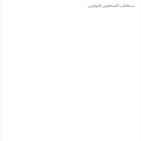
تستقطب الصحفيين الدوليين.