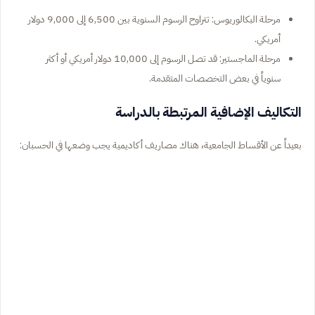
مرحلة البكالوريوس: تتراوح الرسوم السنوية بين 6,500 إلى 9,000 دولار
أمريكي.
مرحلة الماجستير: قد تصل الرسوم إلى 10,000 دولار أمريكي أو أكثر
سنوياً في بعض التخصصات المتقدمة.
التكاليف الإضافية المرتبطة بالدراسة
بعيداً عن الأقساط الجامعية، هناك مصاريف أكاديمية يجب وضعها في الحسبان: