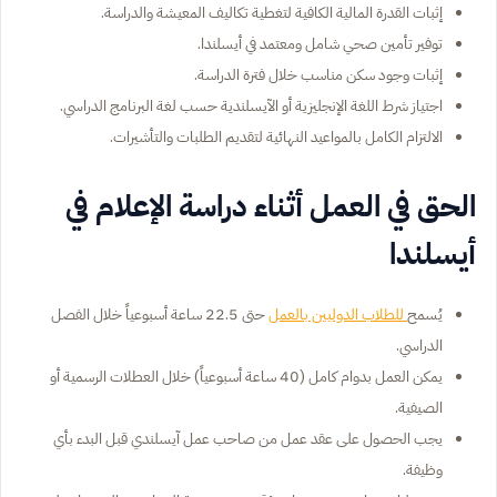
إثبات القدرة المالية الكافية لتغطية تكاليف المعيشة والدراسة.
توفير تأمين صحي شامل ومعتمد في أيسلندا.
إثبات وجود سكن مناسب خلال فترة الدراسة.
اجتياز شرط اللغة الإنجليزية أو الآيسلندية حسب لغة البرنامج الدراسي.
الالتزام الكامل بالمواعيد النهائية لتقديم الطلبات والتأشيرات.
الحق في العمل أثناء دراسة الإعلام في
أيسلندا
يُسمح
للطلاب الدوليين بالعمل
حتى 22.5 ساعة أسبوعياً خلال الفصل
الدراسي.
يمكن العمل بدوام كامل (40 ساعة أسبوعياً) خلال العطلات الرسمية أو
الصيفية.
يجب الحصول على عقد عمل من صاحب عمل آيسلندي قبل البدء بأي
وظيفة.