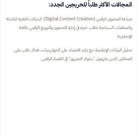
المجالات الأكثر طلباً للخريجين الجدد:
صناعة المحتوى الرقمي (Digital Content Creation): الشركات التقنية الناشئة
والمنظمات السياحية تطلب خبراء في إدارة المحتوى والترويج الرقمي باللغة
الإنجليزية.
تحليل البيانات الإعلامية: مع تزايد الاعتماد على الخوارزميات، هناك طلب على
المحللين الذين يفهمون “سلوك الجمهور” في الفضاء الرقمي.