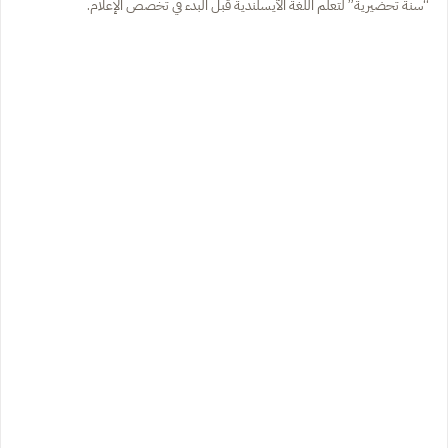
“سنة تحضيرية” لتعلم اللغة الآيسلندية قبل البدء في تخصص الإعلام.