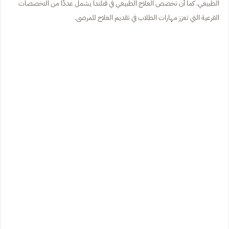
الطبيعي. كما أن تخصص العلاج الطبيعي في فنلندا يشمل عددًا من التخصصات
الفرعية التي تعزز مهارات الطلاب في تقديم العلاج للمرضى.