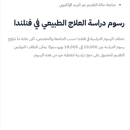
متابعة حالة التقديم عبر البريد الإلكتروني.
رسوم دراسة العلاج الطبيعي في فنلندا
تختلف الرسوم الدراسية في فنلندا حسب الجامعة والتخصص، لكن عادة ما تتراوح
رسوم الدراسة بين 10,000 إلى 18,000 يورو سنويًا. يمكن للطلاب الدوليين
التقديم للحصول على منح دراسية لتغطية جزء من هذه الرسوم.