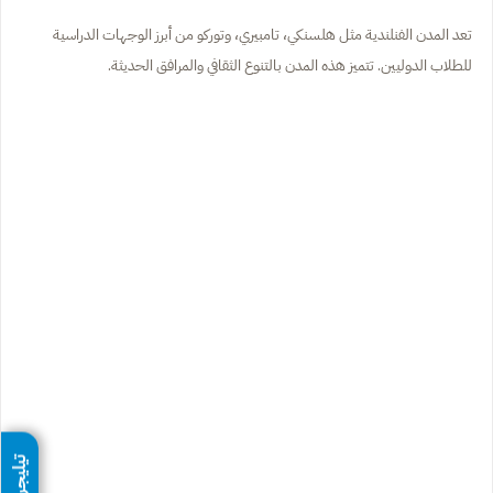
تعد المدن الفنلندية مثل هلسنكي، تامبيري، وتوركو من أبرز الوجهات الدراسية
للطلاب الدوليين. تتميز هذه المدن بالتنوع الثقافي والمرافق الحديثة.
تيليجرام