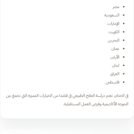
مصر
السعودية
الإمارات
الكويت
البحرين
عمان
الأردن
لبنان
العراق
فلسطين
في الختام، تعتبر دراسة العلاج الطبيعي في فنلندا من الخيارات المميزة التي تجمع بين
الجودة الأكاديمية وفرص العمل المستقبلية.