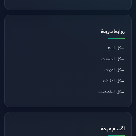
روابط سريعة
كل المنح
كل الجامعات
كل الدورات
كل المقالات
كل التخصصات
أقسام مهمة