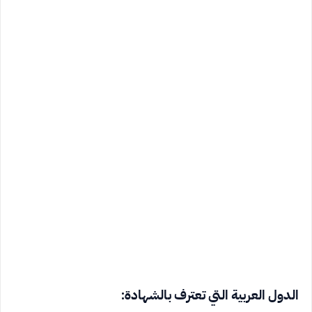
الدول العربية التي تعترف بالشهادة: