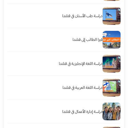
دراسة طب الأسنان في فنلندا
فيزا الطالب إلى فنلندا
دراسة اللغة الإنجليزية في فنلندا
دراسة اللغة العربية في فنلندا
دراسة إدارة الأعمال في فنلندا