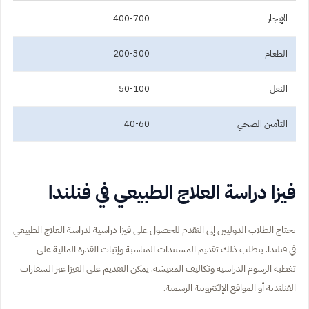
الإيجار
400-700
الطعام
200-300
النقل
50-100
التأمين الصحي
40-60
فيزا دراسة العلاج الطبيعي في فنلندا
تحتاج الطلاب الدوليين إلى التقدم للحصول على فيزا دراسية لدراسة العلاج الطبيعي
في فنلندا. يتطلب ذلك تقديم المستندات المناسبة وإثبات القدرة المالية على
تغطية الرسوم الدراسية وتكاليف المعيشة. يمكن التقديم على الفيزا عبر السفارات
الفنلندية أو المواقع الإلكترونية الرسمية.