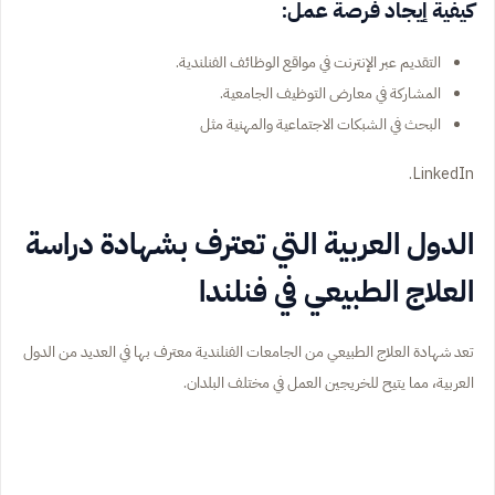
كيفية إيجاد فرصة عمل:
التقديم عبر الإنترنت في مواقع الوظائف الفنلندية.
المشاركة في معارض التوظيف الجامعية.
البحث في الشبكات الاجتماعية والمهنية مثل
LinkedIn.
الدول العربية التي تعترف بشهادة دراسة
العلاج الطبيعي في فنلندا
تعد شهادة العلاج الطبيعي من الجامعات الفنلندية معترف بها في العديد من الدول
العربية، مما يتيح للخريجين العمل في مختلف البلدان.