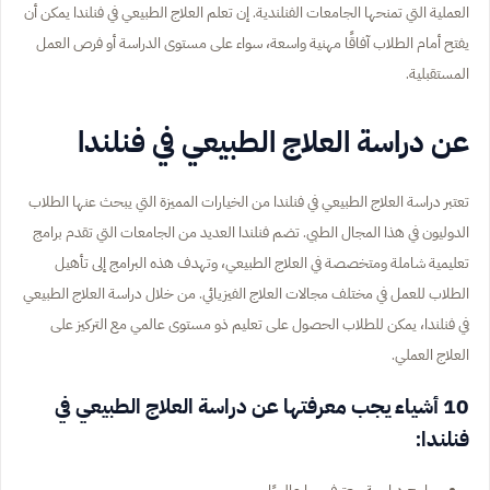
العملية التي تمنحها الجامعات الفنلندية. إن تعلم العلاج الطبيعي في فنلندا يمكن أن
يفتح أمام الطلاب آفاقًا مهنية واسعة، سواء على مستوى الدراسة أو فرص العمل
المستقبلية.
عن دراسة العلاج الطبيعي في فنلندا
تعتبر دراسة العلاج الطبيعي في فنلندا من الخيارات المميزة التي يبحث عنها الطلاب
الدوليون في هذا المجال الطبي. تضم فنلندا العديد من الجامعات التي تقدم برامج
تعليمية شاملة ومتخصصة في العلاج الطبيعي، وتهدف هذه البرامج إلى تأهيل
الطلاب للعمل في مختلف مجالات العلاج الفيزيائي. من خلال دراسة العلاج الطبيعي
في فنلندا، يمكن للطلاب الحصول على تعليم ذو مستوى عالمي مع التركيز على
العلاج العملي.
10 أشياء يجب معرفتها عن دراسة العلاج الطبيعي في
فنلندا: