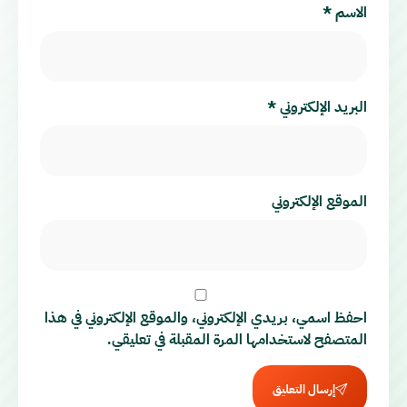
الاسم
*
البريد الإلكتروني
*
الموقع الإلكتروني
احفظ اسمي، بريدي الإلكتروني، والموقع الإلكتروني في هذا
المتصفح لاستخدامها المرة المقبلة في تعليقي.
إرسال التعليق