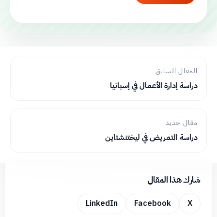
المقال السابق
دراسة إدارة الأعمال في إسبانيا
مقال جديد
دراسة التمريض في ليختنشتاين
شارك هذا المقال
LinkedIn
Facebook
X