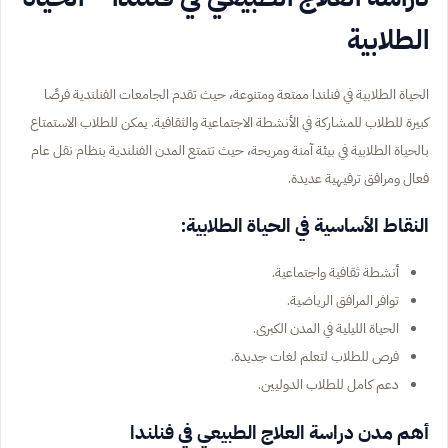
الطلابية
الحياة الطلابية في فنلندا ممتعة ومتنوعة، حيث تقدم الجامعات الفنلندية فرصًا
كبيرة للطلاب للمشاركة في الأنشطة الاجتماعية والثقافية. يمكن للطلاب الاستمتاع
بالحياة الطلابية في بيئة آمنة ومريحة، حيث تتمتع المدن الفنلندية بنظام نقل عام
فعال ومرافق ترفيهية عديدة.
النقاط الأساسية في الحياة الطلابية:
أنشطة ثقافية واجتماعية.
توافر المرافق الرياضية.
الحياة الليلية في المدن الكبرى.
فرص للطلاب لتعلم لغات جديدة.
دعم كامل للطلاب الدوليين.
أهم مدن دراسة العلاج الطبيعي في فنلندا