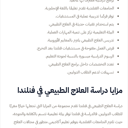
برامج دراسية معترف بها عالميًا.
الجامعات الفنلندية تقدم تعليمًا باللغة الإنجليزية.
توفر فرصًا تدريبية عملية في المستشفيات.
يتم استخدام تقنيات حديثة في العلاج الطبيعي.
البيئة التعليمية تركز على تنمية المهارات العملية.
تدريس العلاج الطبيعي يلتزم بالمعايير الأوروبية.
فرص العمل مفتوحة في مستشفيات فنلندا بعد التخرج.
الرسوم الدراسية ميسورة بالنسبة لجودة التعليم.
تعدد التخصصات داخل برامج العلاج الطبيعي.
تسهيلات لدعم الطلاب الدوليين.
مزايا دراسة العلاج الطبيعي في فنلندا
دراسة العلاج الطبيعي في فنلندا تقدم مجموعة من المزايا التي تجعلها خيارًا مغريًا
للطلاب الدوليين. فالدراسة في فنلندا توفر بيئة تعليمية تتسم بالكفاءة والجودة،
حيث تلتزم الجامعات الفنلندية بتوفير تعليم أكاديمي متطور في مجالات العلاج