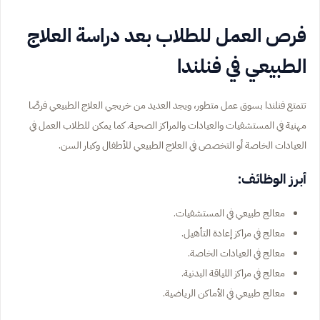
فرص العمل للطلاب بعد دراسة العلاج
الطبيعي في فنلندا
تتمتع فنلندا بسوق عمل متطور، ويجد العديد من خريجي العلاج الطبيعي فرصًا
مهنية في المستشفيات والعيادات والمراكز الصحية. كما يمكن للطلاب العمل في
العيادات الخاصة أو التخصص في العلاج الطبيعي للأطفال وكبار السن.
أبرز الوظائف:
معالج طبيعي في المستشفيات.
معالج في مراكز إعادة التأهيل.
معالج في العيادات الخاصة.
معالج في مراكز اللياقة البدنية.
معالج طبيعي في الأماكن الرياضية.