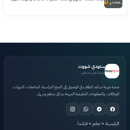
ستودي شووت
منحة | عمل | مستقبل
منصة عربية تساعد الطلاب في الوصول إلى المنح الدراسية، الجامعات، الدورات،
الوظائف، والمعلومات التعليمية المهمة بشكل منظم وسهل.
الرئيسية
»
تعلم
»
فنلندا