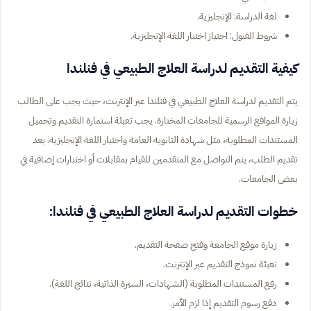
لغة الدراسة: الإنجليزية.
شروط القبول: اجتياز اختبار اللغة الإنجليزية.
كيفية التقديم لدراسة العلاج الطبيعي في فنلندا
يتم التقديم لدراسة العلاج الطبيعي في فنلندا عبر الإنترنت، حيث يجب على الطالب
زيارة المواقع الرسمية للجامعات المختارة. يجب تعبئة استمارة التقديم وتحميل
المستندات المطلوبة، مثل شهادة الثانوية العامة واختبار اللغة الإنجليزية. بعد
تقديم الطلب، يتم التواصل مع المتقدمين للقيام بمقابلات أو اختبارات إضافية في
بعض الجامعات.
خطوات التقديم لدراسة العلاج الطبيعي في فنلندا:
زيارة موقع الجامعة وفتح صفحة التقديم.
تعبئة نموذج التقديم عبر الإنترنت.
رفع المستندات المطلوبة (الشهادات، السيرة الذاتية، نتائج اللغة).
دفع رسوم التقديم إذا لزم الأمر.