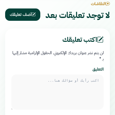
النقاشات
لا توجد تعليقات بعد
أضف تعليقك
اكتب تعليقك
لن يتم نشر عنوان بريدك الإلكتروني.
الحقول الإلزامية مشار إليها
بـ
*
التعليق