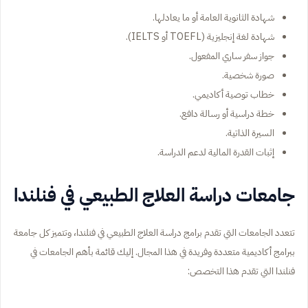
شهادة الثانوية العامة أو ما يعادلها.
شهادة لغة إنجليزية (TOEFL أو IELTS).
جواز سفر ساري المفعول.
صورة شخصية.
خطاب توصية أكاديمي.
خطة دراسية أو رسالة دافع.
السيرة الذاتية.
إثبات القدرة المالية لدعم الدراسة.
جامعات دراسة العلاج الطبيعي في فنلندا
تتعدد الجامعات التي تقدم برامج دراسة العلاج الطبيعي في فنلندا، وتتميز كل جامعة
ببرامج أكاديمية متعددة وفريدة في هذا المجال. إليك قائمة بأهم الجامعات في
فنلندا التي تقدم هذا التخصص: