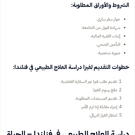
الشروط والأوراق المطلوبة:
جواز سفر ساري.
شهادة قبول من الجامعة.
إثبات القدرة المالية.
التأمين الصحي.
صورة شخصية.
خطوات التقديم لفيزا دراسة العلاج الطبيعي في فنلندا:
تقديم طلب فيزا عبر السفارة الفنلندية.
دفع رسوم الفيزا.
تقديم المستندات المطلوبة.
إجراء مقابلة إذا لزم الأمر.
انتظار القرار النهائي.
دراسة العلاج الطبيعي في فنلندا – الحياة