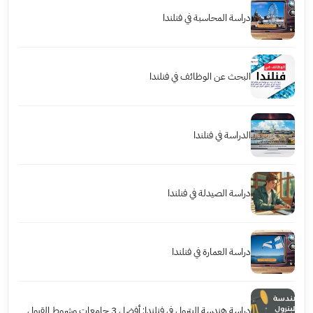
دراسة المحاسبة في فنلندا
البحث عن الوظائف في فنلندا
الدراسة في فنلندا
دراسة الصيدلة في فنلندا
دراسة العمارة في فنلندا
دراسة هندسة البترول في فنلندا: أفضل 3 جامعات وشروط القبول