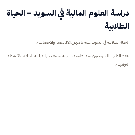
دراسة العلوم المالية في السويد – الحياة
الطلابية
الحياة الطلابية في السويد غنية بالفرص الأكاديمية والاجتماعية.
يقدم الطلاب السويديون بيئة تعليمية متوازنة تجمع بين الدراسة الجادة والأنشطة
الترفيهية.