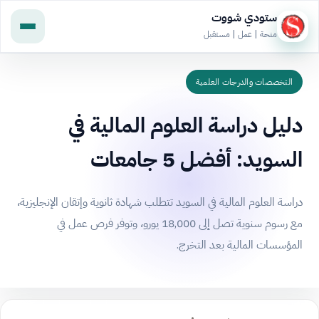
ستودي شووت
منحة | عمل | مستقبل
التخصصات والدرجات العلمية
دليل دراسة العلوم المالية في
السويد: أفضل 5 جامعات
دراسة العلوم المالية في السويد تتطلب شهادة ثانوية وإتقان الإنجليزية،
مع رسوم سنوية تصل إلى 18,000 يورو، وتوفر فرص عمل في
المؤسسات المالية بعد التخرج.