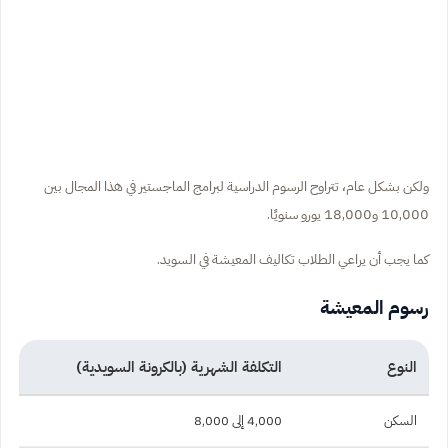
ولكن بشكل عام، تتراوح الرسوم الدراسية لبرامج الماجستير في هذا المجال بين
10,000 و18,000 يورو سنويًا.
كما يجب أن يراعي الطلاب تكاليف المعيشة في السويد.
رسوم المعيشة
النوع
التكلفة الشهرية (بالكرونة السويدية)
السكن
4,000 إلى 8,000