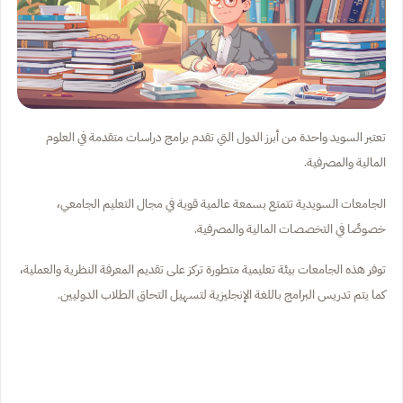
تعتبر السويد واحدة من أبرز الدول التي تقدم برامج دراسات متقدمة في العلوم
المالية والمصرفية.
الجامعات السويدية تتمتع بسمعة عالمية قوية في مجال التعليم الجامعي،
خصوصًا في التخصصات المالية والمصرفية.
توفر هذه الجامعات بيئة تعليمية متطورة تركز على تقديم المعرفة النظرية والعملية،
كما يتم تدريس البرامج باللغة الإنجليزية لتسهيل التحاق الطلاب الدوليين.