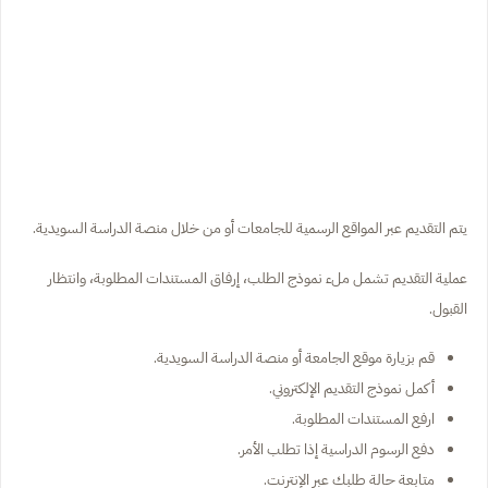
يتم التقديم عبر المواقع الرسمية للجامعات أو من خلال منصة الدراسة السويدية.
عملية التقديم تشمل ملء نموذج الطلب، إرفاق المستندات المطلوبة، وانتظار
القبول.
قم بزيارة موقع الجامعة أو منصة الدراسة السويدية.
أكمل نموذج التقديم الإلكتروني.
ارفع المستندات المطلوبة.
دفع الرسوم الدراسية إذا تطلب الأمر.
متابعة حالة طلبك عبر الإنترنت.