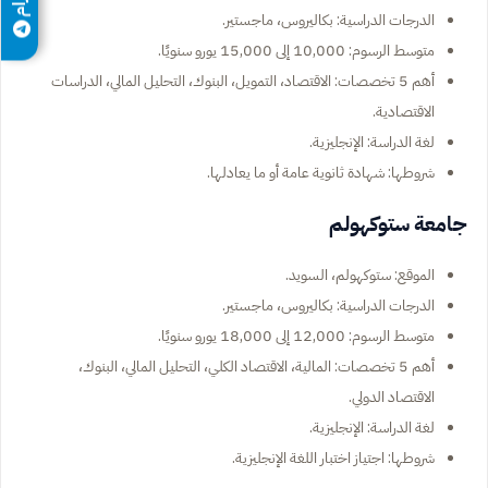
الدرجات الدراسية: بكاليروس، ماجستير.
متوسط الرسوم: 10,000 إلى 15,000 يورو سنويًا.
أهم 5 تخصصات: الاقتصاد، التمويل، البنوك، التحليل المالي، الدراسات
الاقتصادية.
لغة الدراسة: الإنجليزية.
شروطها: شهادة ثانوية عامة أو ما يعادلها.
جامعة ستوكهولم
الموقع: ستوكهولم، السويد.
الدرجات الدراسية: بكاليروس، ماجستير.
متوسط الرسوم: 12,000 إلى 18,000 يورو سنويًا.
أهم 5 تخصصات: المالية، الاقتصاد الكلي، التحليل المالي، البنوك،
الاقتصاد الدولي.
لغة الدراسة: الإنجليزية.
شروطها: اجتياز اختبار اللغة الإنجليزية.