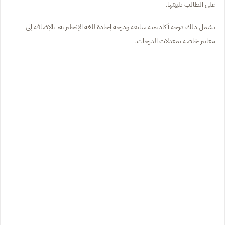
على الطالب تلبيتها.
يشمل ذلك درجة أكاديمية سابقة ودرجة إجادة للغة الإنجليزية، بالإضافة إلى
معايير خاصة بمعدلات الدرجات.