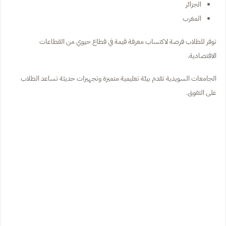
الجزائر
المغرب
توفر للطلاب فرصة لاكتساب معرفة قيمة في قطاع حيوي من القطاعات
الاقتصادية.
الجامعات السويدية تقدم بيئة تعليمية متميزة وتجهيزات حديثة تساعد الطلاب
على التفوق.