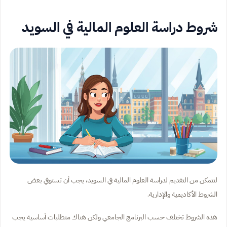
شروط دراسة العلوم المالية في السويد
لتتمكن من التقديم لدراسة العلوم المالية في السويد، يجب أن تستوفي بعض
الشروط الأكاديمية والإدارية.
هذه الشروط تختلف حسب البرنامج الجامعي ولكن هناك متطلبات أساسية يجب