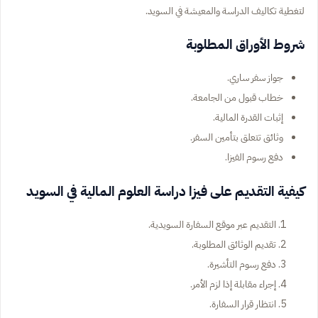
لتغطية تكاليف الدراسة والمعيشة في السويد.
شروط الأوراق المطلوبة
جواز سفر ساري.
خطاب قبول من الجامعة.
إثبات القدرة المالية.
وثائق تتعلق بتأمين السفر.
دفع رسوم الفيزا.
كيفية التقديم على فيزا دراسة العلوم المالية في السويد
التقديم عبر موقع السفارة السويدية.
تقديم الوثائق المطلوبة.
دفع رسوم التأشيرة.
إجراء مقابلة إذا لزم الأمر.
انتظار قرار السفارة.