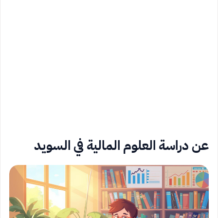
عن دراسة العلوم المالية في السويد