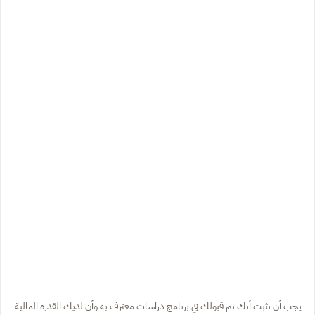
يجب أن تثبت أنك تم قبولك في برنامج دراسات معترف به وأن لديك القدرة المالية