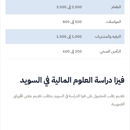
الطعام
2,500 إلى 3,500
المواصلات
500 إلى 800
الترفيه والمشتريات
1,000 إلى 1,500
التأمين الصحي
300 إلى 600
فيزا دراسة العلوم المالية في السويد
تقديم طلب للحصول على فيزا الدراسة في السويد يتطلب تقديم بعض الأوراق
الضرورية.