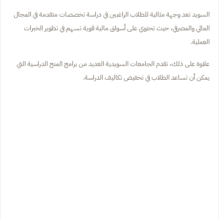
السويد تعد وجهة مثالية للطلاب الراغبين في دراسة تخصصات متقدمة في المجال
المالي والمصرفي، حيث تحتوي على أسواق مالية قوية تسهم في تطوير الخبرات
العملية.
علاوة على ذلك، تقدم الجامعات السويدية العديد من برامج المنح الدراسية التي
يمكن أن تساعد الطلاب في تخفيض تكاليف الدراسة.