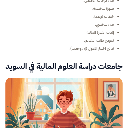
بيان درجات أكاديمي.
صورة شخصية.
خطاب توصية.
بيان شخصي.
إثبات القدرة المالية.
نموذج طلب التقديم.
نتائج اختبار القبول (إن وجدت).
جامعات دراسة العلوم المالية في السويد