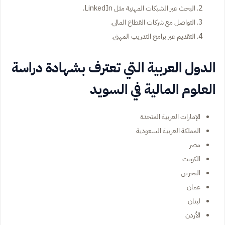
البحث عبر الشبكات المهنية مثل LinkedIn.
التواصل مع شركات القطاع المالي.
التقديم عبر برامج التدريب المهني.
الدول العربية التي تعترف بشهادة دراسة
العلوم المالية في السويد
الإمارات العربية المتحدة
المملكة العربية السعودية
مصر
الكويت
البحرين
عمان
لبنان
الأردن