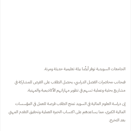
الجامعات السويدية توفر أيضًا بيئة تعليمية حديثة ومرنة.
فبجانب محاضرات الفصل الدراسي، يحصل الطلاب على الفرص للمشاركة في
مشاريع بحثية وعملية تسهم في تطوير مهاراتهم الأكاديمية والمهنية.
إن دراسة العلوم المالية في السويد تمنح الطلاب فرصة للعمل في المؤسسات
المالية الكبرى، مما يساعدهم على اكتساب الخبرة العملية وتحقيق التقدم المهني
بعد التخرج.