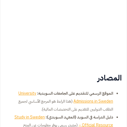
المصادر
الموقع الرسمي للتقديم على الجامعات السويدية:
University
Admissions in Sweden
(هذا الرابط هو المرجع الأساسي لجميع
الطلاب الدوليين للتقديم على التخصصات المالية).
دليل الدراسة في السويد (المعهد السويدي):
Study in Sweden
– Official Resource
(مصدر رسمي يوفر معلومات عن المنح