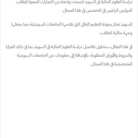
دراسة العلوم المالية في السويد أصبحت واحدة من الخيارات المميزة للطلاب
الدوليين الراغبين في التخصص في هذا المجال.
السويد تمتاز بجودة التعليم العالي التي تقدمها الجامعات السويدية، مما يجعلها
وجهة مثالية للطلاب.
في هذا المقال، سنتناول تفاصيل دراسة العلوم المالية في السويد، بما في ذلك المزايا
والشروط والأوراق المطلوبة، بالإضافة إلى معلومات عن الجامعات السويدية
المتخصصة في هذا المجال.