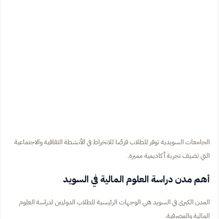
الجامعات السويدية توفر للطلاب فرصًا للانخراط في الأنشطة الثقافية والاجتماعية
التي تضيف تجربة أكاديمية مميزة.
أهم مدن دراسة العلوم المالية في السويد
المدن الكبرى في السويد هي الوجهات الرئيسية للطلاب الدوليين لدراسة العلوم
المالية والمصرفية.