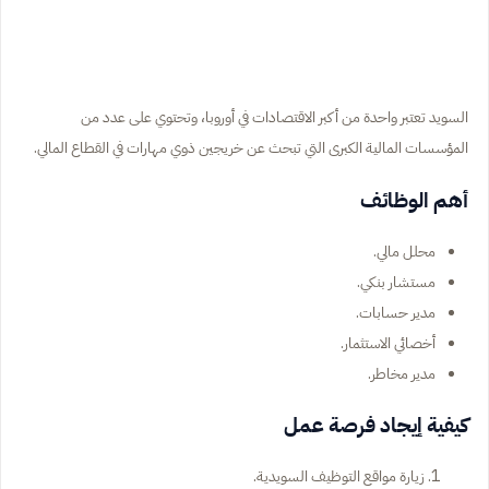
السويد تعتبر واحدة من أكبر الاقتصادات في أوروبا، وتحتوي على عدد من
المؤسسات المالية الكبرى التي تبحث عن خريجين ذوي مهارات في القطاع المالي.
أهم الوظائف
محلل مالي.
مستشار بنكي.
مدير حسابات.
أخصائي الاستثمار.
مدير مخاطر.
كيفية إيجاد فرصة عمل
زيارة مواقع التوظيف السويدية.