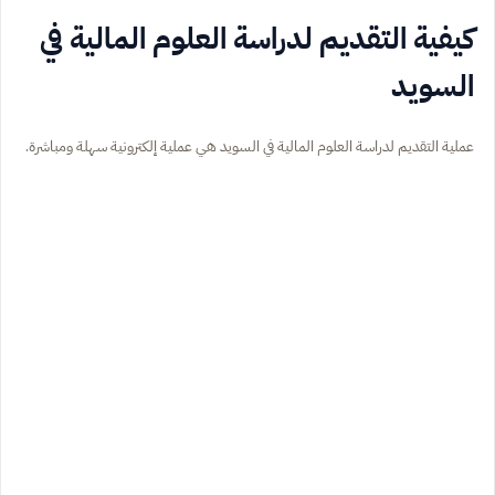
كيفية التقديم لدراسة العلوم المالية في
السويد
عملية التقديم لدراسة العلوم المالية في السويد هي عملية إلكترونية سهلة ومباشرة.