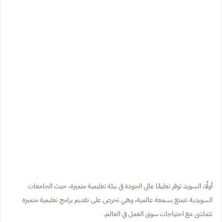
أولًا، السويد توفر تعليمًا عالي الجودة في بيئة تعليمية متميزة، حيث الجامعات
السويدية تتمتع بسمعة عالمية، وهي تحرص على تقديم برامج تعليمية متميزة
تتماشى مع احتياجات سوق العمل في العالم.