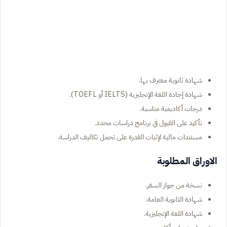
شهادة ثانوية معترف بها.
شهادة إجادة اللغة الإنجليزية (IELTS أو TOEFL).
درجات أكاديمية مناسبة.
تأكيد على القبول في برنامج دراسات محدد.
مستندات مالية لإثبات القدرة على تحمل تكاليف الدراسة.
الاوراق المطلوبة
نسخة من جواز السفر.
شهادة الثانوية العامة.
شهادة اللغة الإنجليزية.