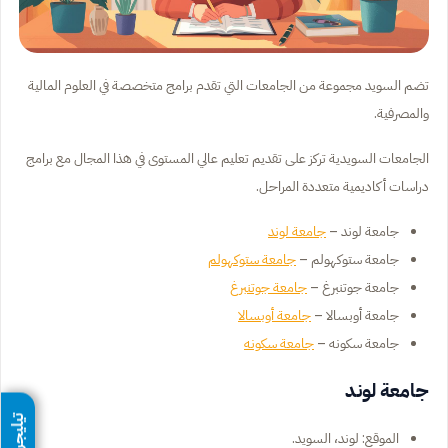
تضم السويد مجموعة من الجامعات التي تقدم برامج متخصصة في العلوم المالية
والمصرفية.
الجامعات السويدية تركز على تقديم تعليم عالي المستوى في هذا المجال مع برامج
دراسات أكاديمية متعددة المراحل.
جامعة لوند –
جامعة لوند
جامعة ستوكهولم –
جامعة ستوكهولم
جامعة جوتنبرغ –
جامعة جوتنبرغ
جامعة أوبسالا –
جامعة أوبسالا
جامعة سكونه –
جامعة سكونه
جامعة لوند
تيليجرام
الموقع: لوند، السويد.