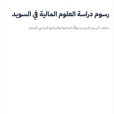
رسوم دراسة العلوم المالية في السويد
تختلف الرسوم الدراسية وفقًا للجامعة والبرنامج الدراسي المختار.