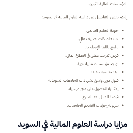
المؤسسات المالية الكبرى.
إليكم بعض التفاصيل عن دراسة العلوم المالية في السويد:
جودة التعليم العالمي.
جامعات ذات تصنيف عالٍ.
برامج باللغة الإنجليزية.
فرص تدريب عملي في القطاع المالي.
تواجد مؤسسات مالية قوية.
بيئة تعليمية حديثة.
قبول دولي واسع لشهادات الجامعات السويدية.
إمكانية الحصول على منح دراسية.
فرصة للعمل بعد التخرج.
سهولة إجراءات التقديم للجامعات.
مزايا دراسة العلوم المالية في السويد