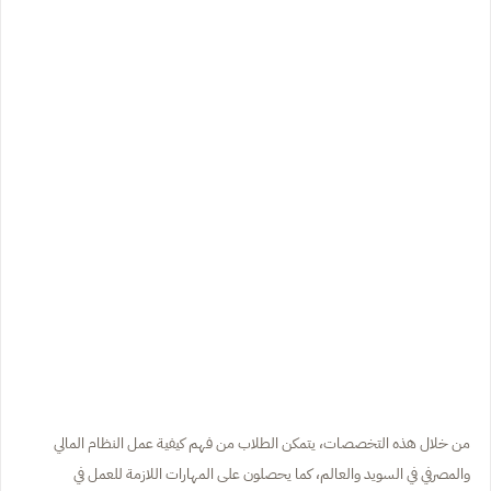
من خلال هذه التخصصات، يتمكن الطلاب من فهم كيفية عمل النظام المالي
والمصرفي في السويد والعالم، كما يحصلون على المهارات اللازمة للعمل في