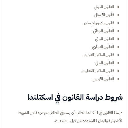
القانون الدولي.
قانون الأعمال.
قانون حقوق الإنسان.
القانون الجنائي.
القانون البيئي.
القانون التجاري.
قانون الملكية الفكرية.
القانون المالي.
قانون الملكية العقارية.
القانون الأوروبي.
شروط دراسة القانون في اسكتلندا
دراسة القانون في اسكتلندا تتطلب أن يستوفي الطلاب مجموعة من الشروط
الأكاديمية والإدارية المحددة من قبل الجامعات.