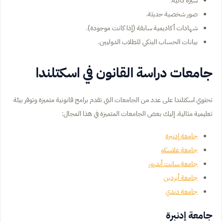
صور شخصية حديثة.
شهادات أكاديمية سابقة (إذا كانت موجودة).
بيانات الحساب البنكي للطلاب الدوليين.
جامعات دراسة القانون في اسكتلندا
تحتوي اسكتلندا على عدد من الجامعات التي تقدم برامج قانونية متميزة وتوفر بيئة
تعليمية مثالية. إليك بعض الجامعات المتميزة في هذا المجال:
جامعة إدنبرة
جامعة غلاسكو
جامعة سانت أندروز
جامعة أبردين
جامعة دندي
جامعة إدنبرة