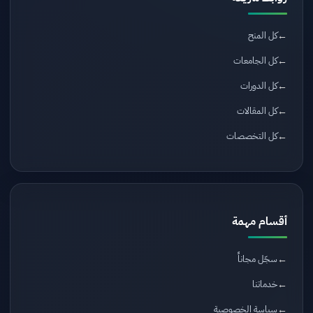
كل المنح
كل الجامعات
كل الدورات
كل المقالات
كل التخصصات
أقسام مهمة
سجّل مجاناً
خدماتنا
سياسة الخصوصية