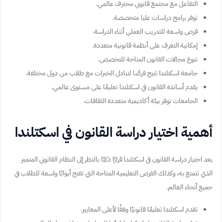
التفاعل مع مجتمع قانوني محترف عالمي.
توفر برامج دراسات عليا متخصصة.
فرص واسعة للتدريب العملي أثناء الدراسة.
إمكانية التعرف على أنظمة قانونية متعددة.
تنوع مجالات القانون المتاحة للتخصص.
جامعة اسكتلندا تتيح فرصًا لتبادل الخبرات مع طلاب من دول مختلفة.
يقدم أساتذة القانون في اسكتلندا تعليمًا على مستوى عالمي.
الجامعات توفر بيئة أكاديمية متعددة الثقافات.
أهمية اختيار دراسة القانون في اسكتلندا
يعد اختيار دراسة القانون في اسكتلندا قرارًا ذكيًا بالنظر إلى النظام القانوني المتميز
الذي تتمتع به، وكذلك الفرص التعليمية المتاحة التي تفتح أبوابًا واسعة للطلاب في
جميع أنحاء العالم.
تقدم اسكتلندا تعليمًا قانونيًا وفقًا لأعلى المعايير.