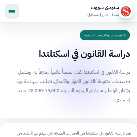
ستودي شووت
منحة | عمل | مستقبل
التخصصات والدرجات العلمية
دراسة القانون في اسكتلندا
دراسة القانون في اسكتلندا تقدم تعليماً عالمياً معترفاً به، وتشمل
تخصصات متنوعة كالقانون الدولي والأعمال. تتطلب شهادة ثانوية
وإتقان الإنجليزية، وتبلغ الرسوم السنوية 15,000-28,000 جنيه
إسترليني.
تعد دراسة القانون في اسكتلندا من الخيارات المميزة التي يهتم بها العديد من