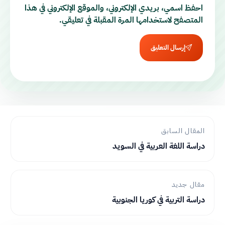
احفظ اسمي، بريدي الإلكتروني، والموقع الإلكتروني في هذا
المتصفح لاستخدامها المرة المقبلة في تعليقي.
إرسال التعليق
المقال السابق
دراسة اللغة العربية في السويد
مقال جديد
دراسة التربية في كوريا الجنوبية