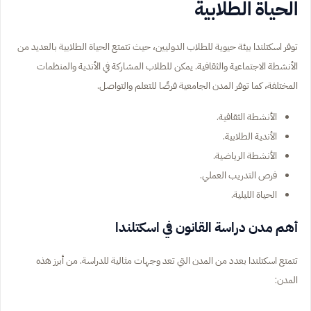
الحياة الطلابية
توفر اسكتلندا بيئة حيوية للطلاب الدوليين، حيث تتمتع الحياة الطلابية بالعديد من
الأنشطة الاجتماعية والثقافية. يمكن للطلاب المشاركة في الأندية والمنظمات
المختلفة، كما توفر المدن الجامعية فرصًا للتعلم والتواصل.
الأنشطة الثقافية.
الأندية الطلابية.
الأنشطة الرياضية.
فرص التدريب العملي.
الحياة الليلية.
أهم مدن دراسة القانون في اسكتلندا
تتمتع اسكتلندا بعدد من المدن التي تعد وجهات مثالية للدراسة. من أبرز هذه
المدن: