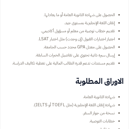
الحصول على شهادة الثانوية العامة أو ما يعادلها.
إتقان اللغة الإنجليزية بمستوى جيد.
تقديم خطاب توصية من معلم أو مسؤول أكاديمي.
اجتياز اختبارات القبول (إن وجدت) مثل اختبار LSAT.
الحصول على معدل GPA محدد حسب الجامعة.
إرسال سيرة ذاتية تحتوي على تفاصيل الخبرات السابقة.
تقديم مستندات تدعم قدرة الطالب المالية على تغطية تكاليف الدراسة.
الاوراق المطلوبة
شهادة الثانوية العامة.
شهادة إتقان اللغة الإنجليزية (مثل TOEFL أو IELTS).
نسخة من جواز السفر.
خطابات التوصية.
سيرة ذاتية.