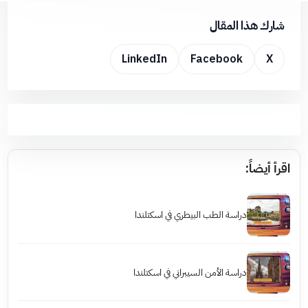
شارك هذا المقال
LinkedIn
Facebook
X
اقرأ أيضاً:
دراسة الطب البيطري في اسكتلندا
دراسة الأمن السيبراني في اسكتلندا