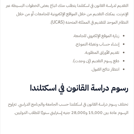
التقديم لدراسة القانون في اسكتلندا يتطلب منك اتباع بعض الخطوات البسيطة عبر
الإنترنت. يمكنك التقديم من خلال المواقع الإلكترونية للجامعات أو من خلال
النظام الموحد للتقديم في المملكة المتحدة (UCAS).
زيارة الموقع الإلكتروني للجامعة.
إنشاء حساب وتعبئة النموذج.
تقديم الأوراق المطلوبة.
دفع رسوم التقديم (إن وجدت).
انتظار نتائج القبول.
رسوم دراسة القانون في اسكتلندا
تختلف رسوم دراسة القانون في اسكتلندا حسب الجامعة والبرنامج الدراسي. تتراوح
الرسوم عادة بين 15,000 و28,000 جنيه إسترليني سنويًا للطلاب الدوليين.