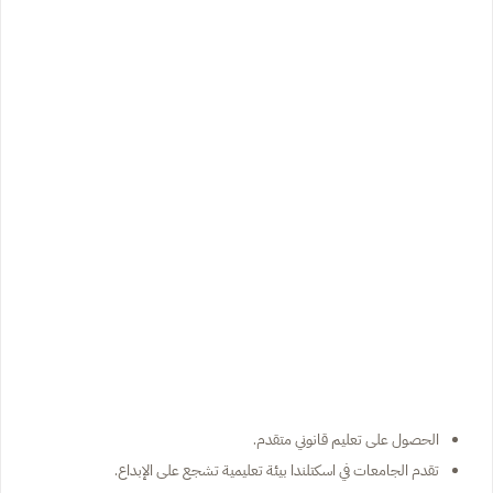
الحصول على تعليم قانوني متقدم.
تقدم الجامعات في اسكتلندا بيئة تعليمية تشجع على الإبداع.