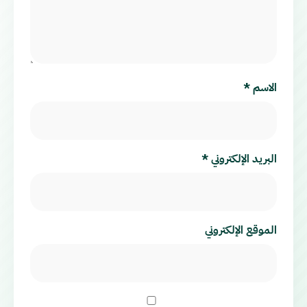
الاسم
*
البريد الإلكتروني
*
الموقع الإلكتروني