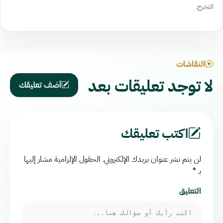
التخرج.
النقاشات
لا توجد تعليقات بعد
أضف تعليقك
اكتب تعليقك
لن يتم نشر عنوان بريدك الإلكتروني.
الحقول الإلزامية مشار إليها
بـ
*
التعليق