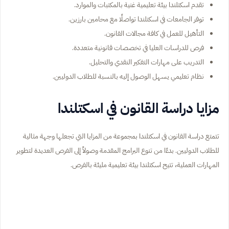
تقدم اسكتلندا بيئة تعليمية غنية بالمكتبات والموارد.
توفر الجامعات في اسكتلندا تواصلًا مع محامين بارزين.
التأهيل للعمل في كافة مجالات القانون.
فرص للدراسات العليا في تخصصات قانونية متعددة.
التدريب على مهارات التفكير النقدي والتحليل.
نظام تعليمي يسهل الوصول إليه بالنسبة للطلاب الدوليين.
مزايا دراسة القانون في اسكتلندا
تتمتع دراسة القانون في اسكتلندا بمجموعة من المزايا التي تجعلها وجهة مثالية
للطلاب الدوليين. بدءًا من تنوع البرامج المقدمة وصولاً إلى الفرص العديدة لتطوير
المهارات العملية، تتيح اسكتلندا بيئة تعليمية مليئة بالفرص.