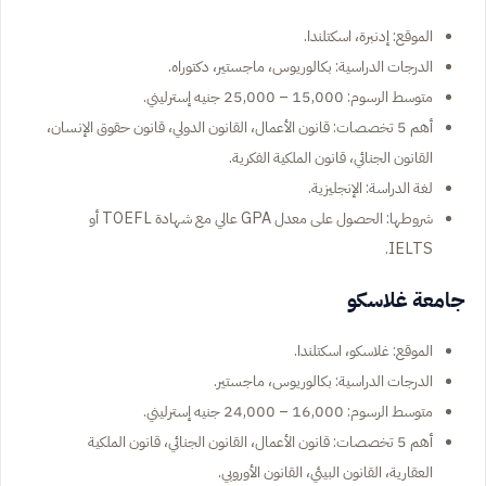
الموقع: إدنبرة، اسكتلندا.
الدرجات الدراسية: بكالوريوس، ماجستير، دكتوراه.
متوسط الرسوم: 15,000 – 25,000 جنيه إسترليني.
أهم 5 تخصصات: قانون الأعمال، القانون الدولي، قانون حقوق الإنسان،
القانون الجنائي، قانون الملكية الفكرية.
لغة الدراسة: الإنجليزية.
شروطها: الحصول على معدل GPA عالي مع شهادة TOEFL أو
IELTS.
جامعة غلاسكو
الموقع: غلاسكو، اسكتلندا.
الدرجات الدراسية: بكالوريوس، ماجستير.
متوسط الرسوم: 16,000 – 24,000 جنيه إسترليني.
أهم 5 تخصصات: قانون الأعمال، القانون الجنائي، قانون الملكية
العقارية، القانون البيئي، القانون الأوروبي.