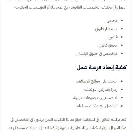
العمل في مختلف التخصصات القانونية مع المحاماة أو المؤسسات الحكومية.
محامي.
مستشار قانوني.
قاضي.
محقق قانوني.
متخصص في حقوق الإنسان.
كيفية إيجاد فرصة عمل
البحث على مواقع الوظائف.
زيارة معارض التوظيف.
الانضمام إلى مجموعات مهنية.
التواصل مع شركات محاماة.
تعد دراسة القانون في اسكتلندا خيارًا مثاليًا للطلاب الذين يرغبون في التخصص في
هذا المجال. توفر اسكتلندا بيئة تعليمية متميزة وفرصًا للعمل بمجالات متنوعة بعد