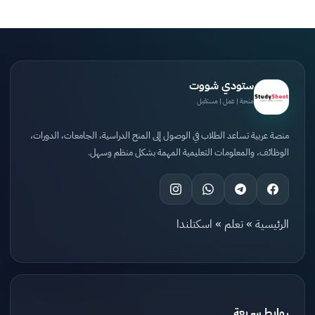
ستودي شووت
منحة | عمل | مستقبل
منصة عربية تساعد الطلاب في الوصول إلى المنح الدراسية، الجامعات، الدورات،
الوظائف، والمعلومات التعليمية المهمة بشكل منظم وسهل.
الرئيسية
»
تعلم
»
اسكتلندا
روابط سريعة