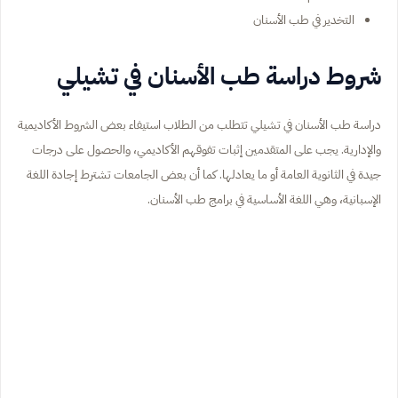
التخدير في طب الأسنان
شروط دراسة طب الأسنان في تشيلي
دراسة طب الأسنان في تشيلي تتطلب من الطلاب استيفاء بعض الشروط الأكاديمية
والإدارية. يجب على المتقدمين إثبات تفوقهم الأكاديمي، والحصول على درجات
جيدة في الثانوية العامة أو ما يعادلها. كما أن بعض الجامعات تشترط إجادة اللغة
الإسبانية، وهي اللغة الأساسية في برامج طب الأسنان.