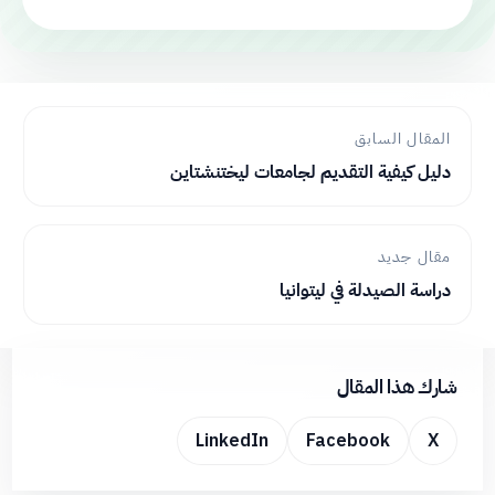
المقال السابق
دليل كيفية التقديم لجامعات ليختنشتاين
مقال جديد
دراسة الصيدلة في ليتوانيا
شارك هذا المقال
LinkedIn
Facebook
X