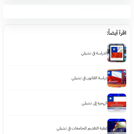
اقرأ أيضاً:
الدراسة في تشيلي
دراسة القانون في تشيلي
الهجرة إلى تشيلي
كيفية التقديم للجامعات في تشيلي