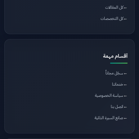
كل المقالات
كل التخصصات
أقسام مهمة
سجّل مجاناً
خدماتنا
سياسة الخصوصية
اتصل بنا
صانع السيرة الذاتية