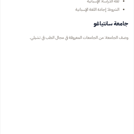
لغة الدراسة: الإسبانية
الشروط: إجادة اللغة الإسبانية
جامعة سانتياغو
وصف الجامعة: من الجامعات المعروفة في مجال الطب في تشيلي.