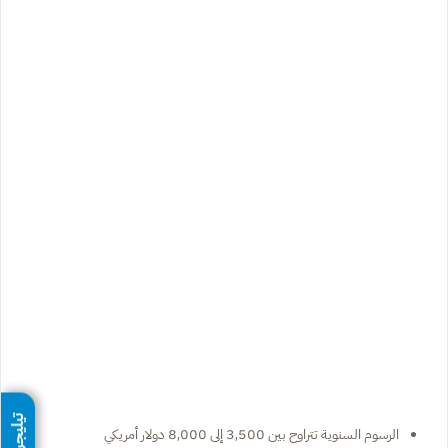
تيليجرام
الرسوم السنوية تتراوح بين 3,500 إلى 8,000 دولار أمريكي