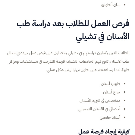
سان أنطونيو
فرص العمل للطلاب بعد دراسة طب
الأسنان في تشيلي
الطلاب الذين يكملون دراستهم في تشيلي يحصلون على فرص عمل جيدة في مجال
طب الأسنان. تتيح لهم الجامعات التشيلية فرصة للتدريب في مستشفيات ومراكز
طبية، مما يساعدهم على تطوير مهاراتهم بشكل عملي.
طبيب أسنان
جراح أسنان
متخصص في تقويم الأسنان
أخصائي في الأسنان التجميلي
أستاذ جامعي
كيفية إيجاد فرصة عمل