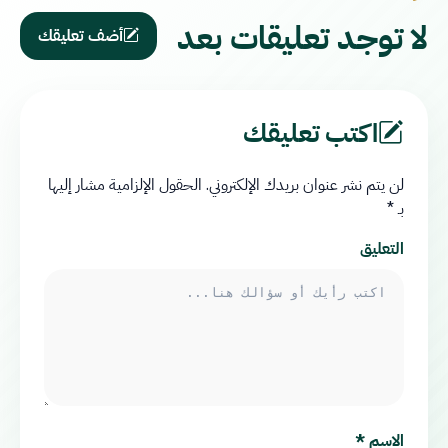
لا توجد تعليقات بعد
أضف تعليقك
اكتب تعليقك
لن يتم نشر عنوان بريدك الإلكتروني.
الحقول الإلزامية مشار إليها
بـ
*
التعليق
الاسم
*