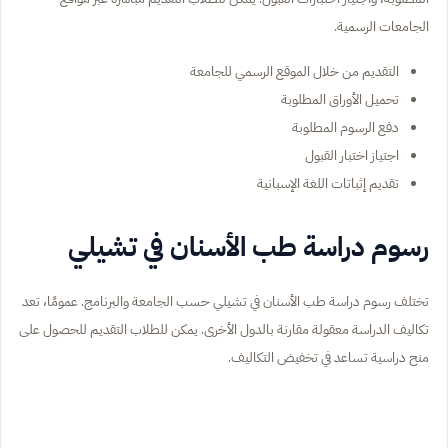
الجامعات الرسمية.
التقديم من خلال الموقع الرسمي للجامعة
تحميل الأوراق المطلوبة
دفع الرسوم المطلوبة
اجتياز اختبار القبول
تقديم إثباتات اللغة الإسبانية
رسوم دراسة طب الأسنان في تشيلي
تختلف رسوم دراسة طب الأسنان في تشيلي حسب الجامعة والبرنامج. عمومًا، تعد
تكاليف الدراسة معقولة مقارنة بالدول الأخرى. يمكن للطلاب التقديم للحصول على
منح دراسية تساعد في تخفيض التكاليف.