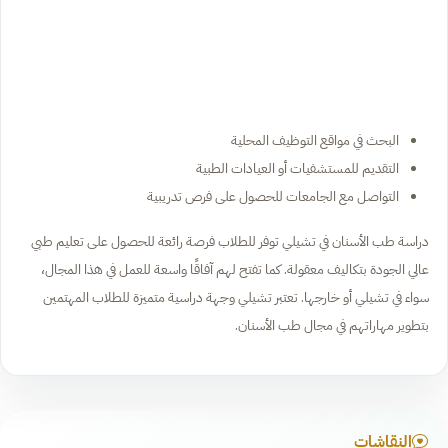
البحث في مواقع التوظيف المحلية
التقديم للمستشفيات أو العيادات الطبية
التواصل مع الجامعات للحصول على فرص تدريبية
دراسة طب الأسنان في تشيلي توفر للطلاب فرصة رائعة للحصول على تعليم طبي
عالي الجودة بتكاليف معقولة. كما تفتح لهم آفاقًا واسعة للعمل في هذا المجال،
سواء في تشيلي أو خارجها. تعتبر تشيلي وجهة دراسية متميزة للطلاب المهتمين
بتطوير مهاراتهم في مجال طب الأسنان.
النقاشات