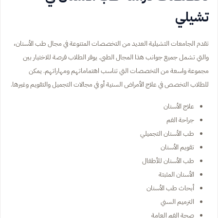
تشيلي
تقدم الجامعات التشيلية العديد من التخصصات المتنوعة في مجال طب الأسنان،
والتي تشمل جميع جوانب هذا المجال الطبي. يوفر الطلاب فرصة للاختيار بين
مجموعة واسعة من التخصصات التي تناسب اهتماماتهم ومهاراتهم. يمكن
للطلاب التخصص في علاج الأمراض السنية أو في مجالات التجميل والتقويم وغيرها.
علاج الأسنان
جراحة الفم
طب الأسنان التجميلي
تقويم الأسنان
طب الأسنان للأطفال
الأسنان المثبتة
أبحاث طب الأسنان
الترميم السني
صحة الفم العامة