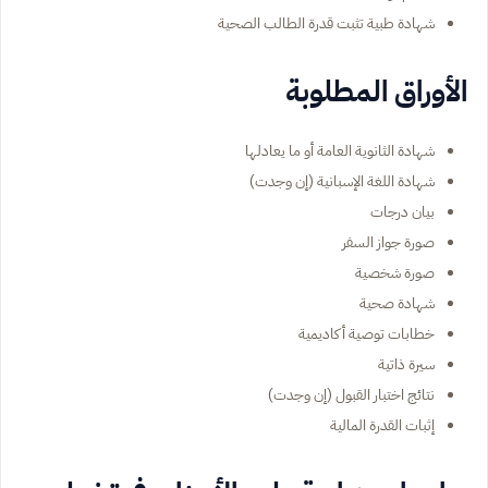
شهادة طبية تثبت قدرة الطالب الصحية
الأوراق المطلوبة
شهادة الثانوية العامة أو ما يعادلها
شهادة اللغة الإسبانية (إن وجدت)
بيان درجات
صورة جواز السفر
صورة شخصية
شهادة صحية
خطابات توصية أكاديمية
سيرة ذاتية
نتائج اختبار القبول (إن وجدت)
إثبات القدرة المالية