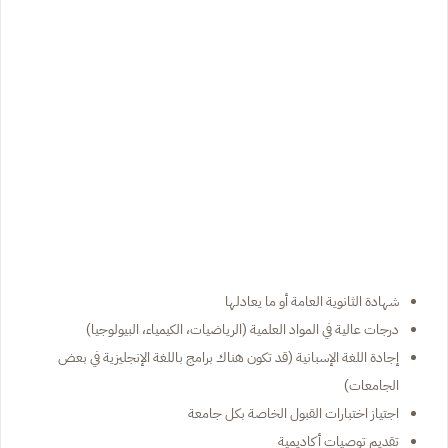
شهادة الثانوية العامة أو ما يعادلها
درجات عالية في المواد العلمية (الرياضيات، الكيمياء، البيولوجيا)
إجادة اللغة الإسبانية (قد تكون هناك برامج باللغة الإنجليزية في بعض
الجامعات)
اجتياز اختبارات القبول الخاصة بكل جامعة
تقديم توصيات أكاديمية