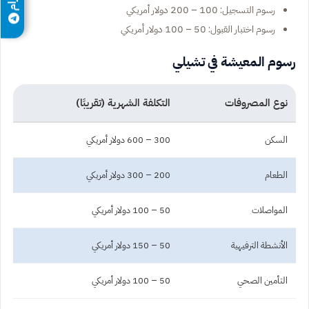
رسوم التسجيل: 100 – 200 دولار أمريكي
رسوم اختبار القبول: 50 – 100 دولار أمريكي
رسوم المعيشة في تشيلي
نوع المصروفات
التكلفة الشهرية (تقريبًا)
السكن
300 – 600 دولار أمريكي
الطعام
200 – 300 دولار أمريكي
المواصلات
50 – 100 دولار أمريكي
الأنشطة الترفيهية
50 – 150 دولار أمريكي
التأمين الصحي
50 – 100 دولار أمريكي