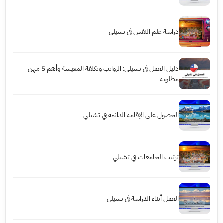
دراسة علم النفس في تشيلي
دليل العمل في تشيلي: الرواتب وتكلفة المعيشة وأهم 5 مهن
مطلوبة
الحصول على الإقامة الدائمة في تشيلي
ترتيب الجامعات في تشيلي
العمل أثناء الدراسة في تشيلي