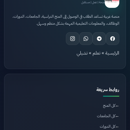
منحة | عمل | مستقبل
منصة عربية تساعد الطلاب في الوصول إلى المنح الدراسية، الجامعات، الدورات،
الوظائف، والمعلومات التعليمية المهمة بشكل منظم وسهل.
الرئيسية
»
تعلم
»
تشيلي
روابط سريعة
كل المنح
كل الجامعات
كل الدورات