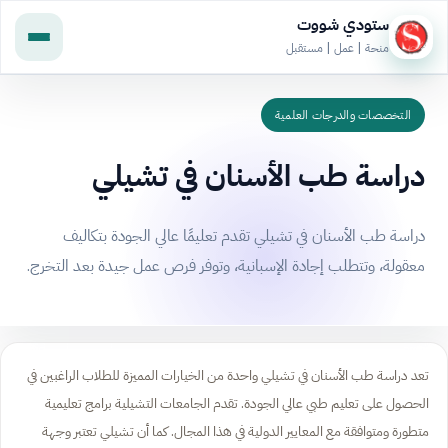
ستودي شووت
منحة | عمل | مستقبل
التخصصات والدرجات العلمية
دراسة طب الأسنان في تشيلي
دراسة طب الأسنان في تشيلي تقدم تعليمًا عالي الجودة بتكاليف
معقولة، وتتطلب إجادة الإسبانية، وتوفر فرص عمل جيدة بعد التخرج.
تعد دراسة طب الأسنان في تشيلي واحدة من الخيارات المميزة للطلاب الراغبين في
الحصول على تعليم طبي عالي الجودة. تقدم الجامعات التشيلية برامج تعليمية
متطورة ومتوافقة مع المعايير الدولية في هذا المجال. كما أن تشيلي تعتبر وجهة