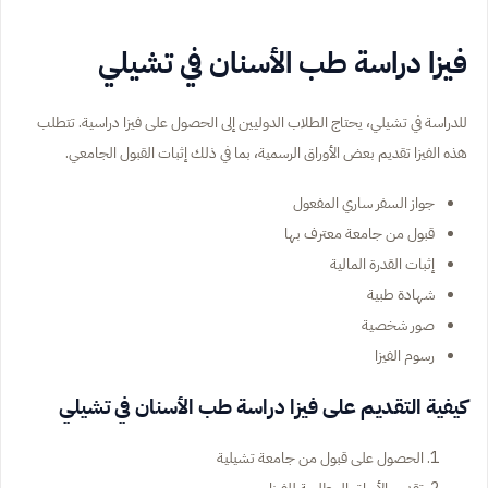
فيزا دراسة طب الأسنان في تشيلي
للدراسة في تشيلي، يحتاج الطلاب الدوليين إلى الحصول على فيزا دراسية. تتطلب
هذه الفيزا تقديم بعض الأوراق الرسمية، بما في ذلك إثبات القبول الجامعي.
جواز السفر ساري المفعول
قبول من جامعة معترف بها
إثبات القدرة المالية
شهادة طبية
صور شخصية
رسوم الفيزا
كيفية التقديم على فيزا دراسة طب الأسنان في تشيلي
الحصول على قبول من جامعة تشيلية