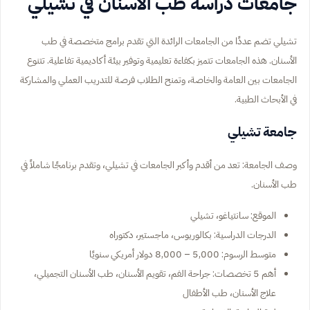
جامعات دراسة طب الأسنان في تشيلي
تشيلي تضم عددًا من الجامعات الرائدة التي تقدم برامج متخصصة في طب
الأسنان. هذه الجامعات تتميز بكفاءة تعليمية وتوفير بيئة أكاديمية تفاعلية. تتنوع
الجامعات بين العامة والخاصة، وتمنح الطلاب فرصة للتدريب العملي والمشاركة
في الأبحاث الطبية.
جامعة تشيلي
وصف الجامعة: تعد من أقدم وأكبر الجامعات في تشيلي، وتقدم برنامجًا شاملاً في
طب الأسنان.
الموقع: سانتياغو، تشيلي
الدرجات الدراسية: بكالوريوس، ماجستير، دكتوراه
متوسط الرسوم: 5,000 – 8,000 دولار أمريكي سنويًا
أهم 5 تخصصات: جراحة الفم، تقويم الأسنان، طب الأسنان التجميلي،
علاج الأسنان، طب الأطفال