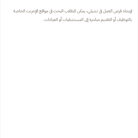
لإيجاد فرص العمل في تشيلي، يمكن للطلاب البحث في مواقع الإنترنت الخاصة
بالتوظيف أو التقديم مباشرة إلى المستشفيات أو العيادات.