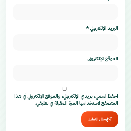
البريد الإلكتروني
*
الموقع الإلكتروني
احفظ اسمي، بريدي الإلكتروني، والموقع الإلكتروني في هذا
المتصفح لاستخدامها المرة المقبلة في تعليقي.
إرسال التعليق