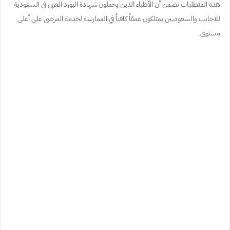
هذه المتطلبات تضمن أن الأطباء الذين يحملون شهادة البورد العربي في السعودية
للاجانب والسعوديين يمتلكون عمقاً كافياً في الممارسة لخدمة المرضى على أعلى
مستوى.