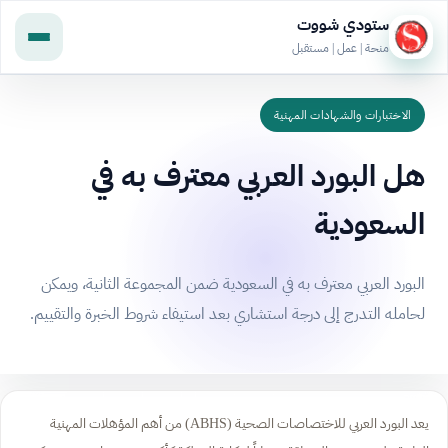
ستودي شووت
منحة | عمل | مستقبل
الاختبارات والشهادات المهنية
هل البورد العربي معترف به في
السعودية
البورد العربي معترف به في السعودية ضمن المجموعة الثانية، ويمكن
لحامله التدرج إلى درجة استشاري بعد استيفاء شروط الخبرة والتقييم.
يعد البورد العربي للاختصاصات الصحية (ABHS) من أهم المؤهلات المهنية