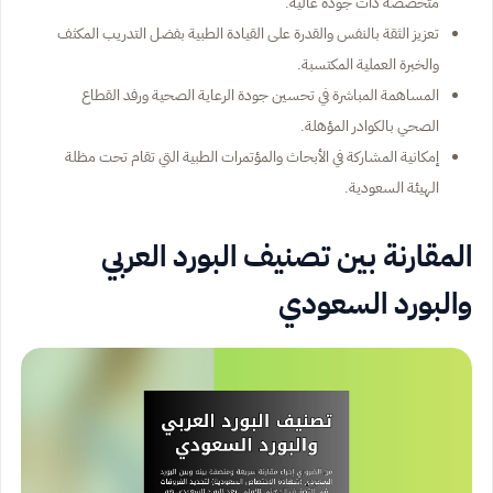
متخصصة ذات جودة عالية.
تعزيز الثقة بالنفس والقدرة على القيادة الطبية بفضل التدريب المكثف
والخبرة العملية المكتسبة.
المساهمة المباشرة في تحسين جودة الرعاية الصحية ورفد القطاع
الصحي بالكوادر المؤهلة.
إمكانية المشاركة في الأبحاث والمؤتمرات الطبية التي تقام تحت مظلة
الهيئة السعودية.
المقارنة بين تصنيف البورد العربي
والبورد السعودي