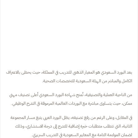
يعد البورد السعودي هو المعيار الذهبي للتدريب في المملكة، حيث يحظى بالاعتراف
الكامل والمباشر من الهيئة السعودية للتخصصات الصحية.
من الناحية العملية والتصنيفية، تُمنح شهادة البورد السعودي أعلى تصنيف مهني
ممكن، حيث يتساوى مباشرة مع البوردات العالمية المرموقة في التدرج الوظيفي.
في المقابل، وعلى الرغم من رفع تصنيفه، يظل البورد العربي يتبع مسار المجموعة
الثانية، التي تتطلب متطلبات خبرة إضافية للتدرج إلى درجة الاستشاري، وذلك
لضمان المواءمة التامة مع المعايير السعودية في التدريب السريري.