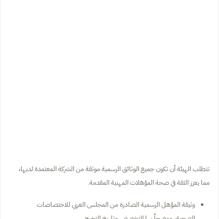
تتطلب الهيئة أن تكون جميع الوثائق الرسمية موثقة من الشركة المعتمدة لديها،
مما يعزز الثقة في صحة المؤهلات المهنية المقدمة.
وثيقة المؤهل الرسمية الصادرة من المجلس العربي للاختصاصات
الصحية، موضحاً بها التخصص وتاريخ التخرج.