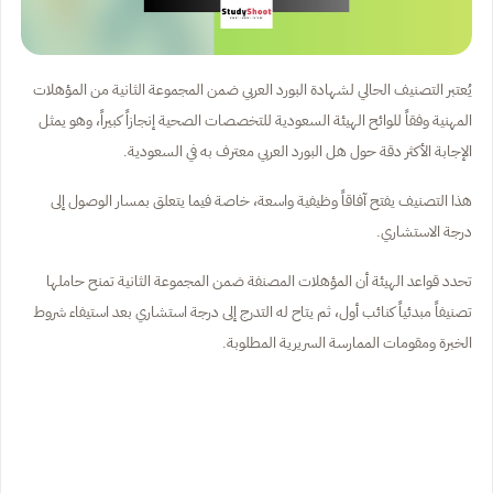
يُعتبر التصنيف الحالي لشهادة البورد العربي ضمن المجموعة الثانية من المؤهلات
المهنية وفقاً للوائح الهيئة السعودية للتخصصات الصحية إنجازاً كبيراً، وهو يمثل
الإجابة الأكثر دقة حول هل البورد العربي معترف به في السعودية.
هذا التصنيف يفتح آفاقاً وظيفية واسعة، خاصة فيما يتعلق بمسار الوصول إلى
درجة الاستشاري.
تحدد قواعد الهيئة أن المؤهلات المصنفة ضمن المجموعة الثانية تمنح حاملها
تصنيفاً مبدئياً كنائب أول، ثم يتاح له التدرج إلى درجة استشاري بعد استيفاء شروط
الخبرة ومقومات الممارسة السريرية المطلوبة.