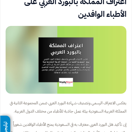
اعتراف المملكة بالبورد العربي على
الأطباء الوافدين
يعكس الاعتراف الرسمي وتصنيف شهادة البورد العربي ضمن المجموعة الثانية في
المملكة العربية السعودية بيئة عمل جاذبة للأطباء من مختلف الدول العربية.
إن تأكيد هل البورد العربي معترف به في السعودية يمنح الأطباء الوافدين شعوراً
تيليجرام