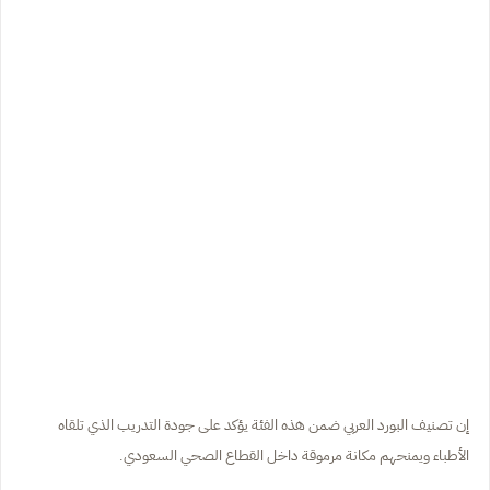
إن تصنيف البورد العربي ضمن هذه الفئة يؤكد على جودة التدريب الذي تلقاه
الأطباء ويمنحهم مكانة مرموقة داخل القطاع الصحي السعودي.