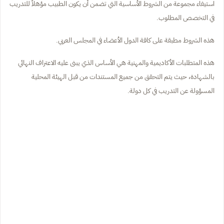
استيفاء مجموعة من الشروط الأساسية التي تضمن أن يكون الطبيب مؤهلاً للتدريب
في التخصص المطلوب.
هذه الشروط مطبقة على كافة الدول الأعضاء في المجلس العربي.
هذه المتطلبات الأكاديمية والمهنية هي الأساس الذي يبنى عليه الاعتراف النهائي
بالشهادة، حيث يتم التحقق من جميع المستندات من قبل الهيئة المحلية
المسؤولة عن التدريب في كل دولة.