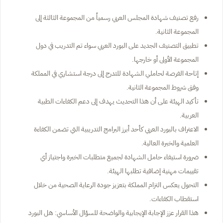
رفع تصنيف شهادة المجلس العربي رسمياً من المجموعة الثالثة إلى
المجموعة الثانية.
تطبيق التصنيف الجديد على البورد العربي سواء تم التدريب في دول
المجموعة الأولى أو خارجها.
إتاحة الفرصة لحاملي الشهادة للتدرج إلى درجة استشاري في المملكة
وفق شروط المجموعة الثانية.
تأكيد الهيئة على أن هذا التحديث يهدف إلى دعم الكفاءات الطبية
العربية.
الاعتراف بالبورد العربي كأحد أبرز البرامج التدريبية التي تضمن الكفاءة
العلمية والخبرة العالية.
ضرورة استيفاء حامل الشهادة لجميع متطلبات الخبرة واجتياز أي
تقييمات مهنية إضافية تطلبها الهيئة.
التحول يعكس التزام المملكة بتعزيز جودة الرعاية الصحية من خلال
استقطاب الكفاءات.
هذا القرار عزز الإجابة الإيجابية والواضحة للسؤال الأساسي: هل البورد