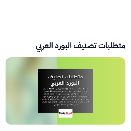
متطلبات تصنيف البورد العربي