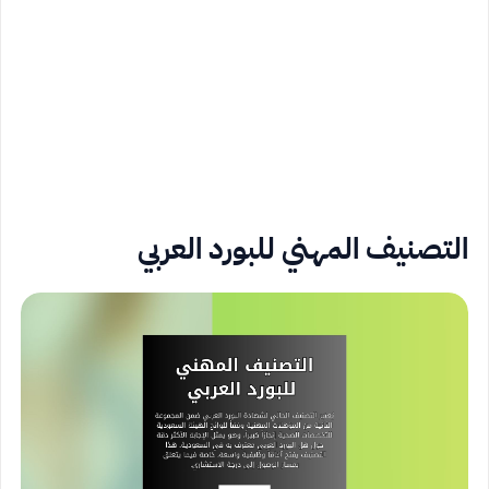
التصنيف المهني للبورد العربي