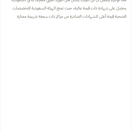
يحصل على شهادة ذات قيمة عالية، حيث تمنح الهيئة السعودية للتخصصات
الصحية قيمة أعلى للشهادات الصادرة من مراكز ذات سمعة تدريبية ممتازة.