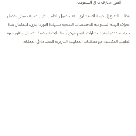
العربي معترف به في السعودية.
يتطلب التدرج إلى درجة الاستشاري، بعد حصول الطبيب على تصنيف مبدئي بفضل
اعتراف الهيئة السعودية للتخصصات الصحية بشهادة البورد العربي، استكمال مدة
خبرة محددة واجتياز اختبارات تقييم مهني أو مقابلات شخصية، لضمان توافق خبرة
الطبيب المكتسبة مع متطلبات الممارسة السريرية المتقدمة في المملكة.