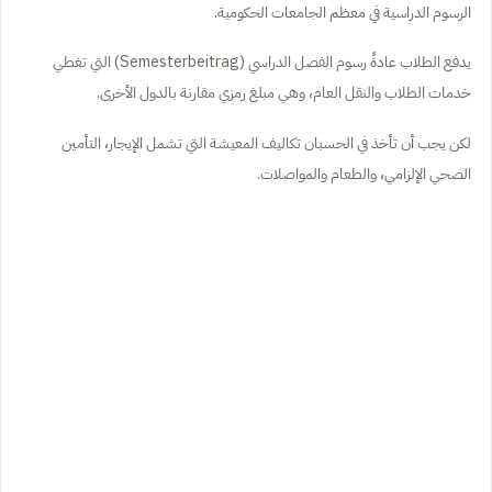
الرسوم الدراسية في معظم الجامعات الحكومية.
يدفع الطلاب عادةً رسوم الفصل الدراسي (Semesterbeitrag) التي تغطي
خدمات الطلاب والنقل العام، وهي مبلغ رمزي مقارنة بالدول الأخرى.
لكن يجب أن تأخذ في الحسبان تكاليف المعيشة التي تشمل الإيجار، التأمين
الصحي الإلزامي، والطعام والمواصلات.