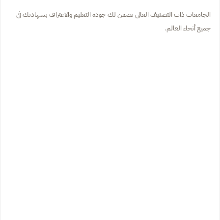
الجامعات ذات التصنيف العالي تضمن لك جودة التعليم والاعتراف بشهادتك في
جميع أنحاء العالم.