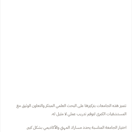
تتميز هذه الجامعات بتركيزها على البحث العلمي المبتكر والتعاون الوثيق مع
المستشفيات الكبرى لتوفير تدريب عملي لا مثيل له.
اختيار الجامعة المناسبة يحدد مسارك المهني والأكاديمي بشكل كبير.