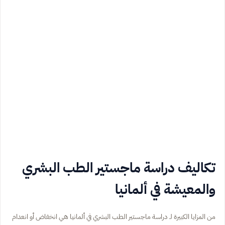
تكاليف دراسة ماجستير الطب البشري
والمعيشة في ألمانيا
من المزايا الكبيرة لـ دراسة ماجستير الطب البشري في ألمانيا هي انخفاض أو انعدام