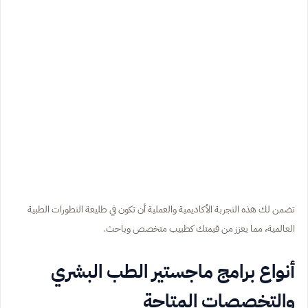
تضمن لك هذه التجربة الأكاديمية والعملية أن تكون في طليعة التطورات الطبية
العالمية، مما يعزز من قيمتك كطبيب متخصص وباحث.
أنواع برامج ماجستير الطب البشري
والتخصصات المتاحة