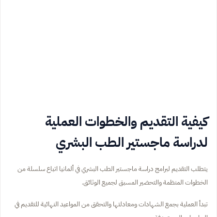
كيفية التقديم والخطوات العملية
لدراسة ماجستير الطب البشري
يتطلب التقديم لبرامج دراسة ماجستير الطب البشري في ألمانيا اتباع سلسلة من
الخطوات المنظمة والتحضير المسبق لجميع الوثائق.
تبدأ العملية بجمع الشهادات ومعادلتها والتحقق من المواعيد النهائية للتقديم في