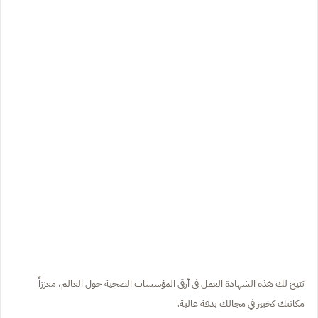
تتيح لك هذه الشهادة العمل في أرقى المؤسسات الصحية حول العالم، معززاً
مكانتك كخبير في مجالك بدقة عالية.