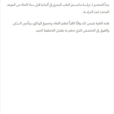
يبدأ التحضير لـ دراسة ماجستير الطب البشري في ألمانيا قبل سنة كاملة من الموعد
المحدد لبدء الدراسة.
هذه الفترة تضمن لك وقتًا كافياً لتعلم اللغة، وتجميع الوثائق، وتأمين السكن
والقبول في التخصص الذي تحلم به بفضل التخطيط الجيد.