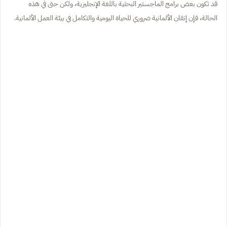
قد تكون بعض برامج الماجستير البحثية باللغة الإنجليزية، ولكن حتى في هذه
الحالة، فإن إتقان الألمانية ضروري للحياة اليومية والتكامل في بيئة العمل الألمانية.