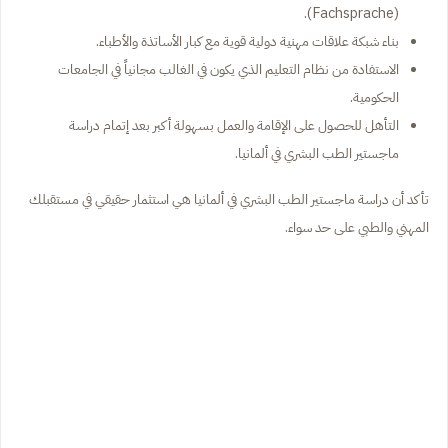
(Fachsprache).
بناء شبكة علاقات مهنية دولية قوية مع كبار الأساتذة والأطباء.
الاستفادة من نظام التعليم الذي يكون في الغالب مجانياً في الجامعات
الحكومية.
التأهل للحصول على الإقامة والعمل بسهولة أكبر بعد إتمام دراسة
ماجستير الطب البشري في ألمانيا.
تأكد أن دراسة ماجستير الطب البشري في ألمانيا هي استثمار حقيقي في مستقبلك
المهني والطبي على حد سواء.