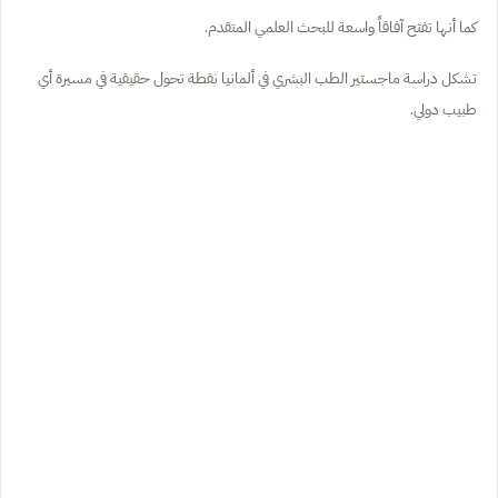
كما أنها تفتح آفاقاً واسعة للبحث العلمي المتقدم.
تشكل دراسة ماجستير الطب البشري في ألمانيا نقطة تحول حقيقية في مسيرة أي
طبيب دولي.