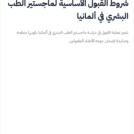
شروط القبول الأساسية لماجستير الطب
البشري في ألمانيا
تتميز عملية القبول في دراسة ماجستير الطب البشري في ألمانيا بكونها منظمة
وصارمة لضمان جودة الأطباء المقبولين.