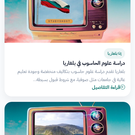
بلغاريا
دراسة علوم الحاسوب في بلغاريا
بلغاريا تقدم دراسة علوم حاسوب بتكاليف منخفضة وجودة تعليم
عالية في جامعات مثل صوفيا، مع شروط قبول بسيطة…
قراءة التفاصيل