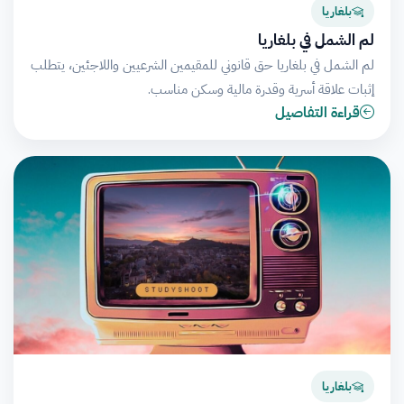
بلغاريا
لم الشمل في بلغاريا
لم الشمل في بلغاريا حق قانوني للمقيمين الشرعيين واللاجئين، يتطلب
إثبات علاقة أسرية وقدرة مالية وسكن مناسب.
قراءة التفاصيل
بلغاريا