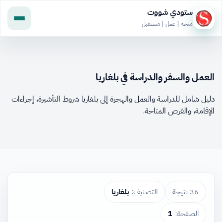
ستودي شووت
منحة | عمل | مستقبل
العمل والسفر والدراسة في بلغاريا
دليل شامل للدراسة والعمل والهجرة إلى بلغاريا شروط التأشيرة، إجراءات
الإقامة، والفرص المتاحة.
36 نتيجة
التصنيف:
بلغاريا
الصفحة:
1