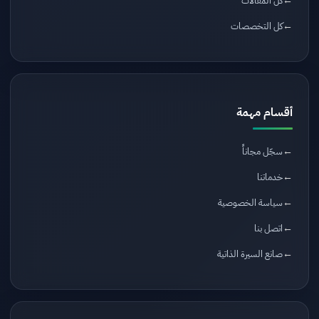
كل المقالات
كل التخصصات
أقسام مهمة
سجّل مجاناً
خدماتنا
سياسة الخصوصية
اتصل بنا
صانع السيرة الذاتية