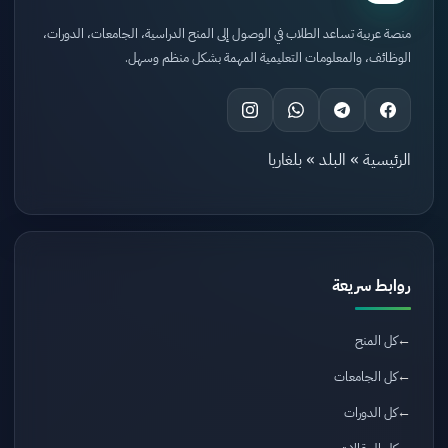
منصة عربية تساعد الطلاب في الوصول إلى المنح الدراسية، الجامعات، الدورات،
الوظائف، والمعلومات التعليمية المهمة بشكل منظم وسهل.
الرئيسية
»
البلد
»
بلغاريا
روابط سريعة
كل المنح
كل الجامعات
كل الدورات