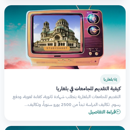
بلغاريا
كيفية التقديم للجامعات في بلغاريا
التقديم للجامعات البلغارية يتطلب شهادة ثانوية، كفاءة لغوية، ودفع
رسوم. تكاليف الدراسة تبدأ من 2500 يورو سنوياً، وتكاليف…
قراءة التفاصيل