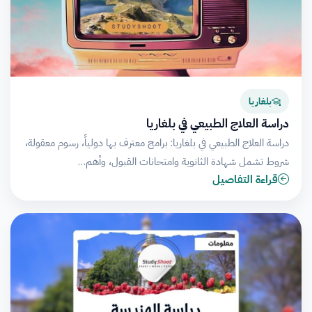
بلغاريا
دراسة العلاج الطبيعي في بلغاريا
دراسة العلاج الطبيعي في بلغاريا: برامج معترف بها دولياً، رسوم معقولة،
شروط تشمل شهادة الثانوية وامتحانات القبول، وأهم…
قراءة التفاصيل