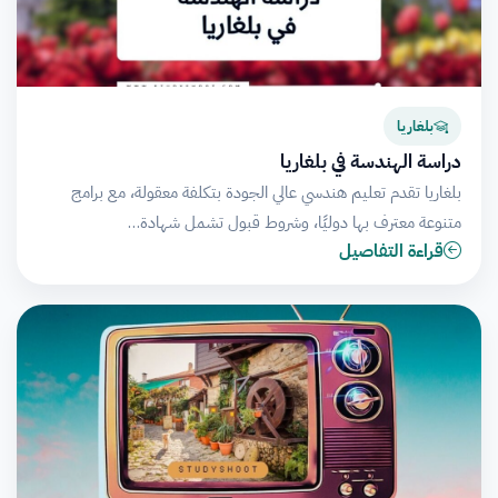
بلغاريا
دراسة الهندسة في بلغاريا
بلغاريا تقدم تعليم هندسي عالي الجودة بتكلفة معقولة، مع برامج
متنوعة معترف بها دوليًا، وشروط قبول تشمل شهادة…
قراءة التفاصيل