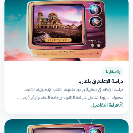
بلغاريا
دراسة الإعلام في بلغاريا
دراسة الإعلام في بلغاريا: برامج متنوعة باللغة الإنجليزية، تكاليف
معقولة، شروط تشمل شهادة الثانوية وإجادة اللغة، وتوفر فرص…
قراءة التفاصيل