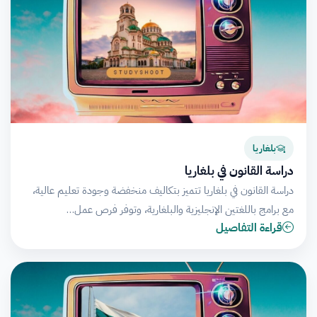
بلغاريا
دراسة القانون في بلغاريا
دراسة القانون في بلغاريا تتميز بتكاليف منخفضة وجودة تعليم عالية،
مع برامج باللغتين الإنجليزية والبلغارية، وتوفر فرص عمل…
قراءة التفاصيل