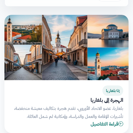
بلغاريا
الهجرة إلى بلغاريا
بلغاريا، عضو الاتحاد الأوروبي، تقدم هجرة بتكاليف معيشة منخفضة،
تأشيرات للإقامة والعمل والدراسة، وإمكانية لم شمل العائلة.
قراءة التفاصيل