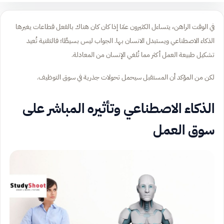
في الوقت الراهن، يتساءل الكثيرون عمّا إذا كان كان هناك بالفعل قطاعات يغيرها
الذكاء الاصطناعي ويستبدل الانسان بها. الجواب ليس بسيطًا؛ فالتقنية تُعيد
تشكيل طبيعة العمل أكثر مما تُلغي الإنسان من المعادلة.
لكن من المؤكد أن المستقبل سيحمل تحولات جذرية في سوق التوظيف.
الذكاء الاصطناعي وتأثيره المباشر على
سوق العمل