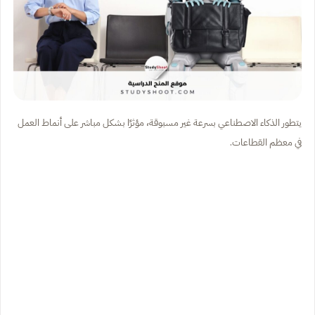
يتطور الذكاء الاصطناعي بسرعة غير مسبوقة، مؤثرًا بشكل مباشر على أنماط العمل
في معظم القطاعات.