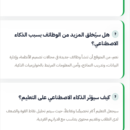
هل سيُخلق المزيد من الوظائف بسبب الذكاء
الاصطناعي؟
نعم، من المتوقع أن تنشأ وظائف جديدة في مجالات تصميم الأنظمة، وإدارة
البيانات، وتدريب النماذج، وأمن المعلومات المرتبط بالخوارزميات الذكية.
كيف سيؤثر الذكاء الاصطناعي على التعليم؟
سيجعل التعليم أكثر تخصيصًا وتفاعلاً، حيث سيتم تحليل نقاط القوة والضعف
لدى الطلاب وتقديم محتوى يتناسب مع قدراتهم الفردية.