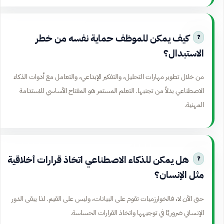
كيف يمكن للموظف حماية نفسه من خطر
الاستبدال؟
من خلال تطوير مهارات التحليل، والتفكير الإبداعي، والتعامل مع أدوات الذكاء
الاصطناعي بدلاً من تجنبها. التعلم المستمر هو المفتاح الأساسي للاستدامة
المهنية.
هل يمكن للذكاء الاصطناعي اتخاذ قرارات أخلاقية
مثل الإنسان؟
حتى الآن لا، فالخوارزميات تقوم على البيانات، وليس على القيم. لذا يبقى الدور
الإنساني ضروريًا في توجيهها واتخاذ القرارات الحساسة.