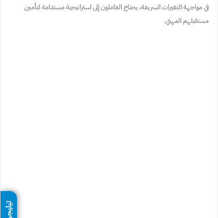
في مواجهة التغيرات السريعة، يحتاج العاملون إلى استراتيجية مستدامة لتأمين
مستقبلهم المهني.
تيليجرام