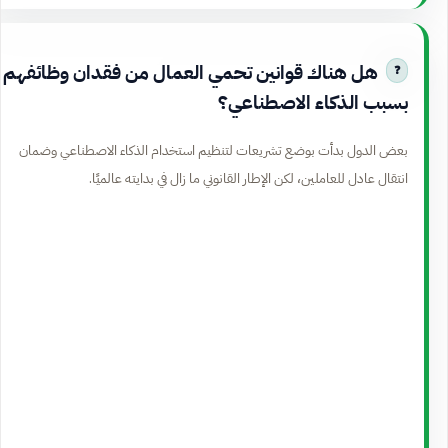
هل هناك قوانين تحمي العمال من فقدان وظائفهم
بسبب الذكاء الاصطناعي؟
بعض الدول بدأت بوضع تشريعات لتنظيم استخدام الذكاء الاصطناعي وضمان
انتقال عادل للعاملين، لكن الإطار القانوني ما زال في بدايته عالميًا.