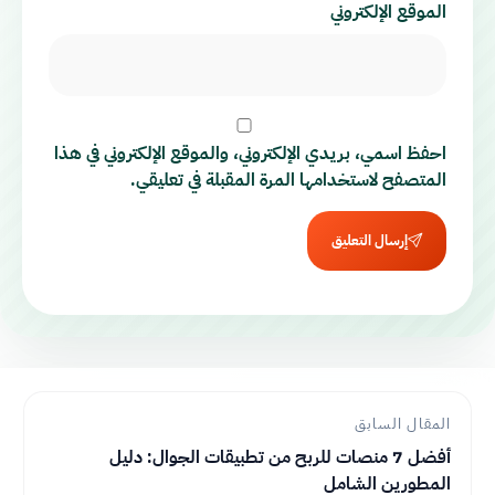
الموقع الإلكتروني
احفظ اسمي، بريدي الإلكتروني، والموقع الإلكتروني في هذا
المتصفح لاستخدامها المرة المقبلة في تعليقي.
إرسال التعليق
المقال السابق
أفضل 7 منصات للربح من تطبيقات الجوال: دليل
المطورين الشامل