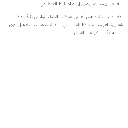
ضمان مساواة الوصول إلى أدوات الذكاء الاصطناعي.
تؤكد الدراسات الحديثة أن أكثر من 40% من العاملين يواجهون قلقًا حقيقيًا من
فقدان وظائفهم بسبب الذكاء الاصطناعي، ما يتطلب استراتيجيات لتأهيل القوى
العاملة بدلًا من تركها تتأثر بالتحول.