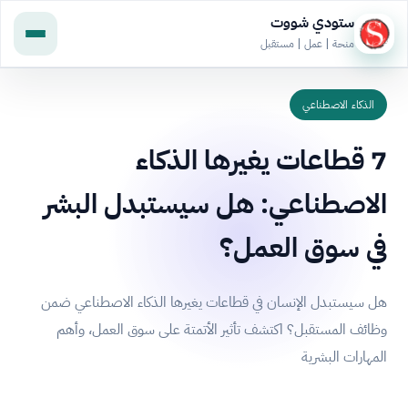
ستودي شووت
منحة | عمل | مستقبل
الذكاء الاصطناعي
7 قطاعات يغيرها الذكاء
الاصطناعي: هل سيستبدل البشر
في سوق العمل؟
هل سيستبدل الإنسان في قطاعات يغيرها الذكاء الاصطناعي ضمن
وظائف المستقبل؟ اكتشف تأثير الأتمتة على سوق العمل، وأهم
المهارات البشرية