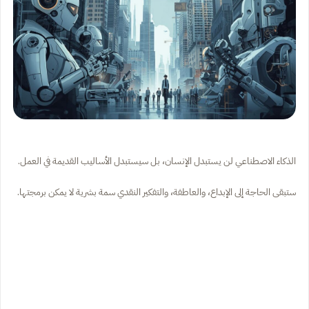
الذكاء الاصطناعي لن يستبدل الإنسان، بل سيستبدل الأساليب القديمة في العمل.
ستبقى الحاجة إلى الإبداع، والعاطفة، والتفكير النقدي سمة بشرية لا يمكن برمجتها.