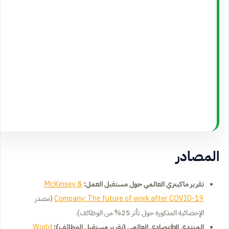
المصادر
تقرير ماكينزي العالمي حول مستقبل العمل:
McKinsey &
Company: The future of work after COVID-19
(مصدر
الإحصائية المذكورة حول تأثر 25% من الوظائف)
.
المنتدى الاقتصادي العالمي (تقرير مستقبل الوظائف):
World