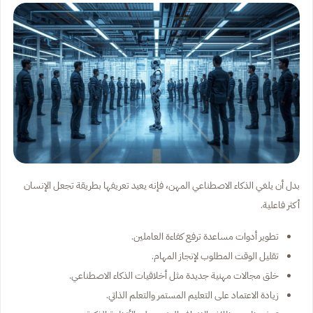
بدل أن يلغي الذكاء الاصطناعي المهن، فإنه يعيد تعريفها بطريقة تجعل الإنسان
أكثر فاعلية.
تطوير أدوات مساعدة ترفع كفاءة العاملين.
تقليل الوقت المطلوب لإنجاز المهام.
خلق مجالات مهنية جديدة مثل أخلاقيات الذكاء الاصطناعي.
زيادة الاعتماد على التعليم المستمر والتعلم الذاتي.