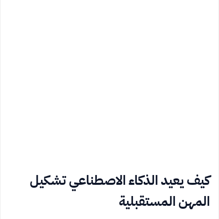
كيف يعيد الذكاء الاصطناعي تشكيل
المهن المستقبلية