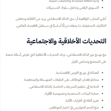
إدارة الطاقة المتجددة والتحليلات البيئية.
التسويق الرقمي وتحليل سلوك المستهلك.
تُظهر التجارب الواقعية أن تبني الذكاء الاصطناعي يزيد من الكفاءة ويخفض
التكاليف التشغيلية، ما يجعله شريكًا أساسيًا في مستقبل الاقتصاد العالمي.
التحديات الأخلاقية والاجتماعية
مع توسع دور الذكاء الاصطناعي، تزداد التحديات الأخلاقية التي تفرض أسئلة صعبة
على المجتمع وصانعي القرار.
العدالة في توزيع الفرص الاقتصادية.
مخاطر فقدان الوظائف على الطبقات المتوسطة والمنخفضة.
الحاجة إلى تنظيم التشريعات الخاصة بالذكاء الاصطناعي.
حماية البيانات الشخصية وخصوصية الأفراد.
تعزيز الثقة في القرارات الآلية.
منع التحيز الخوارزمي في اختيار الموظفين.