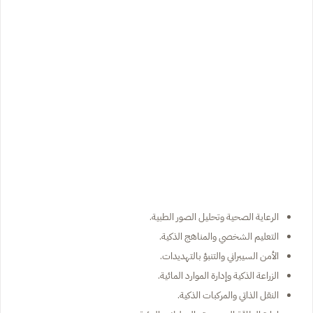
الرعاية الصحية وتحليل الصور الطبية.
التعليم الشخصي والمناهج الذكية.
الأمن السيبراني والتنبؤ بالتهديدات.
الزراعة الذكية وإدارة الموارد المائية.
النقل الذاتي والمركبات الذكية.