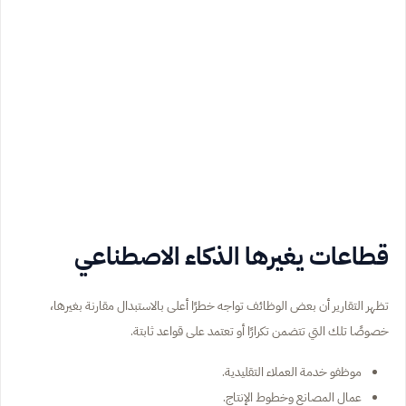
قطاعات يغيرها الذكاء الاصطناعي
تظهر التقارير أن بعض الوظائف تواجه خطرًا أعلى بالاستبدال مقارنة بغيرها،
خصوصًا تلك التي تتضمن تكرارًا أو تعتمد على قواعد ثابتة.
موظفو خدمة العملاء التقليدية.
عمال المصانع وخطوط الإنتاج.