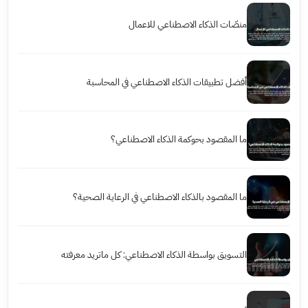
منصّات الذكاء الاصطناعي للاعمال
أفضل تطبيقات الذكاء الاصطناعي في المحاسبة
ما المقصود بحوكمة الذكاء الاصطناعي؟
ما المقصود بالذكاء الاصطناعي في الرعاية الصحية؟
التسويق بواسطة الذكاء الاصطناعي: كل ماتريد معرفته