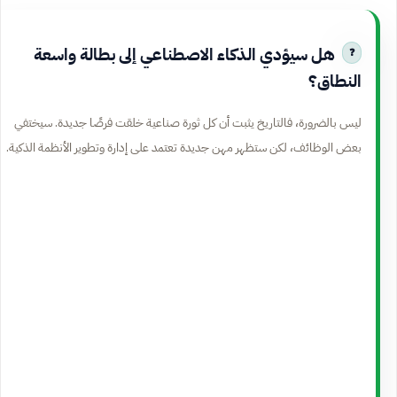
هل سيؤدي الذكاء الاصطناعي إلى بطالة واسعة
النطاق؟
ليس بالضرورة، فالتاريخ يثبت أن كل ثورة صناعية خلقت فرصًا جديدة. سيختفي
بعض الوظائف، لكن ستظهر مهن جديدة تعتمد على إدارة وتطوير الأنظمة الذكية.