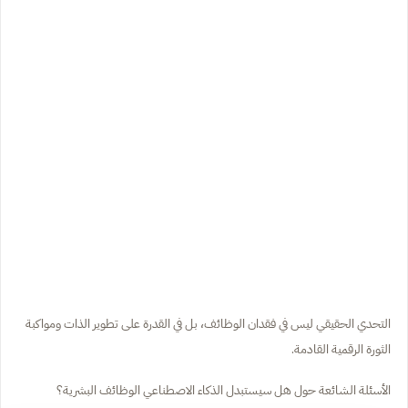
التحدي الحقيقي ليس في فقدان الوظائف، بل في القدرة على تطوير الذات ومواكبة
الثورة الرقمية القادمة.
الأسئلة الشائعة حول هل سيستبدل الذكاء الاصطناعي الوظائف البشرية؟