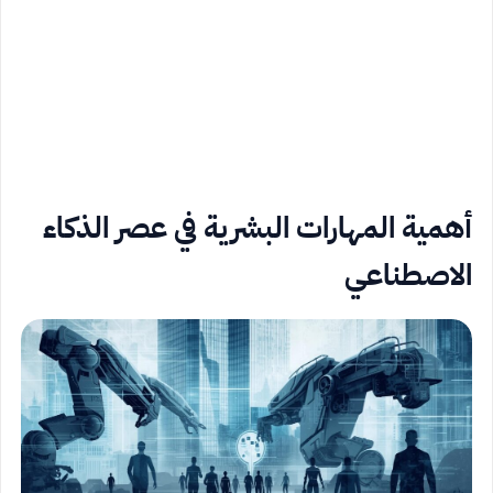
أهمية المهارات البشرية في عصر الذكاء
الاصطناعي