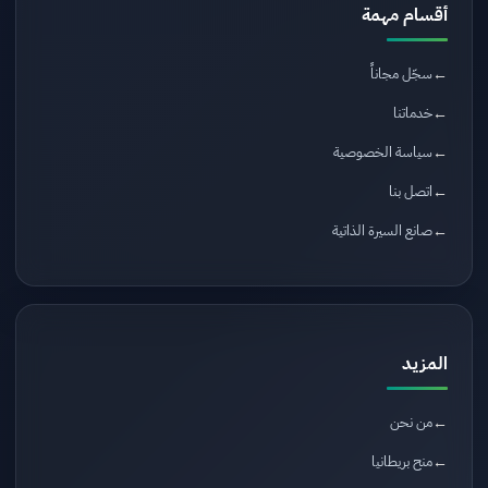
أقسام مهمة
سجّل مجاناً
خدماتنا
سياسة الخصوصية
اتصل بنا
صانع السيرة الذاتية
المزيد
من نحن
منح بريطانيا