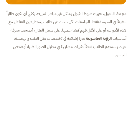
مع هذا التحول، تغيرت شروط القبول بشكل غير مباشر. لم يعد يكفي أن تكون طالباً
متفوقاً في المدرسة فقط. الجامعات الآن تبحث عن طلاب يستطيعون التفاعل مع
هذه الأدوات، أو على الأقل فهم كيفية عملها. على سبيل المثال، أصبحت معرفة
أساسيات
الرؤية الحاسوبية
ميزة إضافية في تخصصات مثل الطب والهندسة،
حيث يستخدم الطلاب لاحقاً تقنيات مشابهة في تحليل الصور الطبية أو فحص
الجسور.