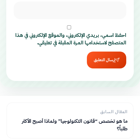
احفظ اسمي، بريدي الإلكتروني، والموقع الإلكتروني في هذا
المتصفح لاستخدامها المرة المقبلة في تعليقي.
إرسال التعليق
المقال السابق
ما هو تخصص “قانون التكنولوجيا” ولماذا أصبح الأكثر
طلباً؟