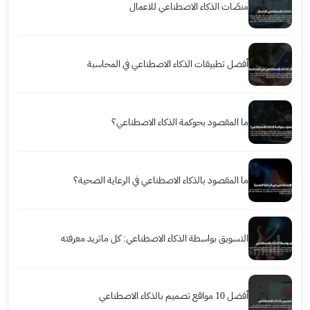
منصّات الذكاء الاصطناعي للاعمال
أفضل تطبيقات الذكاء الاصطناعي في المحاسبة
ما المقصود بحوكمة الذكاء الاصطناعي؟
ما المقصود بالذكاء الاصطناعي في الرعاية الصحية؟
التسويق بواسطة الذكاء الاصطناعي: كل ماتريد معرفته
أفضل 10 مواقع تصميم بالذكاء الاصطناعي