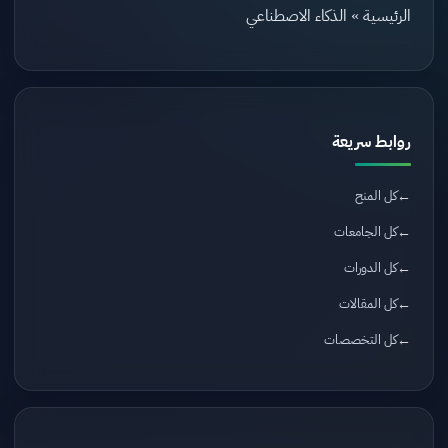
الرئيسية
»
الذكاء الاصطناعي
روابط سريعة
كل المنح
كل الجامعات
كل الدورات
كل المقالات
كل التخصصات