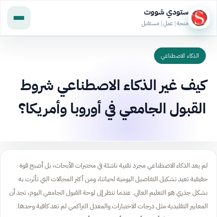
ستودي شووت
منحة | عمل | مستقبل
الذكاء الاصطناعي
كيف غير الذكاء الاصطناعي شروط
القبول الجامعي في أوروبا وأمريكا؟
لم يعد الذكاء الاصطناعي مجرد تقنية ناشئة في مختبرات الأبحاث، بل أصبح قوة
حقيقية تعيد تشكيل التفاصيل اليومية لحياتنا، ومن أكثر المجالات التي تأثرت به
بشكل جذري هو التعليم العالي. عندما تنظر إلى لوحة القبول الجامعي اليوم، تجد أن
المعايير التقليدية مثل درجات الاختبارات والمعدل التراكمي لم تعد كافية وحدها.