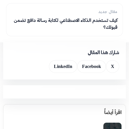
مقال جديد
كيف تستخدم الذكاء الاصطناعي لكتابة رسالة دافع تضمن
قبولك؟
شارك هذا المقال
LinkedIn
Facebook
X
اقرأ أيضاً