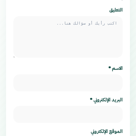
التعليق
الاسم
*
البريد الإلكتروني
*
الموقع الإلكتروني