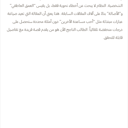
الشخصية. النظام لا يبحث عن أخطاء نحوية فقط، بل يقيس “العمق العاطفي”
و”الأصالة” بناءً على آلاف المقالات السابقة. هذا يعني أن المقالة التي تعيد صياغة
عبارات مبتذلة مثل “أحب مساعدة الآخرين” دون أمثلة محددة ستحصل على
درجات منخفضة تلقائياً. الطالب الناجح الآن هو من يقدم قصة فريدة مع تفاصيل
قابلة للتحقق.