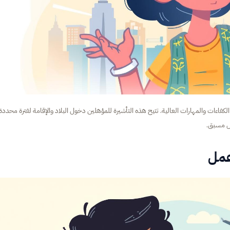
كفاءات والمهارات العالية. تتيح هذه التأشيرة للمؤهلين دخول البلاد والإقامة لفترة محددة
ل مسبق.
عمل