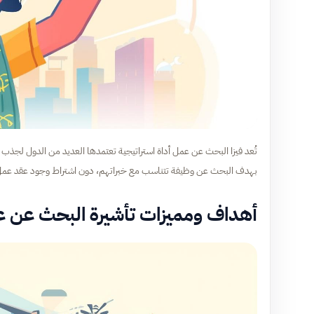
تُعد فيزا البحث عن عمل أداة استراتيجية تعتمدها العديد من الدول لجذب ال
بهدف البحث عن وظيفة تتناسب مع خبراتهم، دون اشتراط وجود عقد عم
أهداف ومميزات تأشيرة البحث عن 