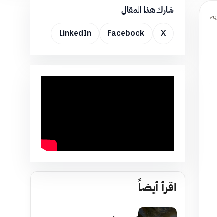
شارك هذا المقال
ة،
LinkedIn
Facebook
X
اقرأ أيضاً