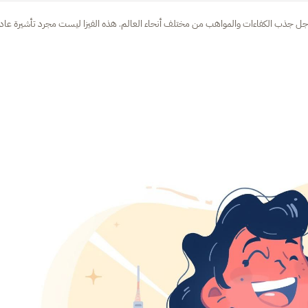
جل جذب الكفاءات والمواهب من مختلف أنحاء العالم. هذه الفيزا ليست مجرد تأشيرة عادي