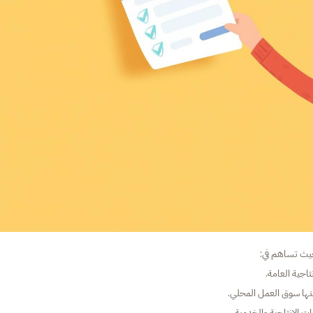
حيث تساهم في:
اجية العامة.
ها سوق العمل المحلي.
 الإنتاجية والخدمية.