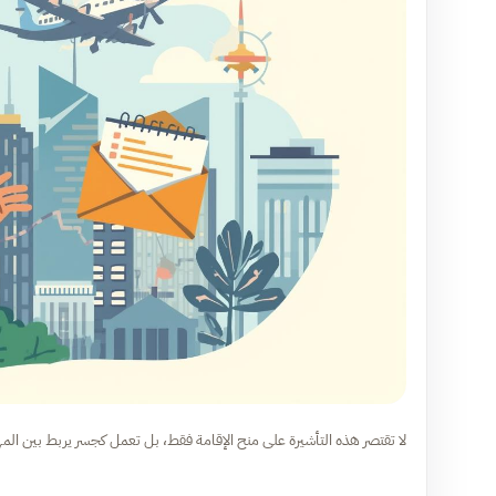
لا تقتصر هذه التأشيرة على منح الإقامة فقط، بل تعمل كجسر يربط بين المها