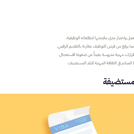
عمل واختبار مدى ملاءمتها لتطلعاته الوظيفية.
ما يرفع من فرص التوظيف مقارنة بالتقديم الرقمي.
قرارات مهنية مدروسة بعيداً عن ضغوط الاستعجال.
لمباشر في الثقافة المهنية للبلد المستضيف.
لمستضيفة