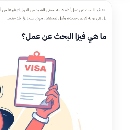
تعد فيزا البحث عن عمل أداة هامة تسعى العديد من الدول لتوفيرها من أ
بل هي بوابة لفرص جديدة، وأمل لمستقبل مهني مشرق في بلد جديد.
ما هي فيزا البحث عن عمل؟