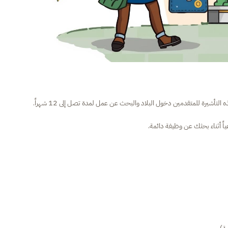
التأشيرة للمتقدمين دخول البلاد والبحث عن عمل لمدة تصل إلى 12 شهراً.
ة).