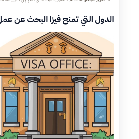
الدول التي تمنح فيزا البحث عن عمل