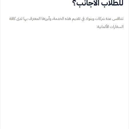
للطلاب الأجانب؟
تتنافس عدة شركات وبنوك في تقديم هذه الخدمة، وأبرزها المعترف بها لدى كافة
السفارات الألمانية: