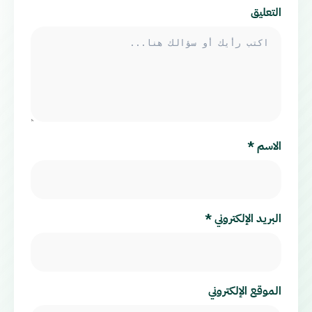
التعليق
الاسم
*
البريد الإلكتروني
*
الموقع الإلكتروني