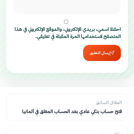
احفظ اسمي، بريدي الإلكتروني، والموقع الإلكتروني في هذا
المتصفح لاستخدامها المرة المقبلة في تعليقي.
إرسال التعليق
المقال السابق
فتح حساب بنكي عادي بعد الحساب المغلق في ألمانيا