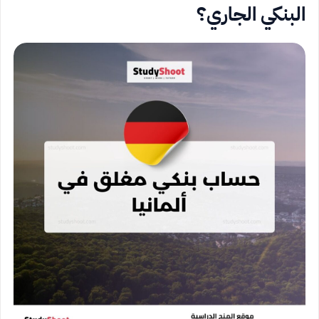
البنكي الجاري؟