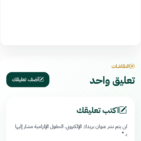
النقاشات
تعليق واحد
أضف تعليقك
اكتب تعليقك
لن يتم نشر عنوان بريدك الإلكتروني.
الحقول الإلزامية مشار إليها
بـ
*