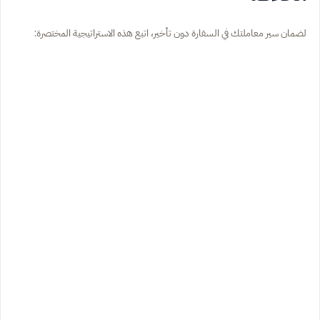
لضمان سير معاملتك في السفارة دون تأخير، اتبع هذه الاستراتيجية المختصرة: