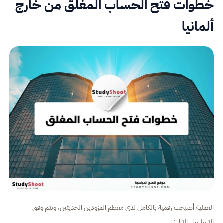
خطوات فتح الحساب المغلق من خارج
ألمانيا
العملية أصبحت رقمية بالكامل لدى معظم المزودين الحديثين، وتتم وفق
التسلسل التالي: