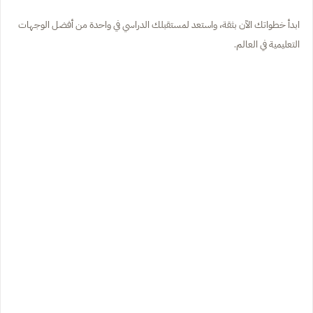
ابدأ خطواتك الآن بثقة، واستعد لمستقبلك الدراسي في واحدة من أفضل الوجهات
التعليمية في العالم.