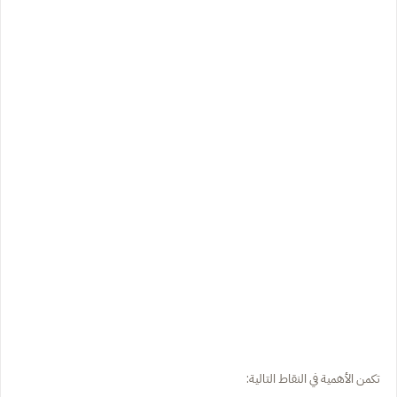
تكمن الأهمية في النقاط التالية: