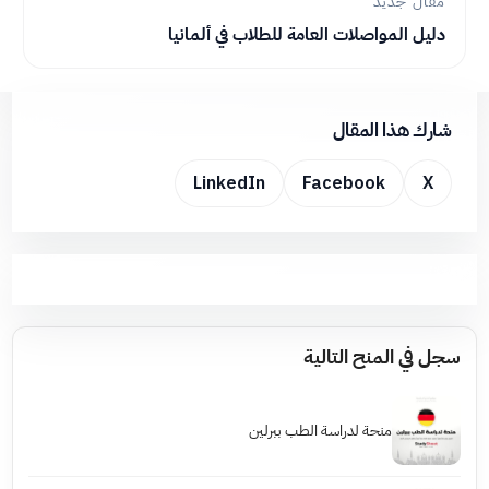
مقال جديد
دليل المواصلات العامة للطلاب في ألمانيا
شارك هذا المقال
LinkedIn
Facebook
X
سجل في المنح التالية
منحة لدراسة الطب ببرلين