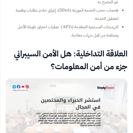
غير المصرح به.
هجمات حجب الخدمة الموزعة (DDoS): إغراق خادم بطلبات وهمية
لتعطيل الخدمة.
التهديدات المستمرة المتقدمة (APTs): عمليات اختراق طويلة الأجل
ومنظمة من قبل جهات معادية.
العلاقة التداخلية: هل الأمن السيبراني
جزء من أمن المعلومات؟