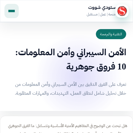
ستودي شووت
منحة | عمل | مستقبل
التقنية والبرمجة
الأمن السيبراني وأمن المعلومات:
10 فروق جوهرية
تعرف على الفرق الدقيق بين الأمن السيبراني وأمن المعلومات من
خلال تحليل شامل لنطاق العمل، التهديدات، والمهارات المطلوبة.
هل تبحث عن الوضوح في المفاهيم الأمنية الأساسية وتتساءل: ما الفرق الجوهري