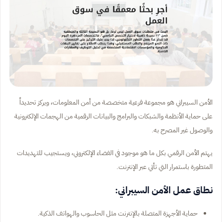
الأمن السيبراني هو مجموعة فرعية متخصصة من أمن المعلومات، ويركز تحديداً
على حماية الأنظمة والشبكات والبرامج والبيانات الرقمية من الهجمات الإلكترونية
والوصول غير المصرح به.
يهتم الأمن الرقمي بكل ما هو موجود في الفضاء الإلكتروني، ويستجيب للتهديدات
المتطورة باستمرار التي تأتي عبر الإنترنت.
نطاق عمل الأمن السيبراني:
حماية الأجهزة المتصلة بالإنترنت مثل الحاسوب والهواتف الذكية.