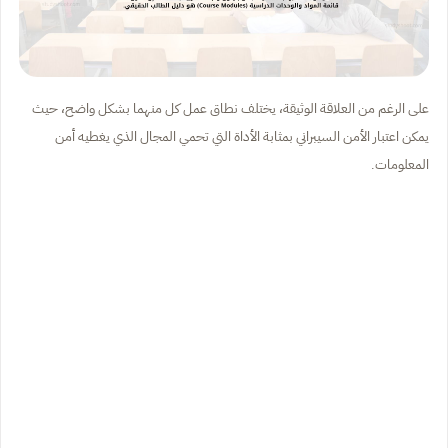
على الرغم من العلاقة الوثيقة، يختلف نطاق عمل كل منهما بشكل واضح، حيث
يمكن اعتبار الأمن السيبراني بمثابة الأداة التي تحمي المجال الذي يغطيه أمن
المعلومات.