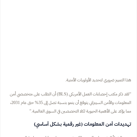
هذا التمييز ضروري لتحديد الأولويات الأمنية.
“لقد ذكر مكتب إحصاءات العمل الأمريكي (BLS) أن الطلب على متخصصي أمن
المعلومات والأمن السيبراني يتوقع أن ينمو بنسبة تصل إلى 35% حتى عام 2031،
مما يؤكد على الأهمية الحيوية لكلا التخصصين في السوق العالمية.”
تهديدات أمن المعلومات (غير رقمية بشكل أساسي)