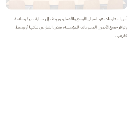
أمن المعلومات هو المجال الأوسع والأشمل، ويهدف إلى حماية سرية وسلامة
وتوافر جميع الأصول المعلوماتية للمؤسسة، بغض النظر عن شكلها أو وسيط
تخزينها.