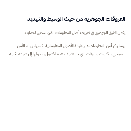
الفروقات الجوهرية من حيث الوسيط والتهديد
يكمن الفرق الجوهري في تعريف أصل المعلومات الذي نسعى لحمايته.
بينما يركز أمن المعلومات على قيمة الأصول المعلوماتية نفسها، يهتم الأمن
السيبراني بالأدوات والبيئات التي تستضيف هذه الأصول وتحولها إلى صيغة رقمية.