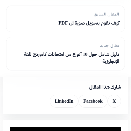
المقال السابق
كيف تقوم بتحويل صورة الى PDF
مقال جديد
دليل شامل حول 10 أنواع من امتحانات كامبردج للغة
الإنجليزية
شارك هذا المقال
LinkedIn
Facebook
X