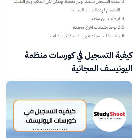
عملية التسجيل بسيطة وغير معقدة, ويمكن لكل الطلاب وغير الطلاب
الانضمام لهذه الدورات المجانية.
لايطلب سن محدد
لا يوجد متطلبات اخرى محددة
بالنسبة للجنسيات فهي مفتوحة لكل الطلاب.
كيفية التسجيل في كورسات منظمة
اليونيسف المجانية