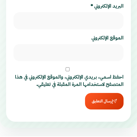
البريد الإلكتروني
*
الموقع الإلكتروني
احفظ اسمي، بريدي الإلكتروني، والموقع الإلكتروني في هذا
المتصفح لاستخدامها المرة المقبلة في تعليقي.
إرسال التعليق