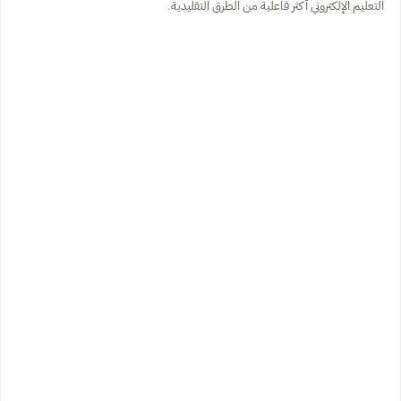
التعليم الإلكتروني أكثر فاعلية من الطرق التقليدية.