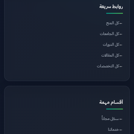
روابط سريعة
كل المنح
كل الجامعات
كل الدورات
كل المقالات
كل التخصصات
أقسام مهمة
سجّل مجاناً
خدماتنا