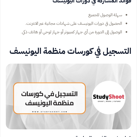
فوائد المشاركة في دورات اليونيسف
سهلة الوصول للجميع
الحصول في دورات اليونيسف على شهادات مجانية عبر الانترنت.
الوصول إلى الدورة من أي جهاز كمبيوتر أو جهاز لوحي أو هاتف ذكي.
التسجيل في كورسات منظمة اليونيسف