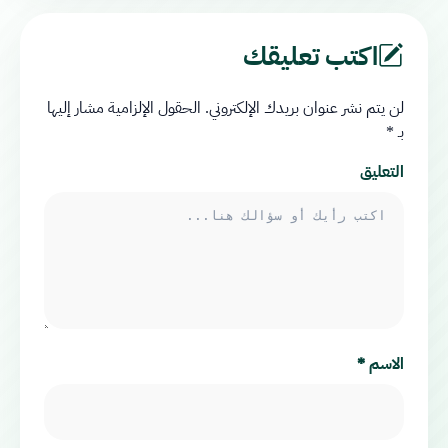
اكتب تعليقك
لن يتم نشر عنوان بريدك الإلكتروني.
الحقول الإلزامية مشار إليها
بـ
*
التعليق
الاسم
*