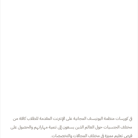
في كورسات منظمة اليونيسف المجانية على الإنترنت المقدمة للطلاب كافة من
مختلف الجنسيات حول العالم الذين يسعون إلى تنمية مهاراتهم والحصول على
فرص تعليم مميزة في مختلف المجالات والتخصصات.