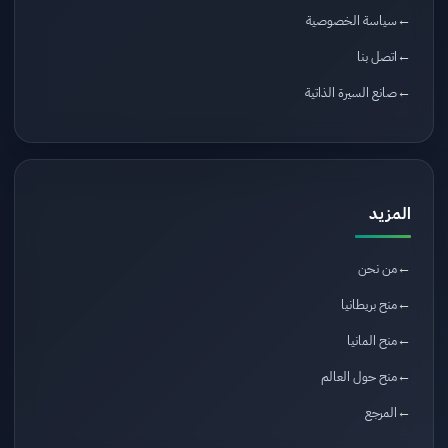
سياسة الخصوصية
اتصل بنا
صانع السيرة الذاتية
المزيد
من نحن
منح بريطانيا
منح المانيا
منح حول العالم
المرجع