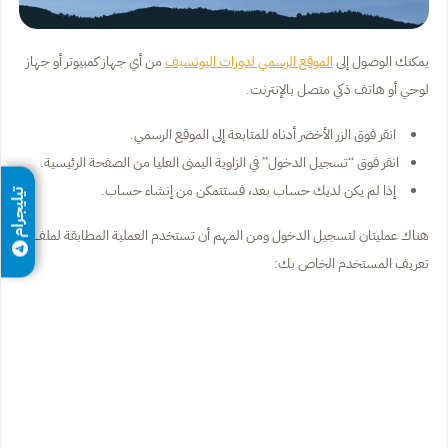
يمكنك الوصول إلى
الموقع الرسمي لدورات اليونسيف
من أي جهاز كمبيوتر أو جهاز
لوحي أو هاتف ذكي متصل بالإنترنت.
انقر فوق الزر الأخضر أدناه للمتابعة إلى الموقع الرسمي.
انقر فوق “تسجيل الدخول” في الزاوية اليمنى العليا من الصفحة الرئيسية.
إذا لم يكن لديك حساب بعد، فستتمكن من إنشاء حساب.
تيليجرام
هناك عمليتان لتسجيل الدخول ومن المهم أن تستخدم العملية المطابقة لملف
تعريف المستخدم الخاص بك: