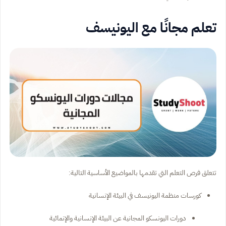
تعلم مجانًا مع اليونيسف
تتعلق فرص التعلم التي تقدمها بالمواضيع الأساسية التالية:
كورسات منظمة اليونيسف في البيئة الإنسانية
دورات اليونسكو المجانية عن البيئة الإنسانية والإنمائية