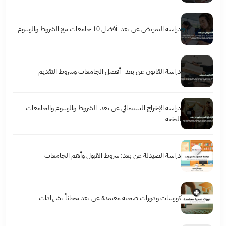
دراسة التمريض عن بعد: أفضل 10 جامعات مع الشروط والرسوم
دراسة القانون عن بعد | أفضل الجامعات وشروط التقديم
دراسة الإخراج السينمائي عن بعد: الشروط والرسوم والجامعات
النخبة
دراسة الصيدلة عن بعد: شروط القبول وأهم الجامعات
كورسات ودورات صحية معتمدة عن بعد مجاناً بشهادات