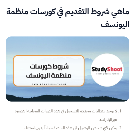
ماهي شروط التقديم في كورسات منظمة
اليونسف
لا يوجد متطلبات محددة للتسجيل في هذه الدورات المجانية القصيرة
عبر الإنترنت.
يمكن لأي شخص الوصول الى هذه المنصة مجاناً بدون استثناء