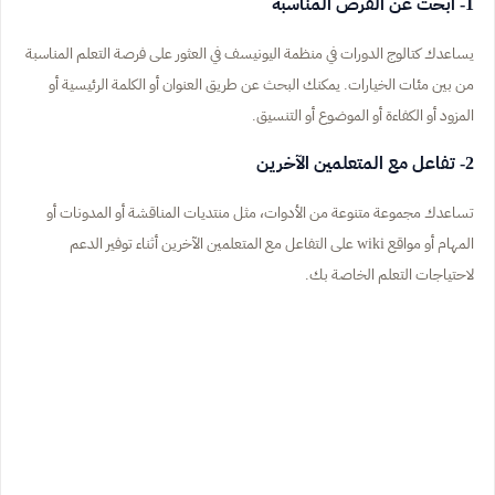
1- ابحث عن الفرص المناسبة
يساعدك كتالوج الدورات في منظمة اليونيسف في العثور على فرصة التعلم المناسبة
من بين مئات الخيارات. يمكنك البحث عن طريق العنوان أو الكلمة الرئيسية أو
المزود أو الكفاءة أو الموضوع أو التنسيق.
2- تفاعل مع المتعلمين الآخرين
تساعدك مجموعة متنوعة من الأدوات، مثل منتديات المناقشة أو المدونات أو
المهام أو مواقع wiki على التفاعل مع المتعلمين الآخرين أثناء توفير الدعم
لاحتياجات التعلم الخاصة بك.