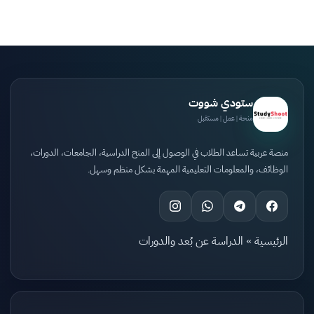
ستودي شووت
منحة | عمل | مستقبل
منصة عربية تساعد الطلاب في الوصول إلى المنح الدراسية، الجامعات، الدورات،
الوظائف، والمعلومات التعليمية المهمة بشكل منظم وسهل.
الرئيسية
»
الدراسة عن بُعد والدورات