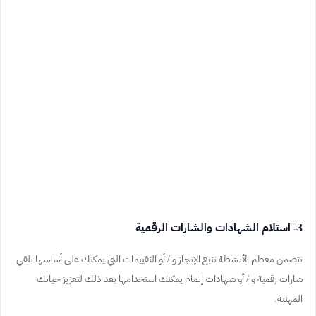
3- استلام الشهادات والشارات الرقمية
تتضمن معظم الأنشطة تتبع الإنجاز و / أو التقييمات التي يمكنك على أساسها تلقي
شارات رقمية و / أو شهادات إتمام يمكنك استخدامها بعد ذلك لتعزيز حياتك
المهنية.