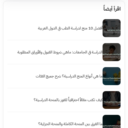
اقرأ أيضاً
أفضل 10 منح لدراسة الطب في الدول العربية
الدراسة في الجامعات: ماهي شروط القبول والأوراق المطلوبة
ما هي أنواع المنح الدراسية؟ شرح جميع الفئات
كيف تكتب مقالاً احترافياً للفوز بالمنحة الدراسية؟
ما الفرق بين المنحة الكاملة والمنحة الجزئية؟