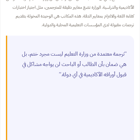
الأكاديمية والدراسية. الوزارة تضع معايير دقيقة للمترجمين، مثل اجتياز اختبارات
كفاءة اللغة والالتزام بمعايير الدقة. هذه المكاتب هي الوحيدة المخولة بتقديم
ترجمات مقبولة لدى المؤسسات التعليمية المحلية والدولية.
“ترجمة معتمدة من وزارة التعليم ليست مجرد ختم، بل
هي ضمان بأن الطالب أو الباحث لن يواجه مشاكل في
قبول أوراقه الأكاديمية في أي دولة.”