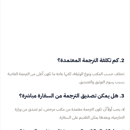
2. كم تكلفة الترجمة المعتمدة؟
تختلف حسب المكتب ونوع الوثيقة، لكنها عادة ما تكون أغلى من الترجمة العادية
بسبب رسوم التوثيق والتصديق.
3. هل يمكن تصديق الترجمة من السفارة مباشرة؟
لا، يجب أولاً أن تكون الترجمة معتمدة من مكتب مرخص، ثم تصدق من وزارة
الخارجية، وبعدها يمكن التقديم على السفارة.