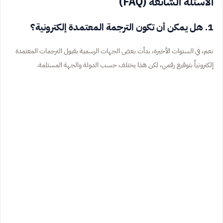
الأسئلة الشائعة (FAQ)
1. هل يمكن أن تكون الترجمة المعتمدة إلكترونية؟
نعم، في السنوات الأخيرة، بدأت بعض الجهات الرسمية بقبول الترجمات المعتمدة
إلكترونياً بتوقيع رقمي، لكن هذا يختلف حسب الدولة والجهة المستلمة.