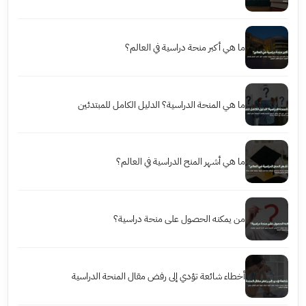
ما هي أكبر منحة دراسية في العالم؟
ما هي المنحة الدراسية؟ الدليل الكامل للمبتدئين
ما هي أشهر المنح الدراسية في العالم؟
من يمكنه الحصول على منحة دراسية؟
أخطاء شائعة تؤدي إلى رفض مقال المنحة الدراسية