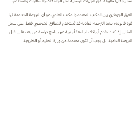
مما يجعلها مقبولة لدى الجهات الرسمية مثل الجامعات والسفارات والمحاكم.
الفرق الجوهري بين المكتب المعتمد والمكتب العادي هو أن الترجمة المعتمدة لها
قوة قانونية، بينما الترجمة العادية قد تُستخدم للاطلاع الشخصي فقط. على سبيل
المثال، إذا كنت تقدم أوراقك لجامعة أجنبية عبر برنامج دراسة عن بعد، فلن تقبل
الترجمة العادية، بل يجب أن تكون معتمدة من وزارة التعليم أو الخارجية.