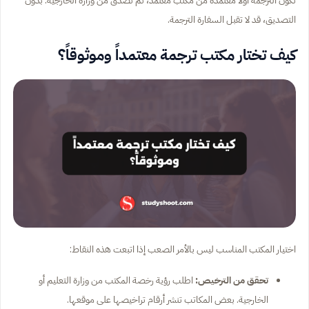
التصديق، قد لا تقبل السفارة الترجمة.
كيف تختار مكتب ترجمة معتمداً وموثوقاً؟
اختيار المكتب المناسب ليس بالأمر الصعب إذا اتبعت هذه النقاط:
تحقق من الترخيص:
اطلب رؤية رخصة المكتب من وزارة التعليم أو
الخارجية. بعض المكاتب تنشر أرقام تراخيصها على موقعها.