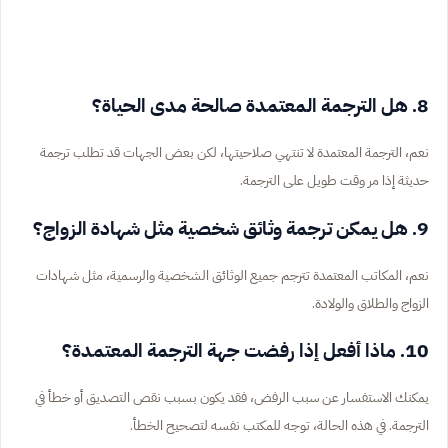
8. هل الترجمة المعتمدة صالحة مدى الحياة؟
نعم، الترجمة المعتمدة لا تنتهي صلاحيتها، لكن بعض الجهات قد تطلب ترجمة
حديثة إذا مر وقت طويل على الترجمة.
9. هل يمكن ترجمة وثائق شخصية مثل شهادة الزواج؟
نعم، المكاتب المعتمدة تترجم جميع الوثائق الشخصية والرسمية، مثل شهادات
الزواج والطلاق والولادة.
10. ماذا أفعل إذا رفضت جهة الترجمة المعتمدة؟
يمكنك الاستفسار عن سبب الرفض، فقد يكون بسبب نقص التصديق أو خطأ في
الترجمة. في هذه الحالة، توجه للمكتب نفسه لتصحيح الخطأ.