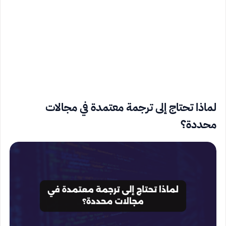
لماذا تحتاج إلى ترجمة معتمدة في مجالات
محددة؟