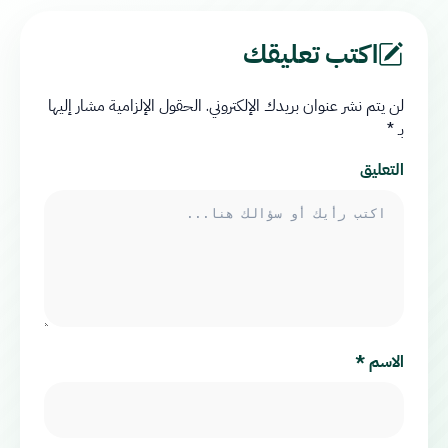
اكتب تعليقك
لن يتم نشر عنوان بريدك الإلكتروني.
الحقول الإلزامية مشار إليها
بـ
*
التعليق
الاسم
*