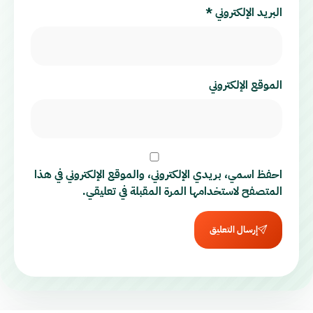
البريد الإلكتروني
*
الموقع الإلكتروني
احفظ اسمي، بريدي الإلكتروني، والموقع الإلكتروني في هذا
المتصفح لاستخدامها المرة المقبلة في تعليقي.
إرسال التعليق