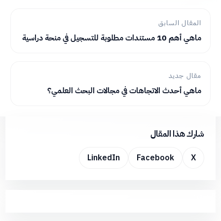
المقال السابق
ماهي أهم 10 مستندات مطلوبة للتسجيل في منحة دراسية
مقال جديد
ماهي أحدث الاتجاهات في مجالات البحث العلمي؟
شارك هذا المقال
LinkedIn
Facebook
X