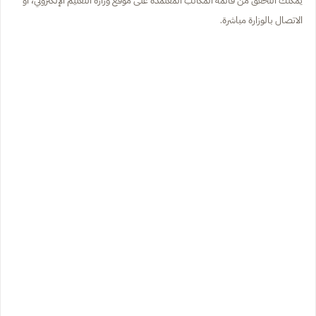
يمكنك التحقق من قائمة المكاتب المعتمدة على موقع وزارة التعليم الإلكتروني، أو
الاتصال بالوزارة مباشرة.