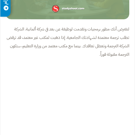
لنفترض أنك مطور برمجيات وتقدمت لوظيفة عن بعد في شركة ألمانية. الشركة
تطلب ترجمة معتمدة لشهادتك الجامعية. إذا ذهبت لمكتب غير معتمد، قد ترفض
الشركة الترجمة وتعطل تعاقدك. بينما مع مكتب معتمد من وزارة التعليم، ستكون
الترجمة مقبولة فوراً.