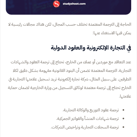
الحاجة إلى الترجمة المعتمدة تختلف حسب المجال، لكن هناك مجالات رئيسية لا
يمكن فيها الاستغناء عنها:
في التجارة الإلكترونية والعقود الدولية
عند التعاقد مع موردين أو عملاء من الخارج، تحتاج إلى ترجمة العقود والشهادات
التجارية. الترجمة المعتمدة تضمن أن البنود القانونية مفهومة بشكل دقيق لكلا
الطرفين. على سبيل المثال، شركة تجارة إلكترونية تريد تسجيل علامتها التجارية في
الخارج تحتاج إلى ترجمة معتمدة لوثائق التسجيل من وزارة الخارجية لضمان حماية
علامتها.
ترجمة عقود التوزيع والوكالة التجارية.
ترجمة شهادات المنشأ والفواتير الجمركية.
ترجمة السجلات التجارية وتراخيص الشركات.