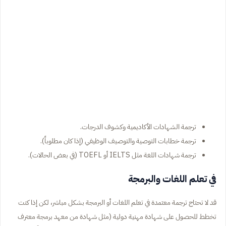
ترجمة الشهادات الأكاديمية وكشوف الدرجات.
ترجمة خطابات التوصية والتوصيف الوظيفي (إذا كان مطلوباً).
ترجمة شهادات اللغة مثل IELTS أو TOEFL (في بعض الحالات).
في تعلم اللغات والبرمجة
قد لا تحتاج ترجمة معتمدة في تعلم اللغات أو البرمجة بشكل مباشر، لكن إذا كنت
تخطط للحصول على شهادة مهنية دولية (مثل شهادة من معهد برمجة معترف