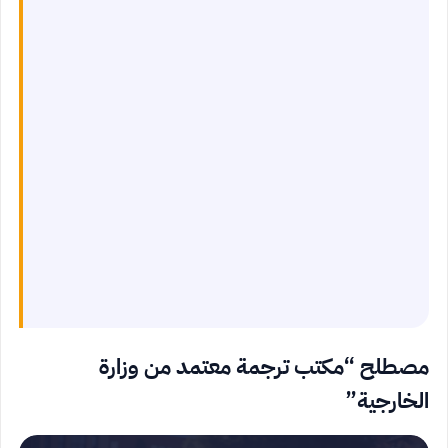
مصطلح “مكتب ترجمة معتمد من وزارة
الخارجية”