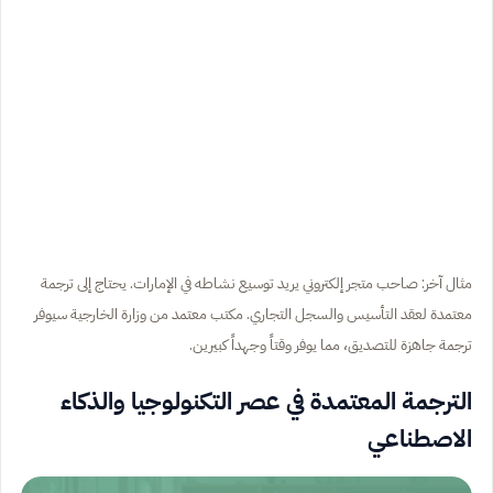
مثال آخر: صاحب متجر إلكتروني يريد توسيع نشاطه في الإمارات. يحتاج إلى ترجمة
معتمدة لعقد التأسيس والسجل التجاري. مكتب معتمد من وزارة الخارجية سيوفر
ترجمة جاهزة للتصديق، مما يوفر وقتاً وجهداً كبيرين.
الترجمة المعتمدة في عصر التكنولوجيا والذكاء
الاصطناعي