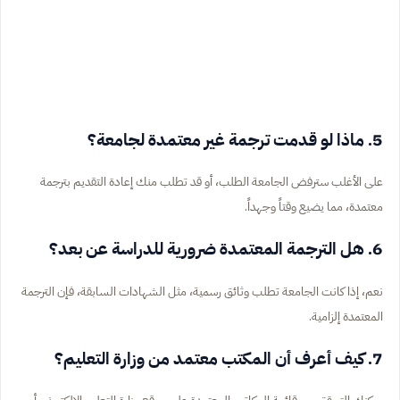
5. ماذا لو قدمت ترجمة غير معتمدة لجامعة؟
على الأغلب سترفض الجامعة الطلب، أو قد تطلب منك إعادة التقديم بترجمة
معتمدة، مما يضيع وقتاً وجهداً.
6. هل الترجمة المعتمدة ضرورية للدراسة عن بعد؟
نعم، إذا كانت الجامعة تطلب وثائق رسمية، مثل الشهادات السابقة، فإن الترجمة
المعتمدة إلزامية.
7. كيف أعرف أن المكتب معتمد من وزارة التعليم؟