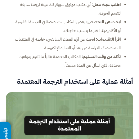
اطلب عينة عمل:
أي مكتب موثوق سيوفر لك عينة ترجمة سابقة
لتقييم الجودة.
ابحث عن التخصص:
بعض المكاتب متخصصة في الترجمة القانونية
أو الأكاديمية، اختر ما يناسب حاجتك.
اقرأ التقييمات:
ابحث عن آراء العملاء السابقين، خاصة في المنتديات
المتخصصة بالدراسة عن بعد أو التجارة الإلكترونية.
تأكد من وقت التسليم:
المكاتب المعتمدة غالباً ما تلتزم بمواعيد
محددة، لكن اسأل عن المدة مسبقاً.
أمثلة عملية على استخدام الترجمة المعتمدة
تيليجرام