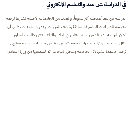
في الدراسة عن بعد والتعليم الإلكتروني
الدراسة عن بعد أصبحت أكثر شيوعاً، والعديد من الجامعات الأجنبية تشترط ترجمة
معتمدة للشهادات الدراسية السابقة وكشف الدرجات. بعض الجامعات تطلب أن
تكون الترجمة مصدقة من وزارة التعليم في بلدك، وإلا قد ترفض طلب الالتحاق.
مثال: طالب سعودي يريد دراسة ماجستير عن بعد من جامعة بريطانية، يحتاج إلى
ترجمة معتمدة لشهادته الجامعية وسجل الدرجات، ثم تصديقها من وزارة التعليم.