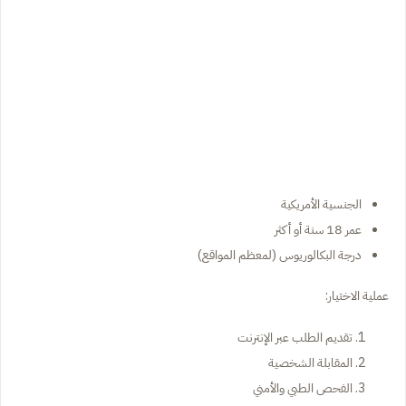
الجنسية الأمريكية
عمر 18 سنة أو أكثر
درجة البكالوريوس (لمعظم المواقع)
عملية الاختيار:
تقديم الطلب عبر الإنترنت
المقابلة الشخصية
الفحص الطبي والأمني