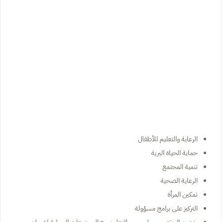
الرعاية والتعليم للأطفال
حماية الحياة البرية
تنمية المجتمع
الرعاية الصحية
تمكين المرأة
التركيز على برامج مسؤولة