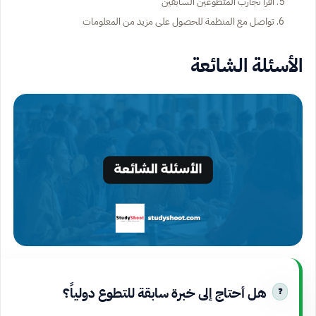
اقرأ تجارب المتطوعين السابقين
تواصل مع المنظمة للحصول على مزيد من المعلومات
الأسئلة الشائعة
هل أحتاج إلى خبرة سابقة للتطوع دولياً؟