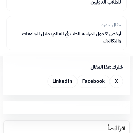
للطلاب الدوليين
مقال جديد
أرخص 7 دول لدراسة الطب في العالم: دليل الجامعات
والتكاليف
شارك هذا المقال
LinkedIn
Facebook
X
اقرأ أيضاً