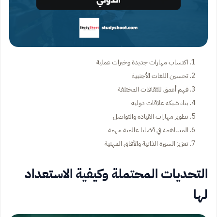
اكتساب مهارات جديدة وخبرات عملية
تحسين اللغات الأجنبية
فهم أعمق للثقافات المختلفة
بناء شبكة علاقات دولية
تطوير مهارات القيادة والتواصل
المساهمة في قضايا عالمية مهمة
تعزيز السيرة الذاتية والآفاق المهنية
التحديات المحتملة وكيفية الاستعداد
لها