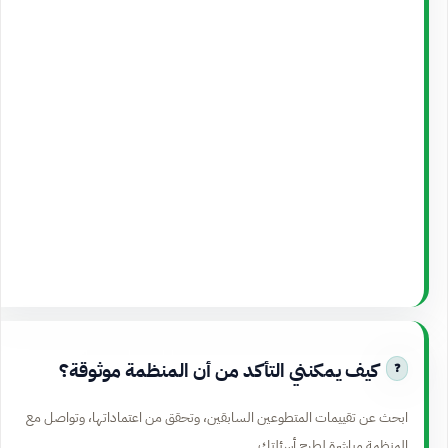
كيف يمكنني التأكد من أن المنظمة موثوقة؟
ابحث عن تقييمات المتطوعين السابقين، وتحقق من اعتماداتها، وتواصل مع
المنظمة مباشرة لطرح أسئلتك.