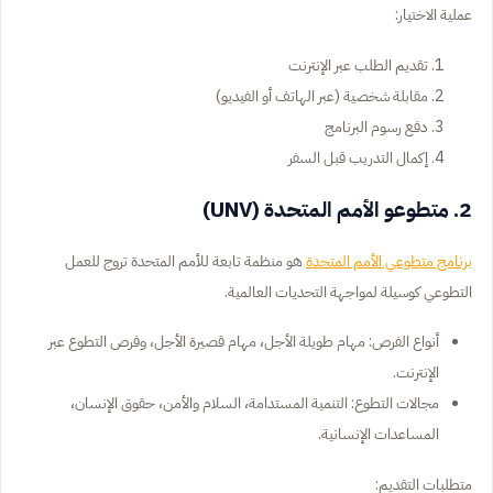
عملية الاختيار:
تقديم الطلب عبر الإنترنت
مقابلة شخصية (عبر الهاتف أو الفيديو)
دفع رسوم البرنامج
إكمال التدريب قبل السفر
2. متطوعو الأمم المتحدة (UNV)
برنامج متطوعي الأمم المتحدة
هو منظمة تابعة للأمم المتحدة تروج للعمل
التطوعي كوسيلة لمواجهة التحديات العالمية.
أنواع الفرص: مهام طويلة الأجل، مهام قصيرة الأجل، وفرص التطوع عبر
الإنترنت.
مجالات التطوع: التنمية المستدامة، السلام والأمن، حقوق الإنسان،
المساعدات الإنسانية.
متطلبات التقديم: