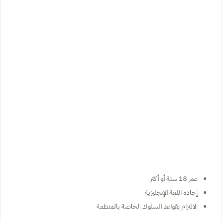
عمر 18 سنة أو أكثر
إجادة اللغة الإنجليزية
الالتزام بقواعد السلوك الخاصة بالمنظمة