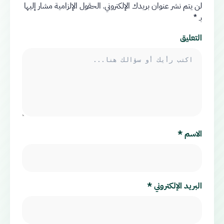
لن يتم نشر عنوان بريدك الإلكتروني.
الحقول الإلزامية مشار إليها
بـ
*
التعليق
الاسم
*
البريد الإلكتروني
*