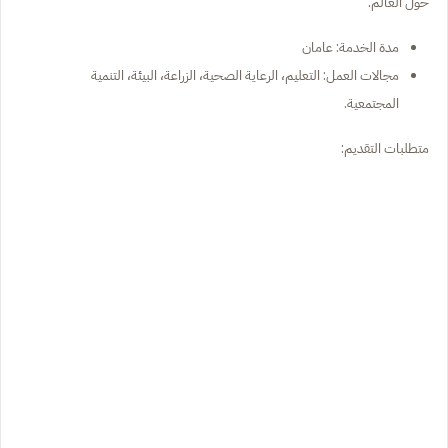
حول العالم.
مدة الخدمة: عامان
مجالات العمل: التعليم، الرعاية الصحية، الزراعة، البيئة، التنمية
المجتمعية.
متطلبات التقديم: