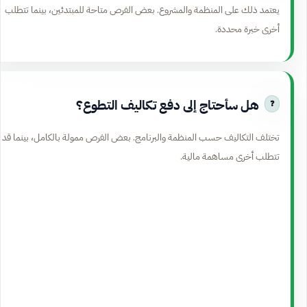
يعتمد ذلك على المنظمة والمشروع. بعض الفرص متاحة للمبتدئين، بينما تتطلب
أخرى خبرة محددة.
هل سأحتاج إلى دفع تكاليف التطوع؟
تختلف التكاليف حسب المنظمة والبرنامج. بعض الفرص ممولة بالكامل، بينما قد
تتطلب أخرى مساهمة مالية.