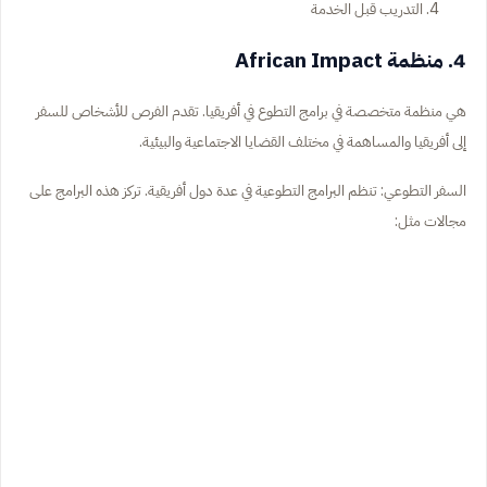
التدريب قبل الخدمة
4. منظمة African Impact
هي منظمة متخصصة في برامج التطوع في أفريقيا. تقدم الفرص للأشخاص للسفر
إلى أفريقيا والمساهمة في مختلف القضايا الاجتماعية والبيئية.
السفر التطوعي: تنظم البرامج التطوعية في عدة دول أفريقية. تركز هذه البرامج على
مجالات مثل: