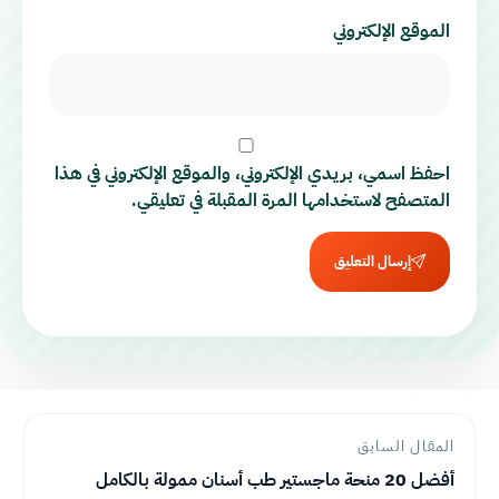
الموقع الإلكتروني
احفظ اسمي، بريدي الإلكتروني، والموقع الإلكتروني في هذا
المتصفح لاستخدامها المرة المقبلة في تعليقي.
إرسال التعليق
المقال السابق
أفضل 20 منحة ماجستير طب أسنان ممولة بالكامل