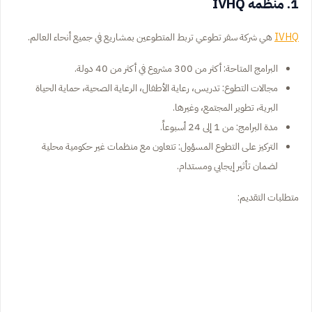
1. منظمة IVHQ
IVHQ
هي شركة سفر تطوعي تربط المتطوعين بمشاريع في جميع أنحاء العالم.
البرامج المتاحة: أكثر من 300 مشروع في أكثر من 40 دولة.
مجالات التطوع: تدريس، رعاية الأطفال، الرعاية الصحية، حماية الحياة
البرية، تطوير المجتمع، وغيرها.
مدة البرامج: من 1 إلى 24 أسبوعاً.
التركيز على التطوع المسؤول: تتعاون مع منظمات غير حكومية محلية
لضمان تأثير إيجابي ومستدام.
متطلبات التقديم: