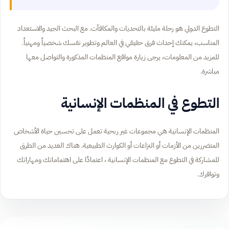
التطوع الدولي هو رحلة مليئة بالتحديات والمكافآت. مع البحث الجيد والاستعداد
المناسب، يمكنك إحداث فرق حقيقي في العالم وتطوير نفسك شخصياً ومهنياً.
للمزيد من المعلومات، يرجى زيارة مواقع المنظمات المذكورة والتواصل معها
مباشرة.
التطوع في المنظمات الإنسانية
المنظمات الإنسانية هي مجموعات غير ربحية تعمل على تحسين حياة الأشخاص
المتضررين من الأزمات أو النزاعات أو الكوارث الطبيعية. هناك العديد من الطرق
للمشاركة في التطوع مع المنظمات الإنسانية ، اعتمادًا على اهتماماتك ومهاراتك
وتوافرك.