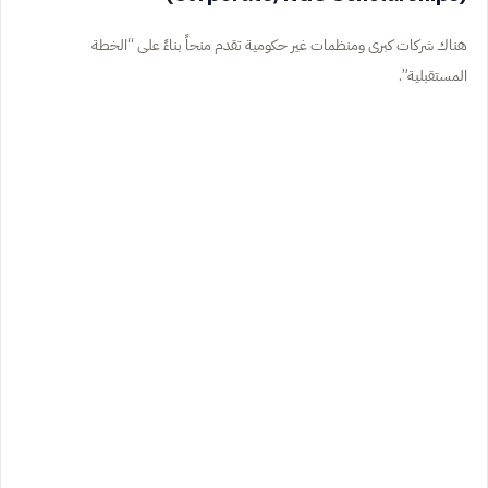
هناك شركات كبرى ومنظمات غير حكومية تقدم منحاً بناءً على “الخطة
المستقبلية”.