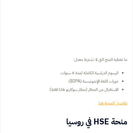
ما تغطيه المنح التي لا تشترط معدل:
الرسوم الدراسية الكاملة لمدة 4 سنوات
دورات اللغة الإندونيسية (BIPA)
الاستقبال من المطار (مطار سوكارنو هاتا فقط)
تفاصيل المنحة هنا
منحة HSE في روسيا