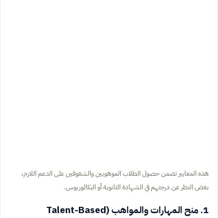
هذه المعايير تضمن حصول الطلاب الموهوبين والشغوفين على الدعم اللازم،
بغض النظر عن درجتهم في الشهادة الثانوية أو البكالوريوس.
1. منح المهارات والمواهب (Talent-Based