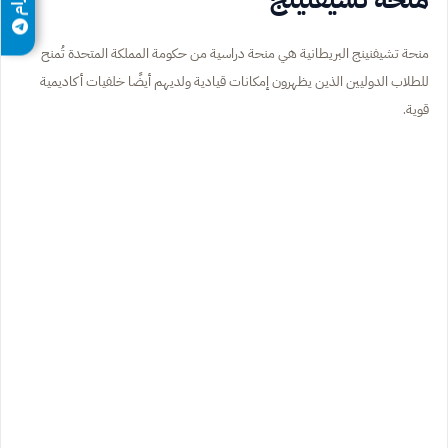
منحة تشيفنينج البريطانية هي منحة دراسية من حكومة المملكة المتحدة تُمنح
للطلاب الدوليين الذين يظهرون إمكانات قيادية ولديهم أيضًا خلفيات أكاديمية
قوية.