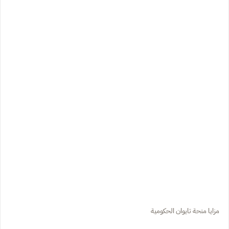
مزايا منحة تايوان الحكومية