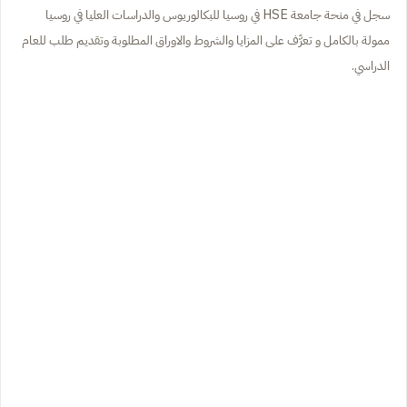
سجل في منحة جامعة HSE في روسيا للبكالوريوس والدراسات العليا في روسيا
ممولة بالكامل و تعرَّف على المزايا والشروط والاوراق المطلوبة وتقديم طلب للعام
الدراسي.