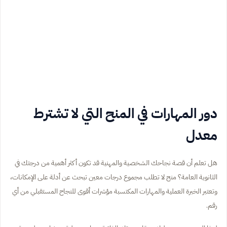
دور المهارات في المنح التي لا تشترط
معدل
هل تعلم أن قصة نجاحك الشخصية والمهنية قد تكون أكثر أهمية من درجتك في
الثانوية العامة؟ منح لا تطلب مجموع درجات معين تبحث عن أدلة على الإمكانات،
وتعتبر الخبرة العملية والمهارات المكتسبة مؤشرات أقوى للنجاح المستقبلي من أي
رقم.