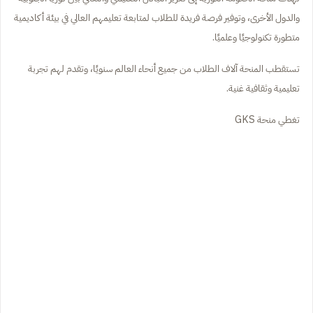
والدول الأخرى، وتوفير فرصة فريدة للطلاب لمتابعة تعليمهم العالي في بيئة أكاديمية
متطورة تكنولوجيًا وعلميًا.
تستقطب المنحة آلاف الطلاب من جميع أنحاء العالم سنويًا، وتقدم لهم تجربة
تعليمية وثقافية غنية.
تغطي منحة GKS