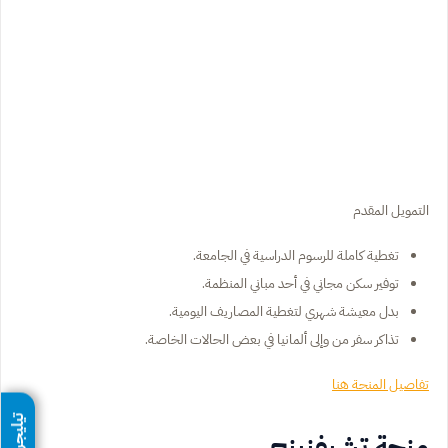
التمويل المقدم
تغطية كاملة للرسوم الدراسية في الجامعة.
توفير سكن مجاني في أحد مباني المنظمة.
بدل معيشة شهري لتغطية المصاريف اليومية.
تذاكر سفر من وإلى ألمانيا في بعض الحالات الخاصة.
تفاصيل المنحة هنا
تيليجرام
منحة تشيفنينج