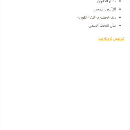
تذاكر الطيران
التأمين الصحي
سنة تحضيرية للغة الكورية
بدل البحث العلمي
تفاصيل كاملة هنا