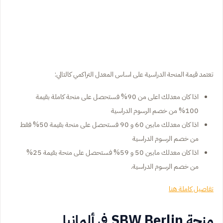
تعتمد قيمة المنحة الدراسية على اساس المعدل التراكمي كالتالي:
اذا كان معدلك اعلى من 90% فستحصل على منحة كاملة بقيمة
100% من خصم الرسوم الدراسية
اذا كان معدلك مابين 60 و 90 فستحصل على منحة بقيمة 50% فقط
من خصم الرسوم الدراسية
اذا كان معدلك مابين 50 و 59% فستحصل على منحة بقيمة 25%
من خصم الرسوم الدراسية.
تفاصيل كاملة هنا
منحة SBW Berlin في ألمانيا