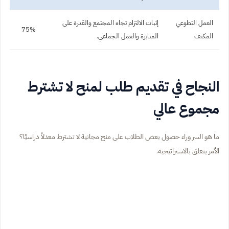
العمل التطوعي
إثبات الالتزام تجاه المجتمع والقدرة على
75%
المكثف
المثابرة والعمل الجماعي.
النجاح في تقديم طلب لمنح لا تشترط
مجموع عالي
ما هو السر وراء حصول بعض الطلاب على منح مجانية لا تشترط معدلاً دراسيًا؟
الأمر يتعلق بالاستراتيجية.