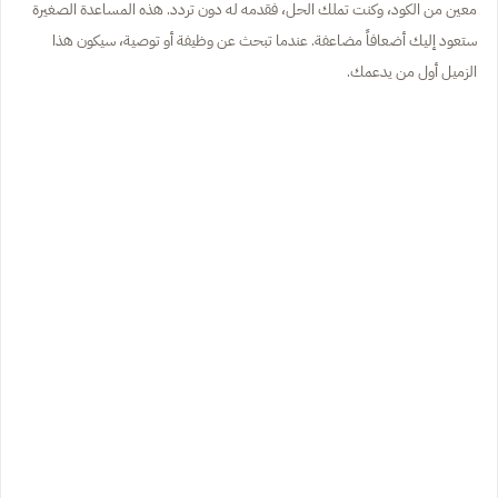
معين من الكود، وكنت تملك الحل، فقدمه له دون تردد. هذه المساعدة الصغيرة
ستعود إليك أضعافاً مضاعفة. عندما تبحث عن وظيفة أو توصية، سيكون هذا
الزميل أول من يدعمك.