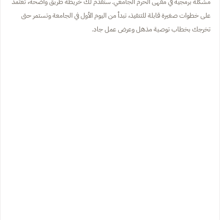
مشكلة برمجية في مقهى الحرم الجامعي. سنقدم لك خريطة طريق واضحة، تعتمد
على خطوات صغيرة قابلة للتنفيذ، تبدأ من اليوم الأول في الجامعة وتستمر حتى
تخرجك بخطاب توصية مذهل وعرض عمل جاد.