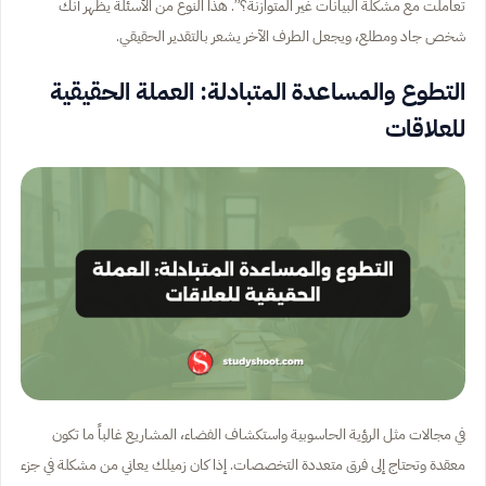
تعاملت مع مشكلة البيانات غير المتوازنة؟”. هذا النوع من الأسئلة يظهر أنك
شخص جاد ومطلع، ويجعل الطرف الآخر يشعر بالتقدير الحقيقي.
التطوع والمساعدة المتبادلة: العملة الحقيقية
للعلاقات
في مجالات مثل الرؤية الحاسوبية واستكشاف الفضاء، المشاريع غالباً ما تكون
معقدة وتحتاج إلى فرق متعددة التخصصات. إذا كان زميلك يعاني من مشكلة في جزء