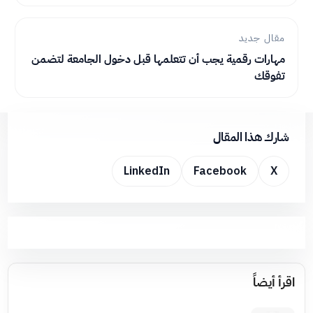
مقال جديد
مهارات رقمية يجب أن تتعلمها قبل دخول الجامعة لتضمن
تفوقك
شارك هذا المقال
LinkedIn
Facebook
X
اقرأ أيضاً