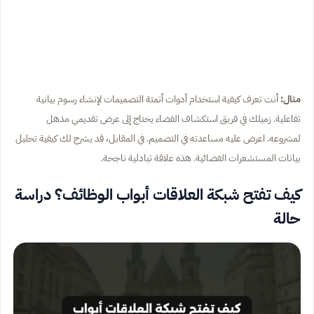
مثال:
أنت تعرف كيفية استخدام أدوات أتمتة التصميمات لإنشاء رسوم بيانية
تفاعلية. زميلك في فريق استكشاف الفضاء يحتاج إلى عرض تقديمي مذهل
لمشروعه. اعرض عليه مساعدته في التصميم. في المقابل، قد يشرح لك كيفية تحليل
بيانات المستشعرات الفضائية. هذه علاقة تبادلية ناجحة.
كيف تفتح شبكة العلاقات أبواب الوظائف؟ دراسة
حالة