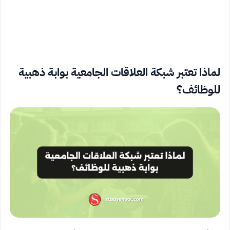
لماذا تعتبر شبكة العلاقات الجامعية بوابة ذهبية
للوظائف؟