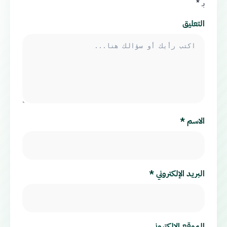
بـ
*
التعليق
الاسم
*
البريد الإلكتروني
*
الموقع الإلكتروني