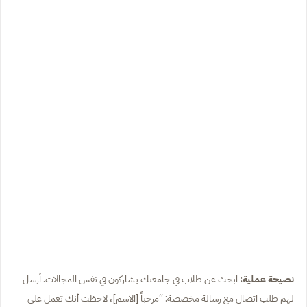
نصيحة عملية:
ابحث عن طلاب في جامعتك يشاركون في نفس المجالات. أرسل
لهم طلب اتصال مع رسالة مخصصة: “مرحباً [الاسم]، لاحظت أنك تعمل على