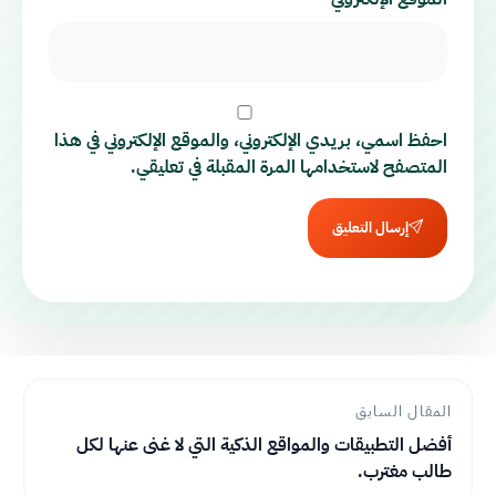
احفظ اسمي، بريدي الإلكتروني، والموقع الإلكتروني في هذا
المتصفح لاستخدامها المرة المقبلة في تعليقي.
إرسال التعليق
المقال السابق
أفضل التطبيقات والمواقع الذكية التي لا غنى عنها لكل
طالب مغترب.