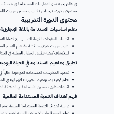
في عالم يتجه نحو الممارسات المستدامة في مختلف الم
يستعرض دورة تدريبية تهدف إلى تحسين مهارات اللغة ا
محتوى الدورة التدريبية
تعلم أساسيات الاستدامة باللغة الإنجليزية
اكتساب المفردات اللازمة للتعامل مع قضايا الا
تطوير مهارات شرح ومناقشة مفاهيم التغيير الم
استكشاف كيفية تطبيق الحلول العملية في البيئا
تطبيق مفاهيم الاستدامة في الحياة اليومية
تحديد الممارسات المستدامة الموجودة حالياً في 
تعلم كيفية بدء وتنفيذ التغييرات الإيجابية في ا
اكتشاف طرق تحسين الاستدامة في المنطقة الم
فهم أهداف التنمية المستدامة العالمية
دراسة أهداف التنمية المستدامة السبعة عشر ل
تعلم المصطلحات الإنجليزية اللازمة لشرح هذه 