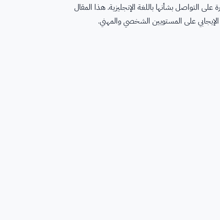
لى التواصل بشأنها باللغة الإنجليزية. هذا المقال
 الإيجابي على المستويين الشخصي والمهني.