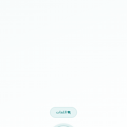
اللغات