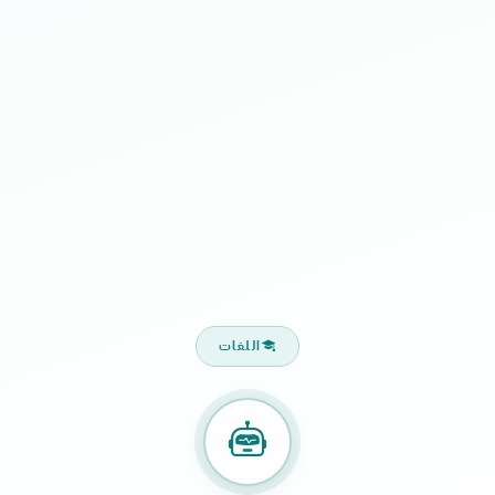
اللغات