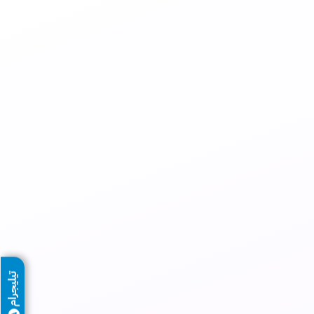
تيليجرام