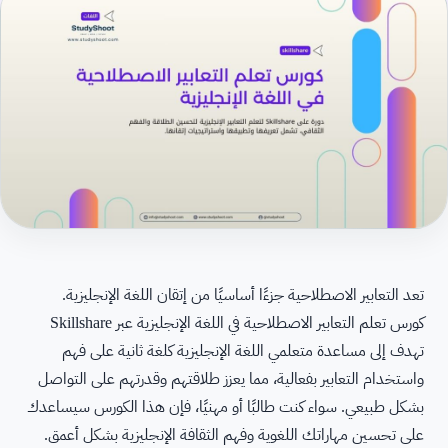
تعد التعابير الاصطلاحية جزءًا أساسيًا من إتقان اللغة الإنجليزية.
كورس تعلم التعابير الاصطلاحية في اللغة الإنجليزية عبر Skillshare
تهدف إلى مساعدة متعلمي اللغة الإنجليزية كلغة ثانية على فهم
واستخدام التعابير بفعالية، مما يعزز طلاقتهم وقدرتهم على التواصل
بشكل طبيعي. سواء كنت طالبًا أو مهنيًا، فإن هذا الكورس سيساعدك
على تحسين مهاراتك اللغوية وفهم الثقافة الإنجليزية بشكل أعمق.