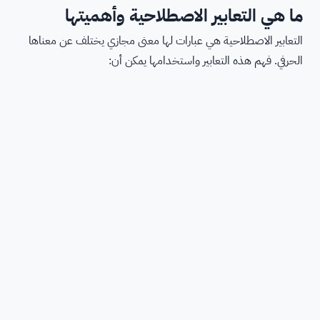
ما هي التعابير الاصطلاحية وأهميتها
التعابير الاصطلاحية هي عبارات لها معنى مجازي يختلف عن معناها
الحرفي. فهم هذه التعابير واستخدامها يمكن أن: