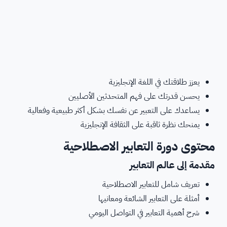
يعزز طلاقتك في اللغة الإنجليزية
يحسن قدرتك على فهم المتحدثين الأصليين
يساعدك على التعبير عن نفسك بشكل أكثر طبيعية وفعالية
يمنحك نظرة ثاقبة على الثقافة الإنجليزية
محتوى دورة التعابير الاصطلاحية
مقدمة إلى عالم التعابير
تعريف شامل للتعابير الاصطلاحية
أمثلة على التعابير الشائعة ومعانيها
شرح أهمية التعابير في التواصل اليومي