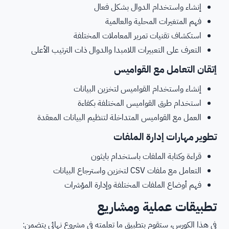
إنشاء واستخدام الدوال بشكل فعال
فهم المتغيرات المحلية والعالمية
استكشاف تقنيات تمرير المعاملات المختلفة
التعرف على التعبيرات اللامبدا والدوال ذات الترتيب الأعلى
إتقان التعامل مع القواميس
إنشاء واستخدام القواميس لتخزين البيانات
استخدام طرق القواميس المختلفة بكفاءة
العمل مع القواميس المتداخلة لتنظيم البيانات المعقدة
تطوير مهارات إدارة الملفات
قراءة وكتابة الملفات باستخدام بايثون
التعامل مع ملفات CSV لتخزين واسترجاع البيانات
فهم أوضاع الملفات المختلفة وإدارة المؤشرات
تطبيقات عملية ومشاريع
في هذا الكورس، ستقوم بتطبيق ما تعلمته في مشروع نهائي يتضمن: