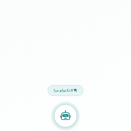
التكنولوجيا