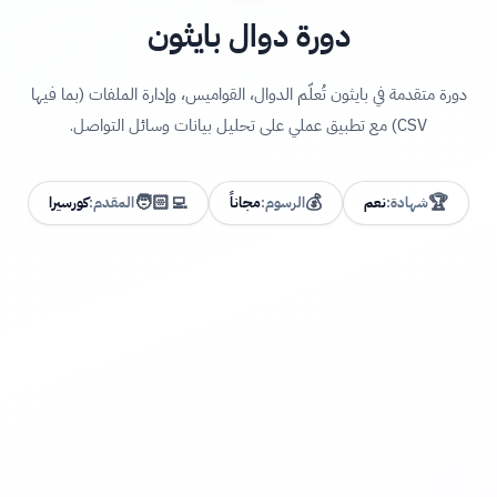
دورة دوال بايثون
دورة متقدمة في بايثون تُعلّم الدوال، القواميس، وإدارة الملفات (بما فيها
CSV) مع تطبيق عملي على تحليل بيانات وسائل التواصل.
🧑🏻‍💻
💰
🏆
شهادة:
نعم
الرسوم:
مجاناً
المقدم:
كورسيرا