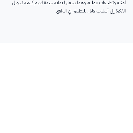
أمثلة وتطبيقات عملية. وهذا يجعلها بداية جيدة لفهم كيفية تحويل
الفكرة إلى أسلوب قابل للتطبيق في الواقع.