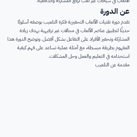
الألعاب في سياقات غير لعب لرفع المشاركة والدافعية.
عن الدورة
تقدم دورة تقنيات الألعاب التحفيزية فكرة التلعيب بوصفه أسلوبًا
حديثًا لتطبيق عناصر الألعاب في مجالات غير ترفيهية بهدف زيادة
المشاركة وتحفيز الأفراد على التفاعل بشكل أفضل. وتوضح الدورة هذا
المفهوم بطريقة مبسطة، مع أمثلة عملية تساعد على فهم كيفية
استخدامه في التعليم والعمل وحل المشكلات.
مقدمة عن التلعيب