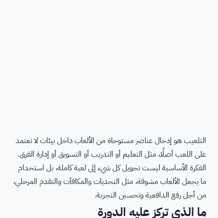
التلعيب هو إدخال عناصر مستوحاة من الألعاب داخل بيئات لا تعتمد
على اللعب أصلًا، مثل التعليم أو التدريب أو التسويق أو إدارة الفرق.
الفكرة الأساسية ليست تحويل كل شيء إلى لعبة كاملة، بل استخدام
ما يجعل الألعاب مشوقة، مثل التحديات والمكافآت والتقدم المرحلي،
من أجل رفع الدافعية وتحسين التجربة.
ما الذي تركز عليه الدورة