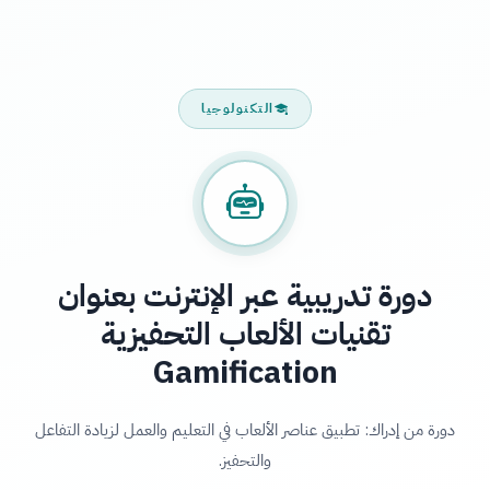
التكنولوجيا
دورة تدريبية عبر الإنترنت بعنوان
تقنيات الألعاب التحفيزية
Gamification
دورة من إدراك: تطبيق عناصر الألعاب في التعليم والعمل لزيادة التفاعل
والتحفيز.