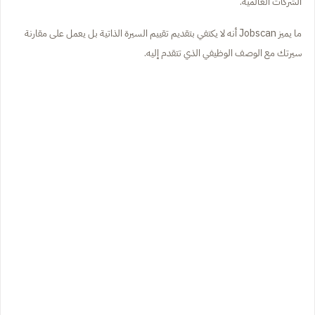
الشركات العالمية.
ما يميز Jobscan أنه لا يكتفي بتقديم تقييم السيرة الذاتية بل يعمل على مقارنة
سيرتك مع الوصف الوظيفي الذي تتقدم إليه.