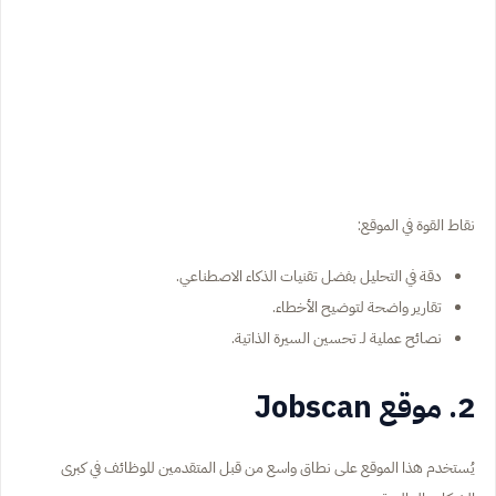
نقاط القوة في الموقع:
دقة في التحليل بفضل تقنيات الذكاء الاصطناعي.
تقارير واضحة لتوضيح الأخطاء.
نصائح عملية لـ تحسين السيرة الذاتية.
2. موقع Jobscan
يُستخدم هذا الموقع على نطاق واسع من قبل المتقدمين للوظائف في كبرى