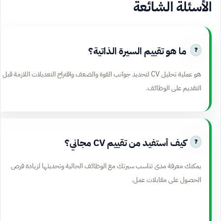
الأسئلة الشائعة
ما هو تقييم السيرة الذاتية؟
هو عملية تحليل CV لتحديد جوانب القوة والضعف واقتراح التعديلات اللازمة قبل
التقديم على الوظائف.
كيف أستفيد من تقييم CV مجاني؟
يمكنك معرفة مدى تناسب سيرتك مع الوظائف الحالية وتحديثها لزيادة فرص
الحصول على مقابلات عمل.