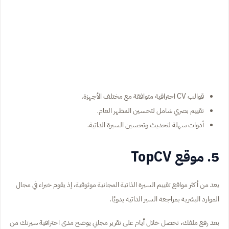
قوالب CV احترافية متوافقة مع مختلف الأجهزة.
تقييم بصري شامل لتحسين المظهر العام.
أدوات سهلة لتحديث وتحسين السيرة الذاتية.
5. موقع TopCV
يعد من أكثر مواقع تقييم السيرة الذاتية المجانية موثوقية، إذ يقوم خبراء في مجال
الموارد البشرية بمراجعة السير الذاتية يدويًا.
بعد رفع ملفك، تحصل خلال أيام على تقرير مجاني يوضح مدى احترافية سيرتك من