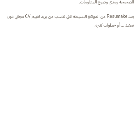
الصحيحة ومدى وضوح المعلومات.
يعد Resumake من المواقع البسيطة التي تناسب من يريد تقييم CV مجاني دون
تعقيدات أو خطوات كثيرة.