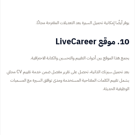
يوفر أيضًا إمكانية تحميل السيرة بعد التعديلات المقترحة مجانًا.
10. موقع LiveCareer
يجمع هذا الموقع بين أدوات التقييم والتحسين والكتابة الاحترافية.
بعد تحميل سيرتك الذاتية، تحصل على تقرير مفصل ضمن خدمة تقييم CV مجاني
يشمل تقييم الكلمات المفتاحية المستخدمة ومدى توافق السيرة مع المسميات
الوظيفية الحديثة.