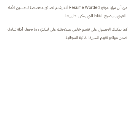
من أبرز مزايا موقع Resume Worded أنه يقدم نصائح مخصصة لتحسين الأداء
اللغوي وتوضيح النقاط التي يمكن تطويرها.
كما يمكنك الحصول على تقييم خاص بصفحتك على لينكدإن ما يجعله أداة شاملة
ضمن مواقع تقييم السيرة الذاتية المجانية.