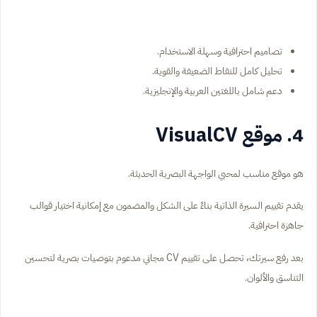
تصاميم احترافية وسهلة الاستخدام.
تحليل كامل للنقاط الضعيفة والقوية.
دعم شامل باللغتين العربية والإنجليزية.
4. موقع VisualCV
هو موقع مناسب لمحبي الواجهة البصرية الحديثة.
يقدم تقييم السيرة الذاتية بناءً على الشكل والمضمون مع إمكانية اختيار قوالب
جاهزة احترافية.
بعد رفع سيرتك، تحصل على تقييم CV مجاني مدعوم بتوصيات بصرية لتحسين
التناسق والألوان.