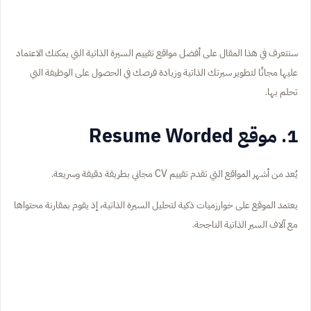
سنتعرف في هذا المقال على أفضل مواقع تقييم السيرة الذاتية التي يمكنك الاعتماد
عليها مجانًا لتطوير سيرتك الذاتية وزيادة فرصك في الحصول على الوظيفة التي
تحلم بها.
1. موقع Resume Worded
يُعد من أشهر المواقع التي تقدم تقييم CV مجاني بطريقة دقيقة وسريعة.
يعتمد الموقع على خوارزميات ذكية لتحليل السيرة الذاتية، إذ يقوم بمقارنة محتواها
مع آلاف السير الذاتية الناجحة.