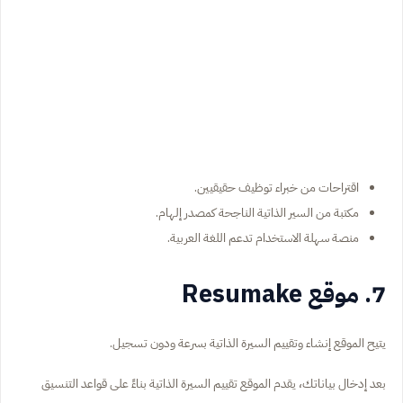
اقتراحات من خبراء توظيف حقيقيين.
مكتبة من السير الذاتية الناجحة كمصدر إلهام.
منصة سهلة الاستخدام تدعم اللغة العربية.
7. موقع Resumake
يتيح الموقع إنشاء وتقييم السيرة الذاتية بسرعة ودون تسجيل.
بعد إدخال بياناتك، يقدم الموقع تقييم السيرة الذاتية بناءً على قواعد التنسيق