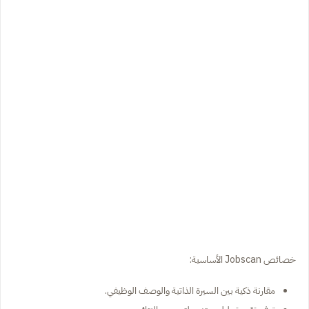
خصائص Jobscan الأساسية:
مقارنة ذكية بين السيرة الذاتية والوصف الوظيفي.