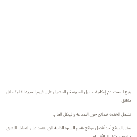
يتيح للمستخدم إمكانية تحميل السيرة، ثم الحصول على تقييم السيرة الذاتية خلال
دقائق.
تشمل الخدمة نصائح حول الصياغة والهيكل العام.
يمثل الموقع أحد أفضل مواقع تقييم السيرة الذاتية التي تعتمد على التحليل اللغوي
والنحوي وتناسق الأقسام.