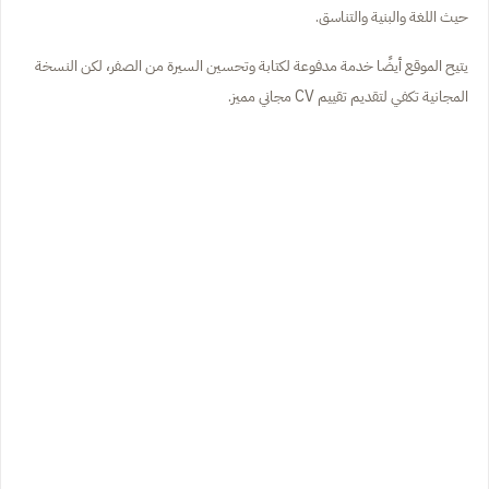
حيث اللغة والبنية والتناسق.
يتيح الموقع أيضًا خدمة مدفوعة لكتابة وتحسين السيرة من الصفر، لكن النسخة
المجانية تكفي لتقديم تقييم CV مجاني مميز.