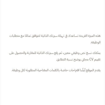
هذه الميزة الفريدة تساعدك في تهيئة سيرتك الذاتية لتتوافق تمامًا مع متطلبات
الوظيفة.
يمكنك نسخ نص وظيفي معين، ثم رفع سيرتك الذاتية للمقارنة والحصول على
تقييم CV مجاني يوضح نسبة التطابق.
يقدم الموقع أيضًا اقتراحات خاصة بالكلمات المفتاحية المطلوبة لكل وظيفة.