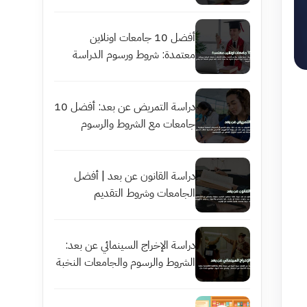
أفضل 10 جامعات اونلاين
معتمدة: شروط ورسوم الدراسة
دراسة التمريض عن بعد: أفضل 10
جامعات مع الشروط والرسوم
دراسة القانون عن بعد | أفضل
الجامعات وشروط التقديم
دراسة الإخراج السينمائي عن بعد:
الشروط والرسوم والجامعات النخبة