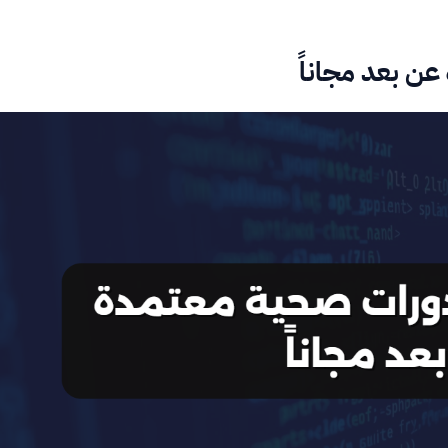
ن بعد مجاناً