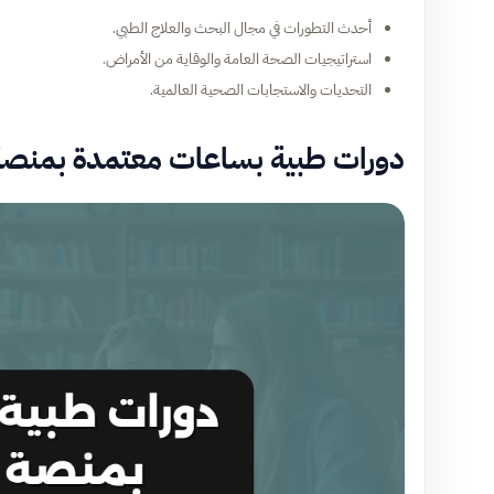
أحدث التطورات في مجال البحث والعلاج الطبي.
استراتيجيات الصحة العامة والوقاية من الأمراض.
التحديات والاستجابات الصحية العالمية.
دورات طبية بساعات معتمدة بمنصة 