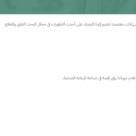
ات معتمدة. انضم إلينا للتعرف على أحدث التطورات في مجال البحث الطبي والعلاج.
دم دوراتنا رؤى قيمة في صناعة الرعاية الصحية.