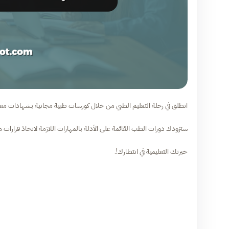
انطلق في رحلة التعليم الطبي من خلال كورسات طبية مجانية بشهادات مع
ستزودك دورات الطب القائمة على الأدلة بالمهارات اللازمة لاتخاذ قرارات 
خبرتك التعليمية في انتظارك!.