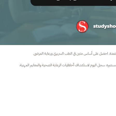
تمدة. احصل على أساس متين في الطب السريري ورعاية المرضى.
مستنيرة. سجل اليوم لاستكشاف أخلاقيات الرعاية الصحية والمعايير المهنية.