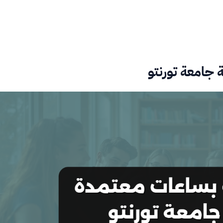
جامعة تورنتو