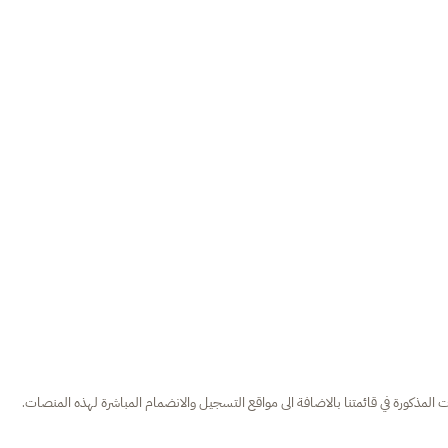
لمذكورة في قائمتنا بالاضافة الى مواقع التسجيل والانضمام المباشرة لهذه المنصات.