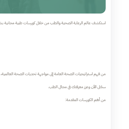
استكشف عالم الرعاية الصحية والطب من خلال كورسات طبية مجانية بشهاد
من فهم استراتيجيات الصحة العامة إلى مواجهة تحديات الصحة العالمية، تق
سجّل الآن وعزز معرفتك في مجال الطب.
من أهم الكورسات المقدمة: