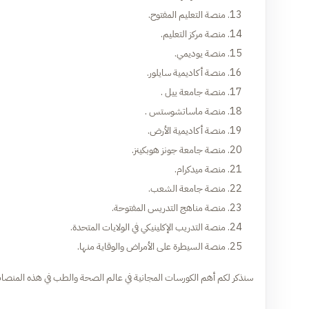
منصة التعليم المفتوح.
منصة مركز التعليم.
منصة يوديمي.
منصة أكاديمية سايلور.
منصة جامعة ييل .
منصة ماساتشوستس .
منصة أكاديمية الأرض.
منصة جامعة جونز هوبكينز.
منصة ميدكرام.
منصة جامعة الشعب.
منصة مناهج التدريس المفتوحة.
منصة التدريب الإكلينيكي في الولايات المتحدة.
منصة السيطرة على الأمراض والوقاية منها.
سنذكر لكم أهم الكورسات المجانية في عالم الصحة والطب في هذه المنصات ا