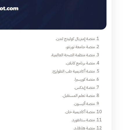
منصة إمبريال كوليدج لندن.
منصة جامعة تورنتو.
منصة منظمة الصحة العالمية.
منصة برنامج كابلان.
منصة أكاديمية طب الطوارئ.
منصة كورسيرا.
منصة إيدكس.
منصة تعلم المستقبل.
منصة أليسون.
منصة أكاديمية خان.
منصة ستانفورد.
منصة هارفارد.