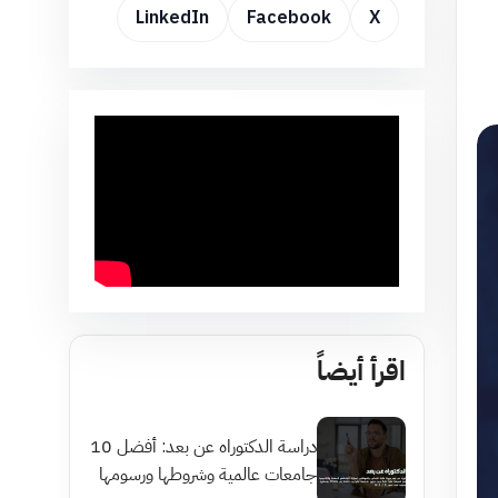
LinkedIn
Facebook
X
اقرأ أيضاً
دراسة الدكتوراه عن بعد: أفضل 10
جامعات عالمية وشروطها ورسومها