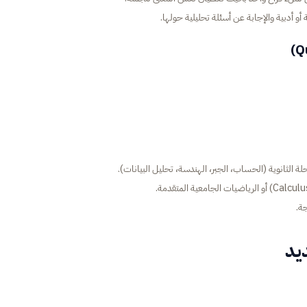
 الثانوية (الحساب، الجبر، الهندسة، تحليل البيانات).
ة.
يد