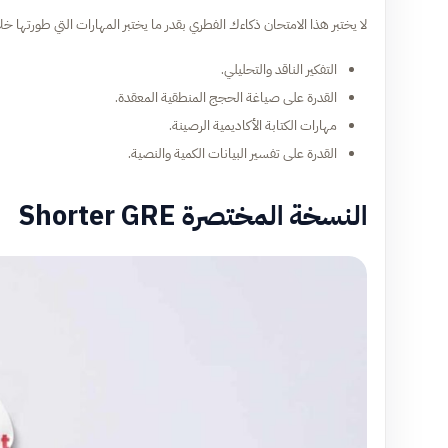
لا يختبر هذا الامتحان ذكاءك الفطري بقدر ما يختبر المهارات التي طورتها
التفكير الناقد والتحليلي.
القدرة على صياغة الحجج المنطقية المعقدة.
مهارات الكتابة الأكاديمية الرصينة.
القدرة على تفسير البيانات الكمية والنصية.
النسخة المختصرة Shorter GRE