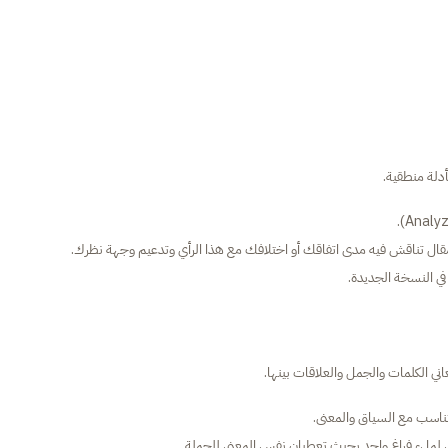
أدلة منطقية.
ل تناقش فيه مدى اتفاقك أو اختلافك مع هذا الرأي وتدعيم وجهة نظرك.
 الكلمات والجمل والعلاقات بينها.