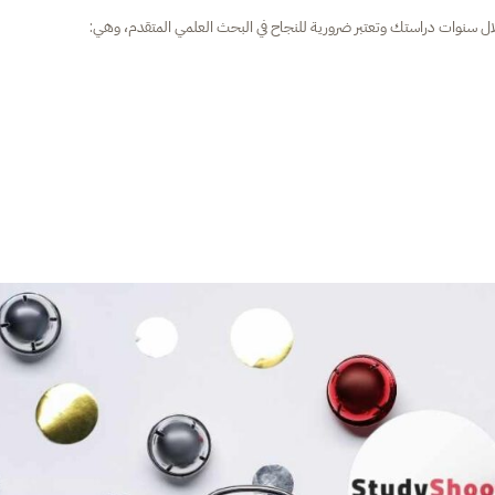
 خلال سنوات دراستك وتعتبر ضرورية للنجاح في البحث العلمي المتقدم، وهي: