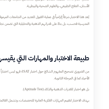
الأسنان، العلاج الطبيعي، والعلوم الصحية والبيطرية.
يُعد هذا الاختبار شرطاً إلزامياً في عملية القبول للعديد من الجامعات ا
المدرسية فحسب، بل بناءً على قدراتهم الذهنية والتحليلية التي تضمن نجا
طبيعة الاختبار والمهارات التي يقيسه
الأحياء كما في المرحلة الثانوية.
بل هو اختبار للقدرات الذهنية والذكاء (Aptitude Test).
يهدف الاختبار لتقييم المهارات الفكرية العابرة للتخصصات، وتشمل القائمة ال