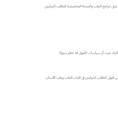
ية، حيث أن سياسات القبول قد تتغير سنويًا.
 من قبول الطلاب الدوليين في كليات الطب وطب الأسنان: