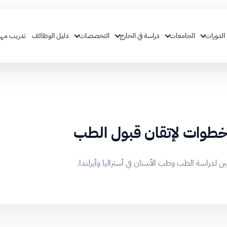
الدورات
الجامعات
دراسة في الخارج
التخصصات
دليل الوظائف
تدريب مهن