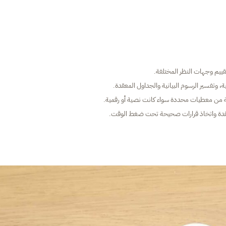
تقييم وجهات النظر المختلفة.
ية، وتفسير الرسوم البيانية والجداول المعقدة.
ة من معطيات محددة سواء كانت نصية أو رقمية.
معقدة واتخاذ قرارات صحيحة تحت ضغط الوقت.