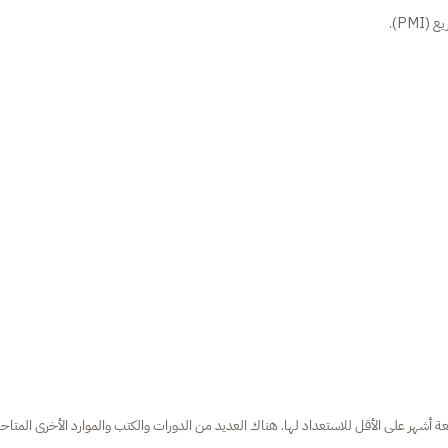
PM).
أشهر على الأقل للاستعداد لها. هناك العديد من الدورات والكتب والموارد الأخرى المتاح