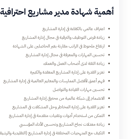
أهمية شهادة مدير مشاريع احترافية
اعتراف عالمي بالكفاءة في إدارة المشاريع
زيادة فرص التوظيف والترقية في مجال إدارة المشاريع
ارتفاع ملحوظ في الراتب مقارنة بغير الحاصلين على الشهادة
تحسين المهارات والمعرفة في مجال إدارة المشاريع
زيادة الثقة لدى أصحاب العمل والعملاء
تعزيز القدرة على إدارة المشاريع المعقدة والكبيرة
فهم أعمق لأفضل الممارسات والمعايير العالمية في إدارة المشاريع
تحسين مهارات القيادة والتواصل
الانضمام إلى شبكة عالمية من محترفي إدارة المشاريع
تعزيز القدرة على إدارة المخاطر وحل المشكلات في المشاريع
التمكن من استخدام أدوات وتقنيات متقدمة في إدارة المشاريع
زيادة معدلات نجاح المشاريع وتحسين الأداء المؤسسي
التكيف مع المنهجيات المختلفة في إدارة المشاريع (التقليدية والرشيق