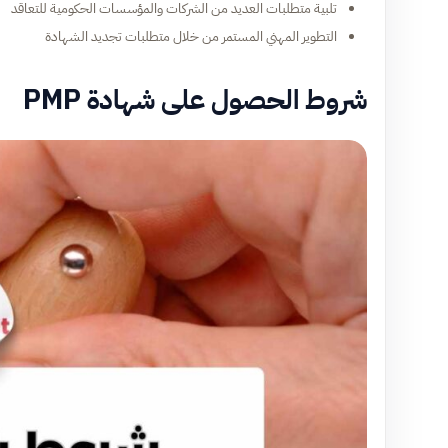
تلبية متطلبات العديد من الشركات والمؤسسات الحكومية للتعاقد
التطوير المهني المستمر من خلال متطلبات تجديد الشهادة
شروط الحصول على شهادة PMP