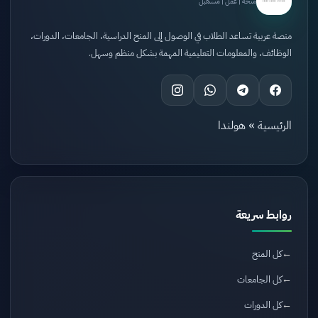
منحة | عمل | مستقبل
منصة عربية تساعد الطلاب في الوصول إلى المنح الدراسية، الجامعات، الدورات،
الوظائف، والمعلومات التعليمية المهمة بشكل منظم وسهل.
الرئيسية
»
هولندا
روابط سريعة
كل المنح
كل الجامعات
كل الدورات