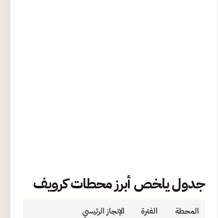
جدول يلخص أبرز محطات كرويف
المحطة
الفترة
الإنجاز الرئيسي