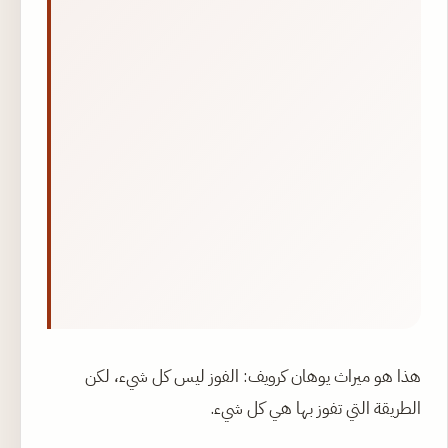
هذا هو ميراث يوهان كرويف: الفوز ليس كل شيء، لكن
الطريقة التي تفوز بها هي كل شيء.