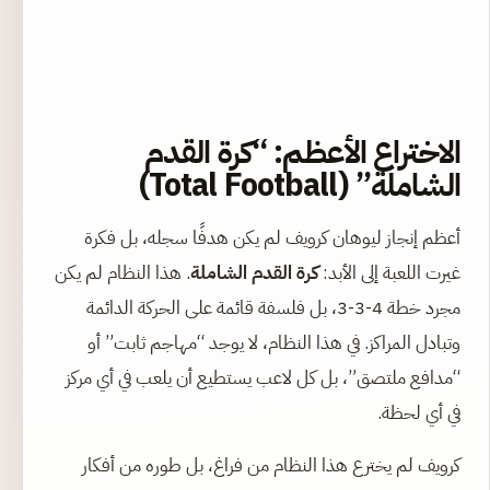
الاختراع الأعظم: “كرة القدم
الشاملة” (Total Football)
أعظم إنجاز ليوهان كرويف لم يكن هدفًا سجله، بل فكرة
غيرت اللعبة إلى الأبد:
كرة القدم الشاملة
. هذا النظام لم يكن
مجرد خطة 4-3-3، بل فلسفة قائمة على الحركة الدائمة
وتبادل المراكز. في هذا النظام، لا يوجد “مهاجم ثابت” أو
“مدافع ملتصق”، بل كل لاعب يستطيع أن يلعب في أي مركز
في أي لحظة.
كرويف لم يخترع هذا النظام من فراغ، بل طوره من أفكار