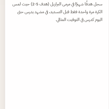
سجل هدفًا شهيرًا في مرمى البرازيل (هدف 5-2) حيث لمس
الكرة مرة واحدة فقط قبل التسديد، في مشهد يدرس حتى
اليوم كدرس في التوقيت المثالي.