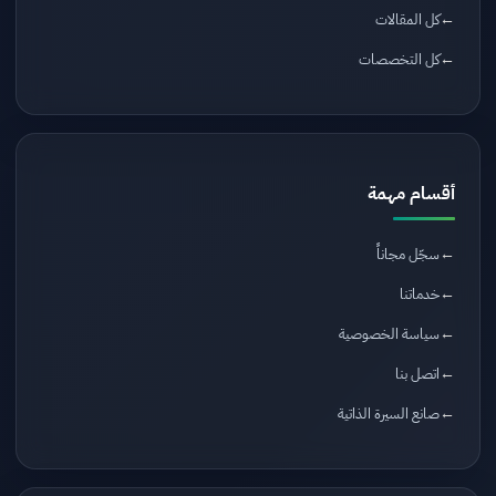
كل المقالات
كل التخصصات
أقسام مهمة
سجّل مجاناً
خدماتنا
سياسة الخصوصية
اتصل بنا
صانع السيرة الذاتية