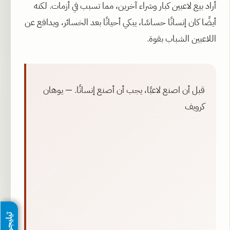
أراد بيع لاعبين كبار وشراء آخرين، مما تسبب في أزمات. لكنه
أيضًا كان إنسانًا حساسًا، يبكي أحيانًا بعد الخسائر، ويدافع عن
اللاعبين الشباب بقوة.
قبل أن اصنع لاعبًا، يجب أن أصنع إنسانًا. — يوهان
كرويف
تيليجرام