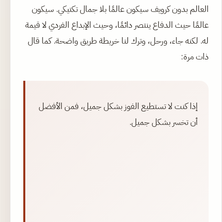
العالم بدون كرويف سيكون عالمًا بلا جمال تكتيكي. سيكون
عالمًا حيث الدفاع ينتصر دائمًا، وحيث الإبداع الفردي لا قيمة
له. لكنه جاء، ورحل، وترك لنا خريطة طريق واضحة. كما قال
ذات مرة:
إذا كنت لا تستطيع الفوز بشكل جميل، فمن الأفضل
أن تخسر بشكل جميل.