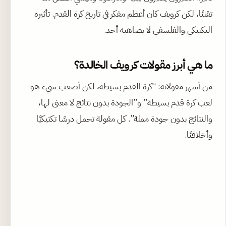
تقنيًا، لكن كرويف كان أعظم مفكر في تاريخ كرة القدم. تأثيره
التكتيكي والفلسفي لا يضاهيه أحد.
ما هي أبرز مقولات كرويف الخالدة؟
من أشهر مقولاته: “كرة القدم بسيطة، لكن أصعب شيء هو
لعب كرة قدم بسيطة” و”الجودة بدون نتائج لا معنى لها،
والنتائج بدون جودة مملة”. كل مقولة تحمل درسًا تكتيكيًا
وأخلاقيًا.