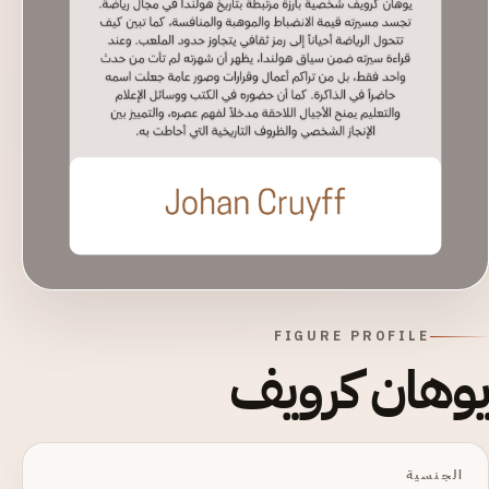
FIGURE PROFILE
يوهان كرويف
الجنسية