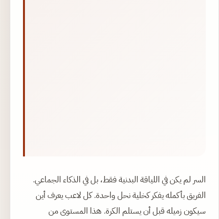
السر لم يكن في اللياقة البدنية فقط، بل في الذكاء الجماعي.
الفريق بأكمله يفكر كخلية نحل واحدة. كل لاعب يعرف أين
سيكون زميله قبل أن يستلم الكرة. هذا المستوى من