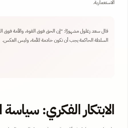
الاستعمارية.
قال سعد زغلول مشهورًا: “إن الحق فوق القوة، والأمة فوق ا
السلطة الحاكمة يجب أن تكون خادمة للأمة، وليس العكس.
الابتكار الفكري: سياسة 