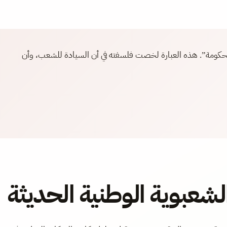
لحكومة”. هذه العبارة لخصت فلسفته في أن السيادة للشعب، وأن
الشعبوية الوطنية الحديثة