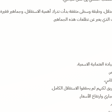
حتلال، وطبقة وسطى مثقفة بدأت تدرك أهمية الاستقلال، وجماهير فقيرة
الذي يعبر عن تطلعات هذه الجماهير.
ر.
اسٍ.
ق لكنهم لم يحققوا الاستقلال الكامل.
باري وارتفاع الأسعار.