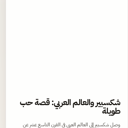
شكسبير والعالم العربي: قصة حب
طويلة
وصل شكسبير إلى العالم العربي في القرن التاسع عشر عن