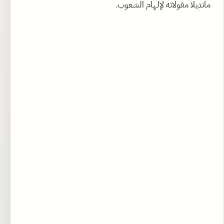
مانديلا مقولاته لإلهام الشعوب.