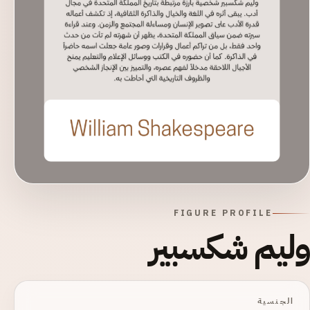
FIGURE PROFILE
وليم شكسبير
الجنسية