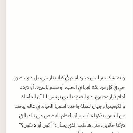
وليم شكسبير ليس مجرد اسم في كتاب تاريخي، بل هو حضور
حي في كل مرة نقع فيها في الحب، أو نشعر بالغيرة، أو نتردد
أمام قرار مصيري. هو الصوت الذي يهمس لنا أن المأساة
والكوميديا وجهان لعملة واحدة اسمها الحياة. في عالم يبحث
عن اليقين، يذكرنا شكسبير أن أعظم القصص هي تلك التي
تتركنا حائرين، مثل هاملت الذي يسأل: “أكون أو لا تكون؟”