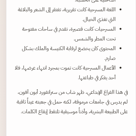
اللغة المسرحية كانت تقريرية، تفتقر إلى الشعر والبلاغة
التي تغذي الخيال.
المسرحيات كانت قصيرة، تقدم في ساحات مفتوحة
تحت المطر والشمس.
المحتوى كان يخضع لرقابة الكنيسة والملك بشكل
صارم.
الأعمال المسرحية كانت تموت بمجرد انتهاء عرضها، فلا
أحد يفكر في طباعتها.
في هذا الفراغ الإبداعي، ظهر شاب من ستراتفورد أبون آفون،
لم يدرس في جامعات مرموقة، لكنه حمل في جعبته عيناً ثاقبة
على الطبيعة البشرية، وأذناً موسيقية تلتقط إيقاع الكلمات.