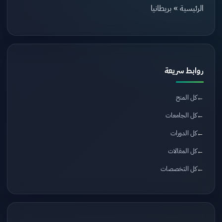
الرئيسية
»
بريطانيا
روابط سريعة
كل المنح
كل الجامعات
كل الدورات
كل المقالات
كل التخصصات