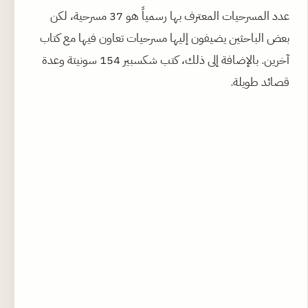
عدد المسرحيات المعترف بها رسمياً هو 37 مسرحية، لكن
بعض الباحثين يضيفون إليها مسرحيات تعاون فيها مع كتاب
آخرين. بالإضافة إلى ذلك، كتب شكسبير 154 سونيتة وعدة
قصائد طويلة.