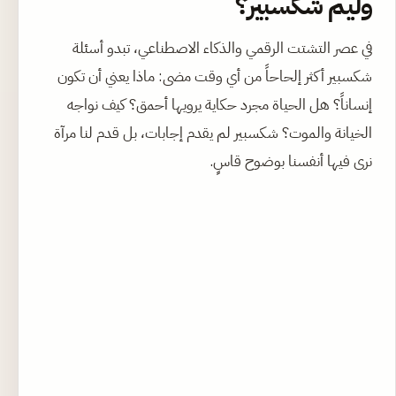
وليم شكسبير؟
في عصر التشتت الرقمي والذكاء الاصطناعي، تبدو أسئلة
شكسبير أكثر إلحاحاً من أي وقت مضى: ماذا يعني أن تكون
إنساناً؟ هل الحياة مجرد حكاية يرويها أحمق؟ كيف نواجه
الخيانة والموت؟ شكسبير لم يقدم إجابات، بل قدم لنا مرآة
نرى فيها أنفسنا بوضوح قاسٍ.