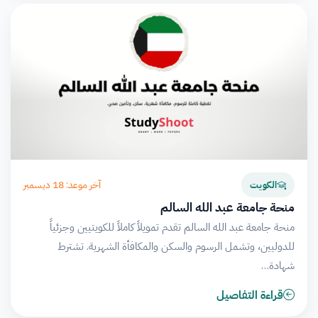
آخر موعد: 18 ديسمبر
الكويت
منحة جامعة عبد الله السالم
منحة جامعة عبد الله السالم تقدم تمويلاً كاملاً للكويتيين وجزئياً
للدوليين، وتشمل الرسوم والسكن والمكافأة الشهرية. تشترط
شهادة…
قراءة التفاصيل