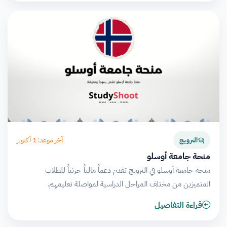
آخر موعد: 1 أكتوبر
النرويج
منحة جامعة أوسلو
منحة جامعة أوسلو في النرويج تقدم دعماً مالياً جزئياً للطلاب
المتميزين من مختلف المراحل الدراسية لمواصلة تعليمهم.
قراءة التفاصيل