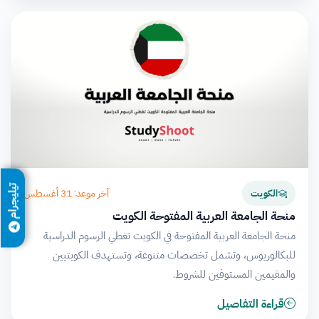
تيليجرام
آخر موعد: 31 أغسطس
الكويت
منحة الجامعة العربية المفتوحة الكويت
منحة الجامعة العربية المفتوحة في الكويت تغطي الرسوم الدراسية
للبكالوريوس، وتشمل تخصصات متنوعة، وتستهدف الكويتيين
والمقيمين المستوفين للشروط.
قراءة التفاصيل