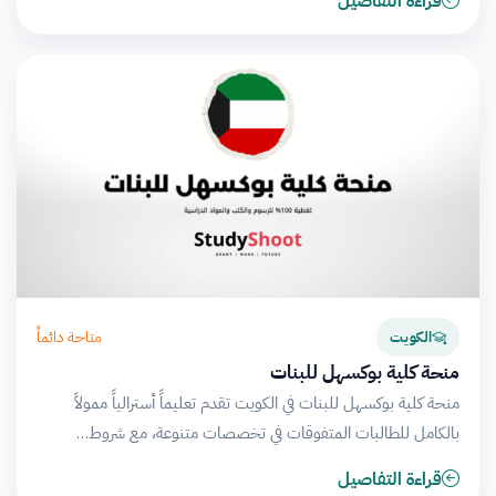
قراءة التفاصيل
متاحة دائماً
الكويت
منحة كلية بوكسهل للبنات
منحة كلية بوكسهل للبنات في الكويت تقدم تعليماً أسترالياً ممولاً
بالكامل للطالبات المتفوقات في تخصصات متنوعة، مع شروط…
قراءة التفاصيل