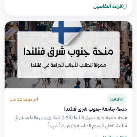
قراءة التفاصيل
آخر موعد: 21 يناير
فنلندا
منحة جامعة جنوب شرق فنلندا
منحة جامعة جنوب شرق فنلندا (LAB) للبكالوريوس والماجستير في
فنلندا، تغطي الرسوم الدراسية وتوفر راتباً شهرياً.