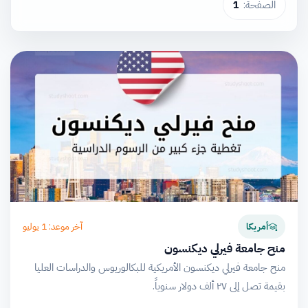
الصفحة:
1
آخر موعد: 1 يوليو
أمريكا
منح جامعة فيرلي ديكنسون
منح جامعة فيرلي ديكنسون الأمريكية للبكالوريوس والدراسات العليا
بقيمة تصل إلى ٢٧ ألف دولار سنوياً.