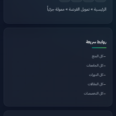
الرئيسية
»
تمويل الفرصة
»
ممولة جزئياً
روابط سريعة
كل المنح
كل الجامعات
كل الدورات
كل المقالات
كل التخصصات