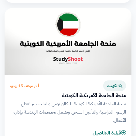
آخر موعد: 15 يونيو
الكويت
منحة الجامعة الأمريكية الكويتية
منحة الجامعة الأمريكية الكويتية للبكالوريوس والماجستير تغطي
الرسوم الدراسية والتأمين الصحي وتشمل تخصصات الهندسة وإدارة
الأعمال.
قراءة التفاصيل