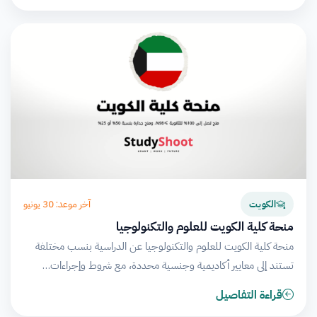
آخر موعد: 30 يونيو
الكويت
منحة كلية الكويت للعلوم والتكنولوجيا
منحة كلية الكويت للعلوم والتكنولوجيا عن الدراسية بنسب مختلفة
تستند إلى معايير أكاديمية وجنسية محددة، مع شروط وإجراءات…
قراءة التفاصيل