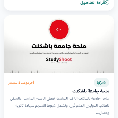
قراءة التفاصيل
آخر موعد: 1 سبتمبر
تركيا
منحة جامعة باشكنت
منحة جامعة باشكنت التركية الدراسية تغطي الرسوم الدراسية والسكن
للطلاب الدوليين المتفوقين، وتشمل شروط التقديم شهادة ثانوية
ومعدل…