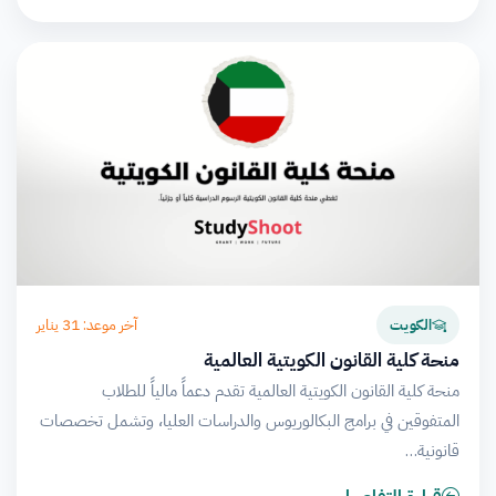
آخر موعد: 31 يناير
الكويت
منحة كلية القانون الكويتية العالمية
منحة كلية القانون الكويتية العالمية تقدم دعماً مالياً للطلاب
المتفوقين في برامج البكالوريوس والدراسات العليا، وتشمل تخصصات
قانونية…