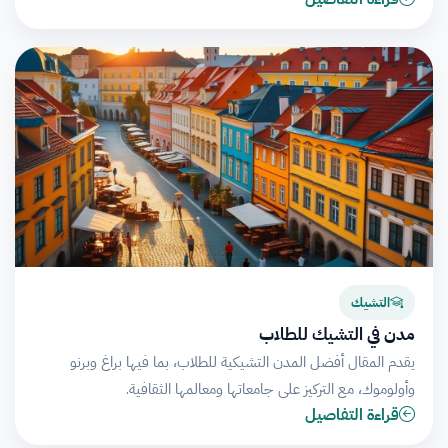
التشيك
مدن في التشيك للطلاب
يقدم المقال أفضل المدن التشيكية للطلاب، بما فيها براغ وبرنو
وأولوموك، مع التركيز على جامعاتها ومعالمها الثقافية.
قراءة التفاصيل