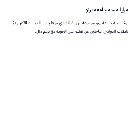
مزايا منحة جامعة برنو
توفر منحة جامعة برنو مجموعة من الفوائد التي تجعلها من الخيارات الأكثر جذبًا
للطلاب الدوليين الباحثين عن تعليم عالي الجودة مع دعم مالي.