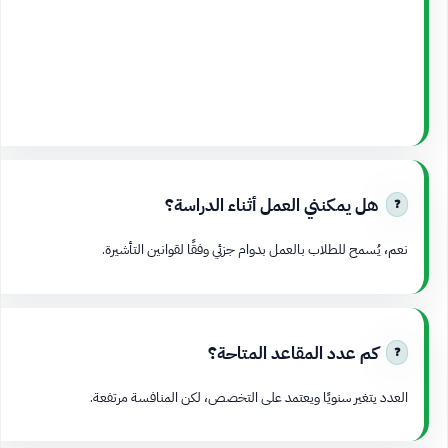
هل يمكنني العمل أثناء الدراسة؟
نعم، يُسمح للطلاب بالعمل بدوام جزئي وفقًا لقوانين التأشيرة.
كم عدد المقاعد المتاحة؟
العدد يتغير سنويًا ويعتمد على التخصص، لكن المنافسة مرتفعة.