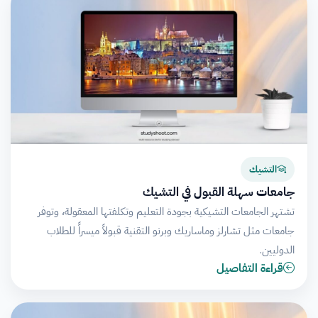
التشيك
جامعات سهلة القبول في التشيك
تشتهر الجامعات التشيكية بجودة التعليم وتكلفتها المعقولة، وتوفر
جامعات مثل تشارلز وماساريك وبرنو التقنية قبولاً ميسراً للطلاب
الدوليين.
قراءة التفاصيل