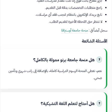
جهِّز مقترح بحث قوي إذا كنت تتقدم للدراسات العليا.
راجع متطلبات التخصصات بدقة قبل التقديم.
تابع بريدك الإلكتروني بانتظام لتجنب فقد أي مراسلات.
لا تنتظر حتى اللحظة الأخيرة لتقديم الطلب.
سجل أيضاً في :
منحة جامعة أوسترافا
الأسئلة الشائعة
هل منحة جامعة برنو ممولة بالكامل؟
نعم، تغطي المنحة الرسوم الدراسية كاملة، بالإضافة إلى راتب شهري وتأمين
صحي.
هل أحتاج لتعلم اللغة التشيكية؟