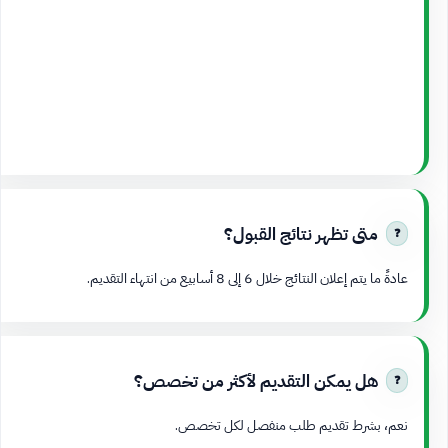
متى تظهر نتائج القبول؟
عادةً ما يتم إعلان النتائج خلال 6 إلى 8 أسابيع من انتهاء التقديم.
هل يمكن التقديم لأكثر من تخصص؟
نعم، بشرط تقديم طلب منفصل لكل تخصص.