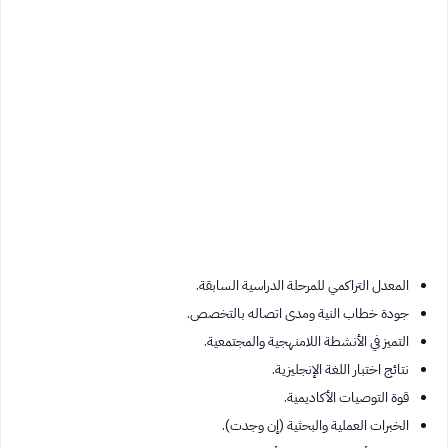
المعدل التراكمي للمرحلة الدراسية السابقة.
جودة خطاب النية ومدى اتصاله بالتخصص.
التميز في الأنشطة اللامنهجية والمجتمعية.
نتائج اختبار اللغة الإنجليزية.
قوة التوصيات الأكاديمية.
الخبرات العملية والبحثية (إن وجدت).