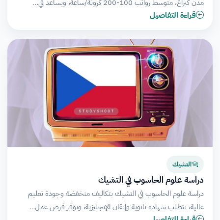
مدن كبراغ، متوسط رواتب 100-200 كرونة/ساعة، ويساعد في…
قراءة التفاصيل
التشيك
دراسة علوم الحاسوب في التشيك
دراسة علوم الحاسوب في التشيك بتكاليف منخفضة وجودة تعليم
عالية، تتطلب شهادة ثانوية وإتقان الإنجليزية، وتوفر فرص عمل…
قراءة التفاصيل