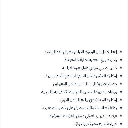
إعفاء كامل من الرسوم الدراسية طوال مدة الدراسة.
راتب شهري لتغطية تكاليف المعيشة.
تأمين صحي مجاني طوال فترة الدراسة.
إمكانية السكن داخل الحرم الجامعي بأسعار رمزية.
دعم خاص بتكاليف السفر للطلاب المقبولين.
ورشات تدريبية لتحسين المهارات الأكاديمية والمهنية.
إمكانية المشاركة في برامج التبادل الدولي.
بطاقة طالب تخوّلك الحصول على خصومات عديدة.
فرصة للتدريب العملي ضمن الشركات التشيكية.
شهادة تخرج معترف بها دوليًا.