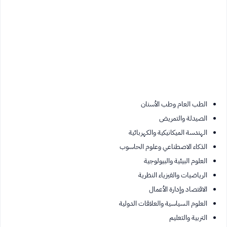
الطب العام وطب الأسنان
الصيدلة والتمريض
الهندسة الميكانيكية والكهربائية
الذكاء الاصطناعي وعلوم الحاسوب
العلوم البيئية والبيولوجية
الرياضيات والفيزياء النظرية
الاقتصاد وإدارة الأعمال
العلوم السياسية والعلاقات الدولية
التربية والتعليم