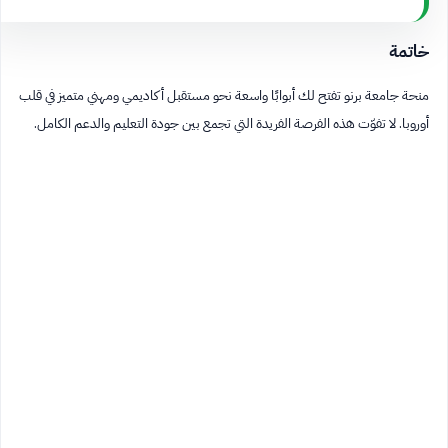
خاتمة
منحة جامعة برنو تفتح لك أبوابًا واسعة نحو مستقبل أكاديمي ومهني متميز في قلب
أوروبا. لا تفوّت هذه الفرصة الفريدة التي تجمع بين جودة التعليم والدعم الكامل.