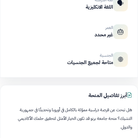
🗣️
اللغة الانكليزية
العمر
🎂
غير محدد
الجنسية
🌐
متاحة لجميع الجنسيات
أبرز تفاصيل المنحة
هل تبحث عن فرصة دراسية مموّلة بالكامل في أوروبا وتحديدًا في جمهورية
التشيك؟ منحة جامعة برنو قد تكون الخيار الأمثل لتحقيق حلمك الأكاديمي
والدولي.