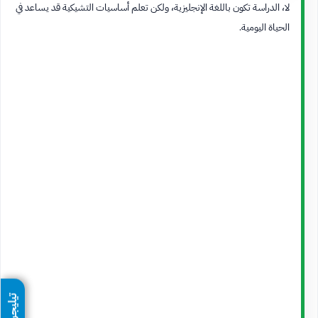
لا، الدراسة تكون باللغة الإنجليزية، ولكن تعلم أساسيات التشيكية قد يساعد في
الحياة اليومية.
تيليجرام