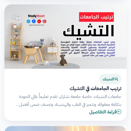
التشيك
ترتيب الجامعات في التشيك
جامعات التشيك، خاصة جامعة تشارلز، تقدم تعليماً عالي الجودة
بتكلفة معقولة، وتتميز في الطب والهندسة، وتصنف ضمن أفضل…
قراءة التفاصيل