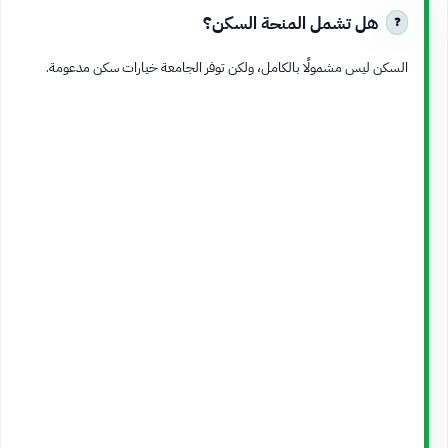
هل تشمل المنحة السكن؟
السكن ليس مشمولًا بالكامل، ولكن توفر الجامعة خيارات سكن مدعومة.