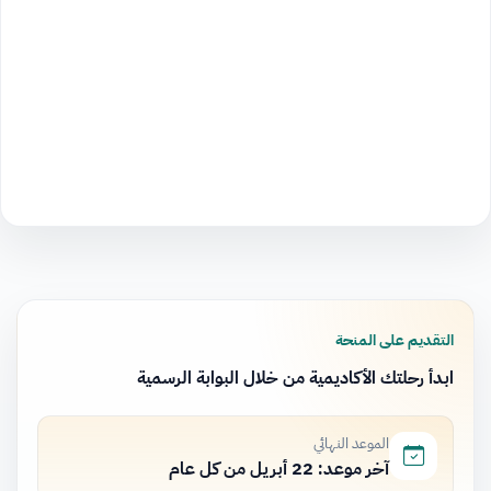
التقديم على المنحة
ابدأ رحلتك الأكاديمية من خلال البوابة الرسمية
الموعد النهائي
آخر موعد: 22 أبريل من كل عام