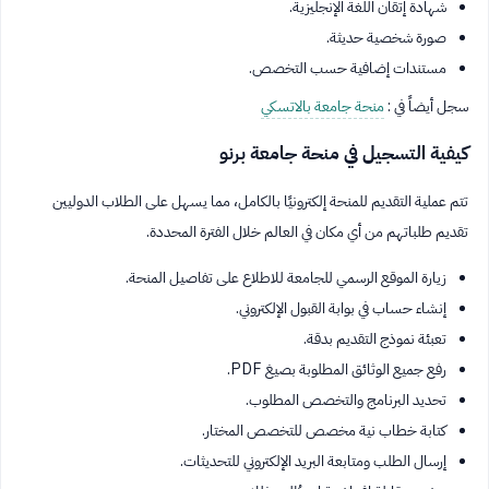
شهادة إتقان اللغة الإنجليزية.
صورة شخصية حديثة.
مستندات إضافية حسب التخصص.
سجل أيضاً في :
منحة جامعة بالاتسكي
كيفية التسجيل في منحة جامعة برنو
تتم عملية التقديم للمنحة إلكترونيًا بالكامل، مما يسهل على الطلاب الدوليين
تقديم طلباتهم من أي مكان في العالم خلال الفترة المحددة.
زيارة الموقع الرسمي للجامعة للاطلاع على تفاصيل المنحة.
إنشاء حساب في بوابة القبول الإلكتروني.
تعبئة نموذج التقديم بدقة.
رفع جميع الوثائق المطلوبة بصيغ PDF.
تحديد البرنامج والتخصص المطلوب.
كتابة خطاب نية مخصص للتخصص المختار.
إرسال الطلب ومتابعة البريد الإلكتروني للتحديثات.