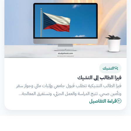
التشيك
فيزا الطالب إلى التشيك
فيزا الطالب التشيكية تتطلب قبول جامعي وإثبات مالي وجواز سفر
وتأمين صحي. تتيح الدراسة والعمل الجزئي، وتستغرق المعالجة…
قراءة التفاصيل