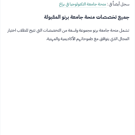
سجل أيضاً في :
منحة جامعة التكنولوجيا في براغ
جميع تخصصات منحة جامعة برنو المقبولة
تشمل منحة جامعة برنو مجموعة واسعة من التخصصات التي تتيح للطلاب اختيار
المجال الذي يتوافق مع طموحاتهم الأكاديمية والمهنية.