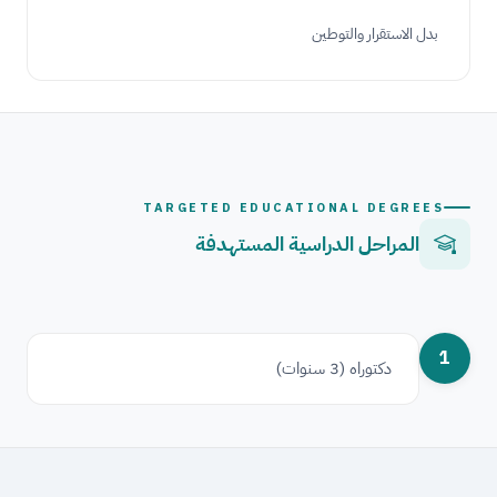
بدل الاستقرار والتوطين
TARGETED EDUCATIONAL DEGREES
المراحل الدراسية المستهدفة
1
دكتوراه (3 سنوات)