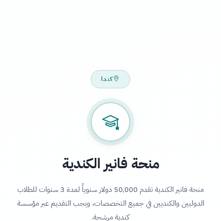
كندا
منحة فانير الكندية
منحة فانير الكندية تقدم 50,000 دولار سنوياً لمدة 3 سنوات للطلاب
الدوليين والكنديين في جميع التخصصات، ويجب التقديم عبر مؤسسة
كندية مرشحة.