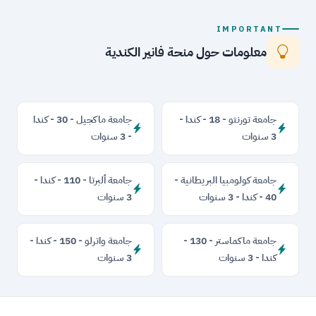
IMPORTANT
معلومات حول منحة فانير الكندية
جامعة تورنتو - 18 - كندا -
جامعة ماكجيل - 30 - كندا
3 سنوات
- 3 سنوات
جامعة كولومبيا البريطانية -
جامعة ألبرتا - 110 - كندا -
40 - كندا - 3 سنوات
3 سنوات
جامعة ماكماستر - 130 -
جامعة واترلو - 150 - كندا -
كندا - 3 سنوات
3 سنوات