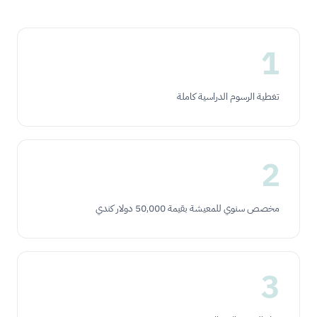
1
تغطية الرسوم الدراسية كاملة
2
مخصص سنوي للمعيشة بقيمة 50,000 دولار كندي
3