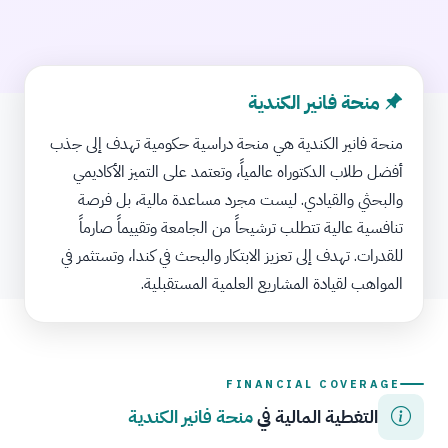
منحة فانير الكندية
منحة فانير الكندية هي منحة دراسية حكومية تهدف إلى جذب
أفضل طلاب الدكتوراه عالمياً، وتعتمد على التميز الأكاديمي
والبحثي والقيادي. ليست مجرد مساعدة مالية، بل فرصة
تنافسية عالية تتطلب ترشيحاً من الجامعة وتقييماً صارماً
للقدرات. تهدف إلى تعزيز الابتكار والبحث في كندا، وتستثمر في
المواهب لقيادة المشاريع العلمية المستقبلية.
FINANCIAL COVERAGE
التغطية المالية في
منحة فانير الكندية