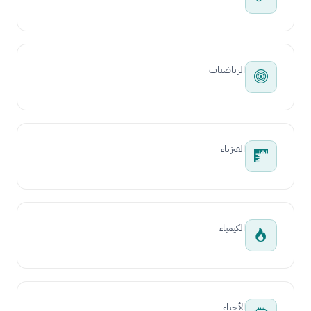
الرياضيات
الفيزياء
الكيمياء
الأحياء