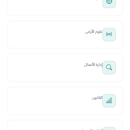
علوم الأرض
إدارة الأعمال
القانون