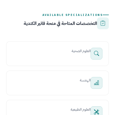
AVAILABLE SPECIALIZATIONS
التخصصات المتاحة في منحة فانير الكندية
العلوم الصحية
الهندسة
العلوم الطبيعية