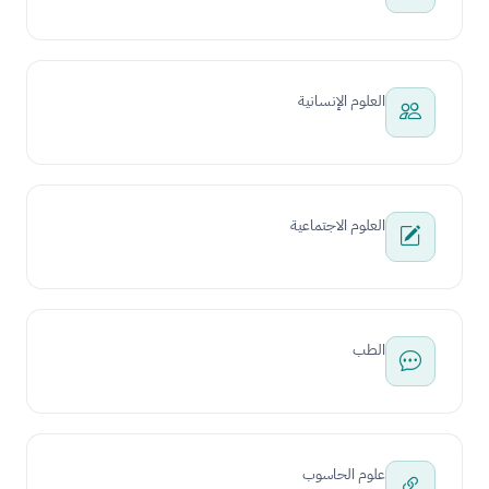
العلوم الإنسانية
العلوم الاجتماعية
الطب
علوم الحاسوب