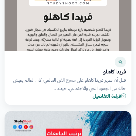
فريدا كاهلو
قبل أن تظهر فريدا كاهلو على مسرح الفن العالمي، كان العالم يعيش
حالة من الجمود الفني والاجتماعي، حيث…
قراءة التفاصيل