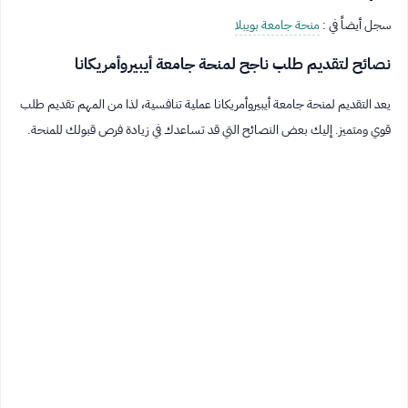
سجل أيضاً في :
منحة جامعة بويبلا
نصائح لتقديم طلب ناجح لمنحة جامعة أيبيروأمريكانا
يعد التقديم لمنحة جامعة أيبيروأمريكانا عملية تنافسية، لذا من المهم تقديم طلب
قوي ومتميز. إليك بعض النصائح التي قد تساعدك في زيادة فرص قبولك للمنحة.