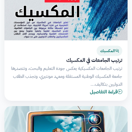
المكسيك
ترتيب الجامعات في المكسيك
ترتيب الجامعات المكسيكية يعكس جودة التعليم والبحث، وتتصدرها
جامعة المكسيك الوطنية المستقلة ومعهد مونتيري، وتجذب الطلاب
الدوليين بتكاليف…
قراءة التفاصيل