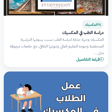
المكسيك
دراسة الطب في المكسيك
المكسيك وجهة جذابة لدراسة الطب بسبب رسومها الدراسية
المنخفضة وجودة التعليم العالي وتنوعها الثقافي، مع جامعات مرموقة
مثل…
قراءة التفاصيل