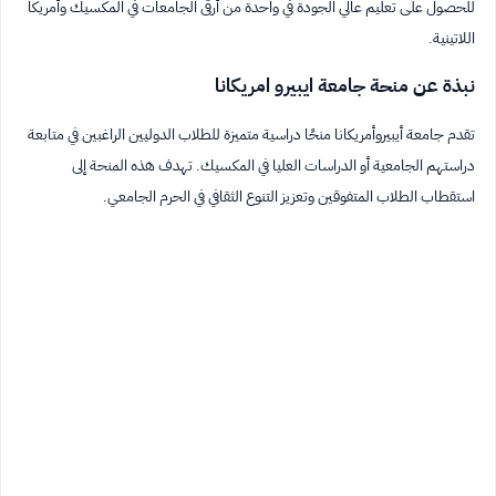
للحصول على تعليم عالي الجودة في واحدة من أرقى الجامعات في المكسيك وأمريكا
اللاتينية.
نبذة عن منحة جامعة ايبيرو امريكانا
تقدم جامعة أيبيروأمريكانا منحًا دراسية متميزة للطلاب الدوليين الراغبين في متابعة
دراستهم الجامعية أو الدراسات العليا في المكسيك. تهدف هذه المنحة إلى
استقطاب الطلاب المتفوقين وتعزيز التنوع الثقافي في الحرم الجامعي.