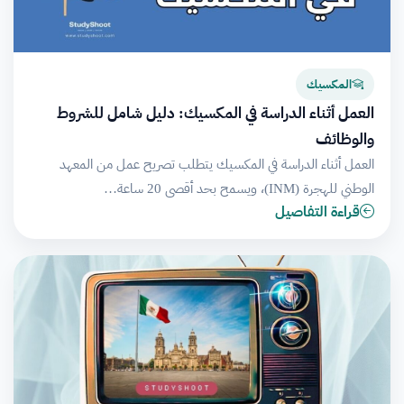
المكسيك
العمل أثناء الدراسة في المكسيك: دليل شامل للشروط
والوظائف
العمل أثناء الدراسة في المكسيك يتطلب تصريح عمل من المعهد
الوطني للهجرة (INM)، ويسمح بحد أقصى 20 ساعة…
قراءة التفاصيل