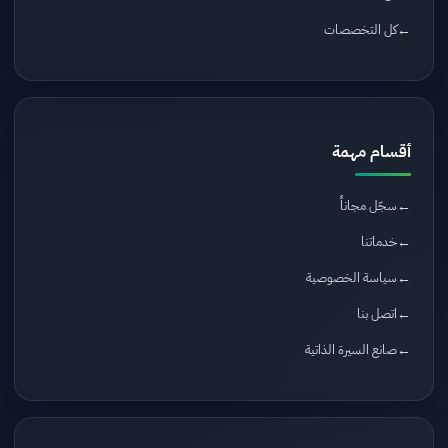
كل التخصصات
أقسام مهمة
سجّل مجاناً
خدماتنا
سياسة الخصوصية
اتصل بنا
صانع السيرة الذاتية