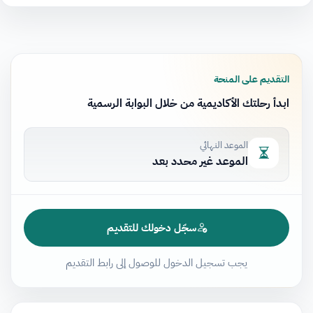
التقديم على المنحة
ابدأ رحلتك الأكاديمية من خلال البوابة الرسمية
الموعد النهائي
الموعد غير محدد بعد
سجّل دخولك للتقديم
يجب تسجيل الدخول للوصول إلى رابط التقديم