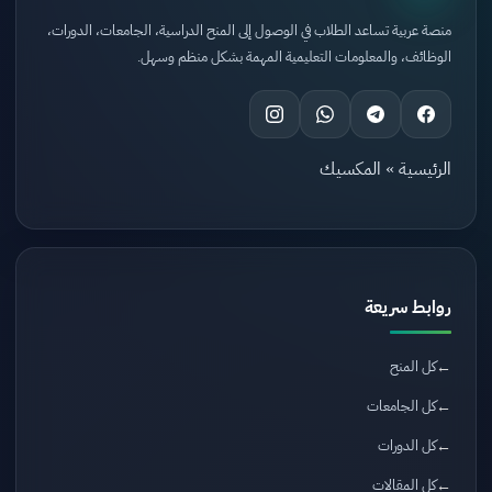
منصة عربية تساعد الطلاب في الوصول إلى المنح الدراسية، الجامعات، الدورات،
الوظائف، والمعلومات التعليمية المهمة بشكل منظم وسهل.
الرئيسية
»
المكسيك
روابط سريعة
كل المنح
كل الجامعات
كل الدورات
كل المقالات