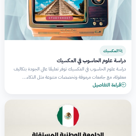
المكسيك
دراسة علوم الحاسوب في المكسيك
دراسة علوم الحاسوب في المكسيك توفر تعليمًا عالي الجودة بتكاليف
معقولة، مع جامعات مرموقة وتخصصات متنوعة مثل الذكاء…
قراءة التفاصيل