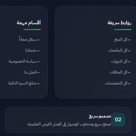
روابط سريعة
أقسام مهمة
كل المنح
سجّل مجاناً
كل الجامعات
خدماتنا
كل الدورات
سياسة الخصوصية
كل المقالات
اتصل بنا
كل التخصصات
صانع السيرة الذاتية
تصميم سريع
02
تصفح سريع ومتجاوب للوصول إلى أفضل الفرص التعليمية.