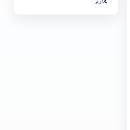
تويتر