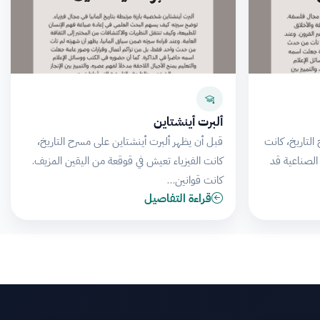
ألبرت أينشتاين
لتاريخ، كانت
قبل أن يظهر ألبرت أينشتاين على مسرح التاريخ،
 الصناعية قد
كانت الفيزياء تعيش في قوقعة من اليقين المزيف.
كانت قوانين…
قراءة التفاصيل