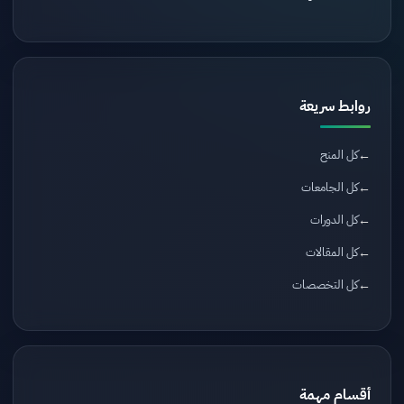
روابط سريعة
كل المنح
كل الجامعات
كل الدورات
كل المقالات
كل التخصصات
أقسام مهمة