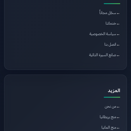
سجّل مجاناً
خدماتنا
سياسة الخصوصية
اتصل بنا
صانع السيرة الذاتية
المزيد
من نحن
منح بريطانيا
منح المانيا