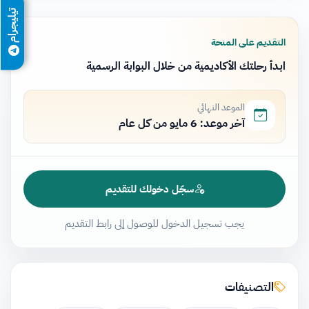
تيليجرام
التقديم على المنحة
ابدأ رحلتك الأكاديمية من خلال البوابة الرسمية
الموعد النهائي
آخر موعد: 6 مايو من كل عام
سجّل دخولك للتقديم
يجب تسجيل الدخول للوصول إلى رابط التقديم
التصنيفات