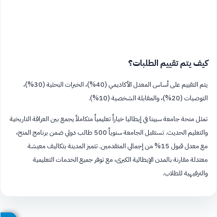
كيف يتم تقييم الطلبات؟
يتم التقييم على أساس المعدل الأكاديمي (40%)، الخبرات البحثية (30%)،
التوصيات (20%)، والمقابلة الشخصية (10%).
تمثل منحة جامعة سيينا في إيطاليا خياراً تعليمياً متكاملاً يجمع بين العراقة التاريخية
والتعليم الحديث. تستقبل الجامعة سنوياً 500 طالب دولي ضمن برنامج المنح،
مع معدل قبول 15% من إجمالي المتقدمين. تتميز المدينة بتكاليف معيشة
معتدلة مقارنة بالمدن الإيطالية الكبرى، مع توفر جميع الخدمات التعليمية
والترفيهية للطلاب.