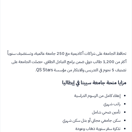
تحافظ الجامعة على شراكات أكاديمية مع 250 جامعة عالمية، وتستضيف سنوياً
أكثر من 1,200 طالب دولي ضمن برامج التبادل الطلابي. حصلت الجامعة على
تصنيف 5 نجوم في التدريس والابتكار من مؤسسة QS Stars.
مزايا منحة جامعة سيينا في إيطاليا
إعفاء كامل من الرسوم الدراسية
راتب شهري
تأمين صحي شامل
سكن جامعي مجاني أو بدل سكن شهري
تذكرة سفر سنوية ذهاب وعودة