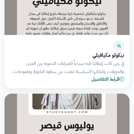
نيكولو مكيافيلي
في زمن كانت إيطاليا فيه مسرحاً للصراعات الدموية بين المدن
والدويلات، وكياناتها السياسية تتفتت بين سطوة البابوية وطموحات…
قراءة التفاصيل