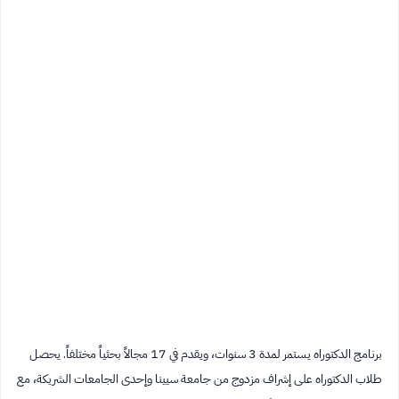
برنامج الدكتوراه يستمر لمدة 3 سنوات، ويقدم في 17 مجالاً بحثياً مختلفاً. يحصل
طلاب الدكتوراه على إشراف مزدوج من جامعة سيينا وإحدى الجامعات الشريكة، مع