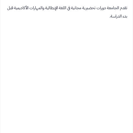
تقدم الجامعة دورات تحضيرية مجانية في اللغة الإيطالية والمهارات الأكاديمية قبل
بدء الدراسة.