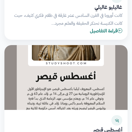
غاليليو غاليلي
كانت أوروبا في القرن السادس عشر غارقة في ظلام فكري كثيف، حيث
كانت الكنيسة تحتكر الحقيقة والعلم مجرد…
قراءة التفاصيل
أغسطس قيصر