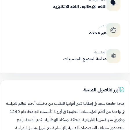
🗣️
اللغة الإيطالية، اللغة الانكليزية
العمر
🎂
غير محدد
الجنسية
🌐
متاحة لجميع الجنسيات
أبرز تفاصيل المنحة
منحة جامعة سيينا في إيطاليا تفتح أبوابها للطلاب من مختلف أنحاء العالم للدراسة
في واحدة من أقدم المؤسسات التعليمية في أوروبا. تأسست الجامعة عام 1240
وتقع في مدينة سيينا التاريخية بمنطقة توسكانا الإيطالية. تقدم المنحة برامج
متعددة في مختلف التخصصات العلمية والإنسانية مع تمويل شامل للدراسة