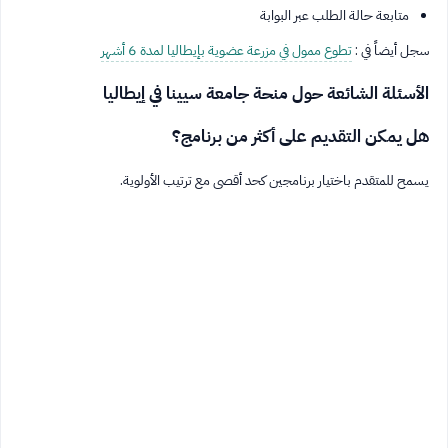
متابعة حالة الطلب عبر البوابة
سجل أيضاً في :
تطوع ممول في مزرعة عضوية بإيطاليا لمدة 6 أشهر
الأسئلة الشائعة حول منحة جامعة سيينا في إيطاليا
هل يمكن التقديم على أكثر من برنامج؟
يسمح للمتقدم باختيار برنامجين كحد أقصى مع ترتيب الأولوية.