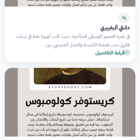
دانتي أليغييري
في غمرة العصور الوسطى المتأخرة، حيث كانت أوروبا تغط في سبات
فكري تحت هيمنة الكنيسة والجدل المدرسي، برز…
قراءة التفاصيل