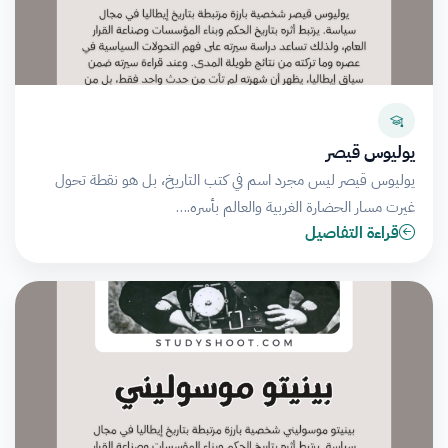
يوليوس قيصر
يوليوس قيصر ليس مجرد اسم في كتب التاريخ، بل هو نقطة تحول
غيرت مسار الحضارة الغربية والعالم بأسره.…
قراءة التفاصيل