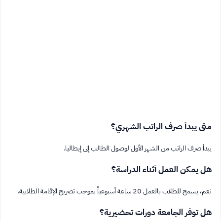
متى يبدأ صرف الراتب الشهري؟
يبدأ صرف الراتب من الشهر الأول لوصول الطالب إلى إيطاليا.
هل يمكن العمل أثناء الدراسة؟
نعم، يسمح للطلاب بالعمل 20 ساعة أسبوعياً بموجب تصريح الإقامة الطلابية.
هل توفر الجامعة دورات تحضيرية؟