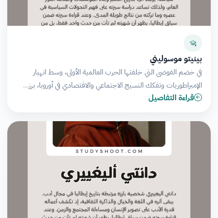
بينيتو موسوليني
في خضم الفوضى التي خلفتها الحرب العالمية الأولى، وسط انهيار
الإمبراطوريات وتفكك النسيج الاجتماعي والاقتصادي في أوروبا، برز…
قراءة التفاصيل