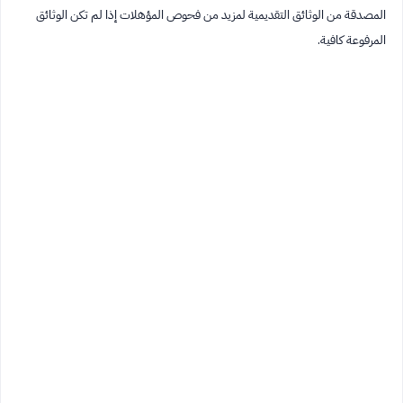
المصدقة من الوثائق التقديمية لمزيد من فحوص المؤهلات إذا لم تكن الوثائق
المرفوعة كافية.