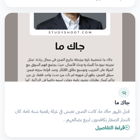
جاك ما
قبل ظهور جاك ما، كانت الصين تعيش في عزلة رقمية شبه تامة. كان
التجار الصغار يكافحون لبيع بضائعهم…
قراءة التفاصيل