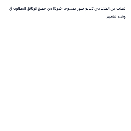
يُطلب من المتقدمين تقديم صور ممسوحة ضوئيًا من جميع الوثائق المطلوبة في
وقت التقديم.