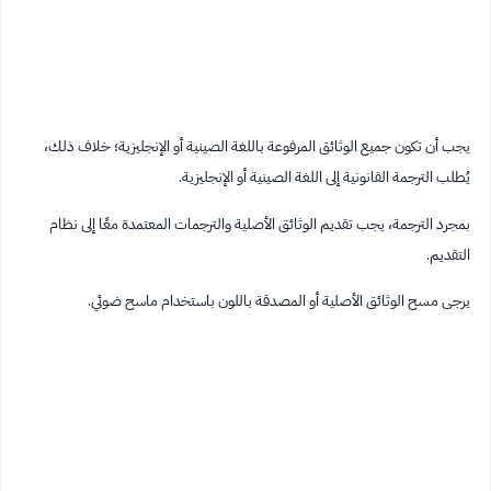
يجب أن تكون جميع الوثائق المرفوعة باللغة الصينية أو الإنجليزية؛ خلاف ذلك،
يُطلب الترجمة القانونية إلى اللغة الصينية أو الإنجليزية.
بمجرد الترجمة، يجب تقديم الوثائق الأصلية والترجمات المعتمدة معًا إلى نظام
التقديم.
يرجى مسح الوثائق الأصلية أو المصدقة باللون باستخدام ماسح ضوئي.