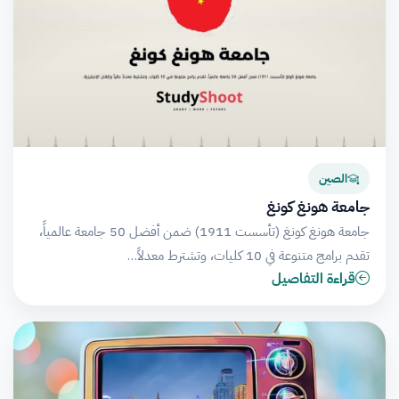
الصين
جامعة هونغ كونغ
جامعة هونغ كونغ (تأسست 1911) ضمن أفضل 50 جامعة عالمياً،
تقدم برامج متنوعة في 10 كليات، وتشترط معدلاً…
قراءة التفاصيل