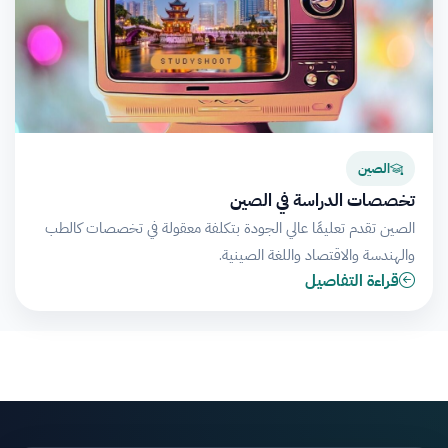
الصين
تخصصات الدراسة في الصين
الصين تقدم تعليمًا عالي الجودة بتكلفة معقولة في تخصصات كالطب
والهندسة والاقتصاد واللغة الصينية.
قراءة التفاصيل