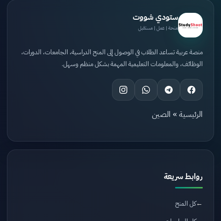
ستودي شووت
منحة | عمل | مستقبل
منصة عربية تساعد الطلاب في الوصول إلى المنح الدراسية، الجامعات، الدورات،
الوظائف، والمعلومات التعليمية المهمة بشكل منظم وسهل.
الرئيسية
»
الصين
روابط سريعة
كل المنح