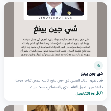
شي جين بينغ
قبل ظهور القائد الصيني شي جين بينغ، كانت الصين تواجه مرحلة
دقيقة من التحول الاقتصادي والاجتماعي، حيث برزت…
قراءة التفاصيل