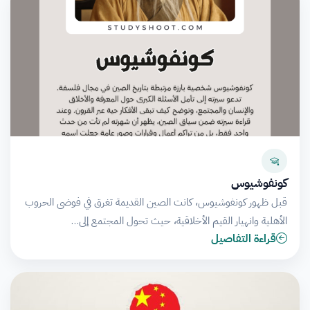
كونفوشيوس
قبل ظهور كونفوشيوس، كانت الصين القديمة تغرق في فوضى الحروب
الأهلية وانهيار القيم الأخلاقية، حيث تحول المجتمع إلى…
قراءة التفاصيل