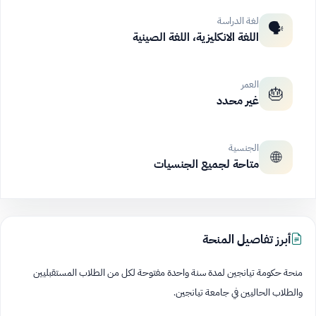
لغة الدراسة
🗣️
اللغة الانكليزية، اللغة الصينية
العمر
🎂
غير محدد
الجنسية
🌐
متاحة لجميع الجنسيات
أبرز تفاصيل المنحة
منحة حكومة تيانجين لمدة سنة واحدة مفتوحة لكل من الطلاب المستقبليين
والطلاب الحاليين في جامعة تيانجين.