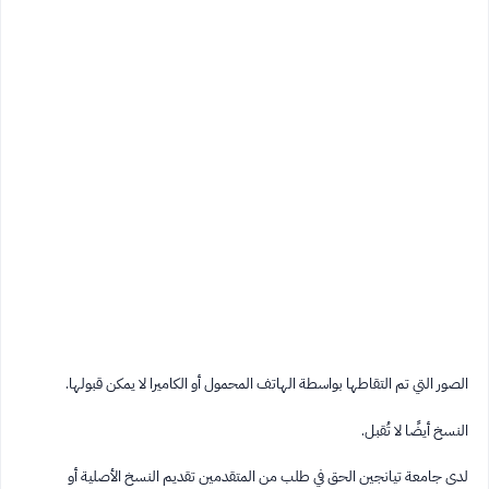
الصور التي تم التقاطها بواسطة الهاتف المحمول أو الكاميرا لا يمكن قبولها.
النسخ أيضًا لا تُقبل.
لدى جامعة تيانجين الحق في طلب من المتقدمين تقديم النسخ الأصلية أو