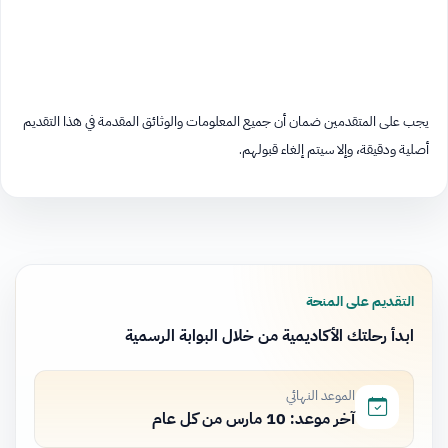
يجب على المتقدمين ضمان أن جميع المعلومات والوثائق المقدمة في هذا التقديم
أصلية ودقيقة، وإلا سيتم إلغاء قبولهم.
التقديم على المنحة
ابدأ رحلتك الأكاديمية من خلال البوابة الرسمية
الموعد النهائي
آخر موعد: 10 مارس من كل عام