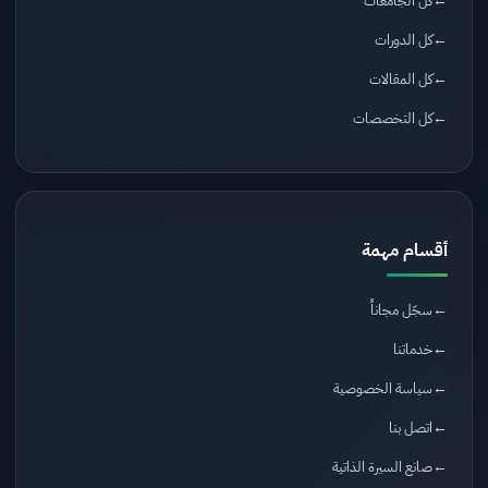
كل الجامعات
كل الدورات
كل المقالات
كل التخصصات
أقسام مهمة
سجّل مجاناً
خدماتنا
سياسة الخصوصية
اتصل بنا
صانع السيرة الذاتية