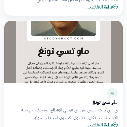
قراءة التفاصيل
ماو تسي تونغ
في زمن كانت الصين تغرق في فوضى الإقطاع المتخلف والهيمنة
الأجنبية، حيث كان الفلاحون يكدحون تحت نير الجوع…
قراءة التفاصيل