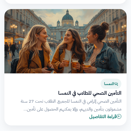
النمسا
التأمين الصحي للطلاب في النمسا
التأمين الصحي إلزامي في النمسا للجميع. الطلاب تحت 27 سنة
مشمولون بتأمين والديهم، وإلا يمكنهم الحصول على تأمين…
قراءة التفاصيل