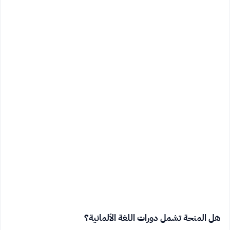
هل المنحة تشمل دورات اللغة الألمانية؟