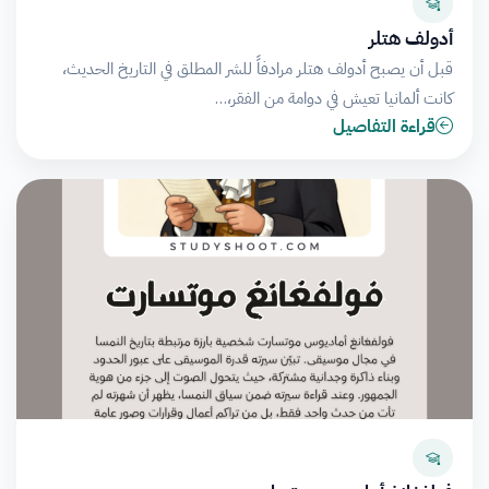
أدولف هتلر
قبل أن يصبح أدولف هتلر مرادفاً للشر المطلق في التاريخ الحديث،
كانت ألمانيا تعيش في دوامة من الفقر،…
قراءة التفاصيل