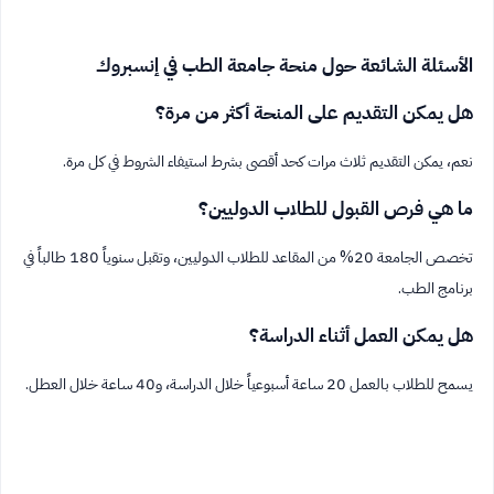
الأسئلة الشائعة حول منحة جامعة الطب في إنسبروك
هل يمكن التقديم على المنحة أكثر من مرة؟
نعم، يمكن التقديم ثلاث مرات كحد أقصى بشرط استيفاء الشروط في كل مرة.
ما هي فرص القبول للطلاب الدوليين؟
تخصص الجامعة 20% من المقاعد للطلاب الدوليين، وتقبل سنوياً 180 طالباً في
برنامج الطب.
هل يمكن العمل أثناء الدراسة؟
يسمح للطلاب بالعمل 20 ساعة أسبوعياً خلال الدراسة، و40 ساعة خلال العطل.