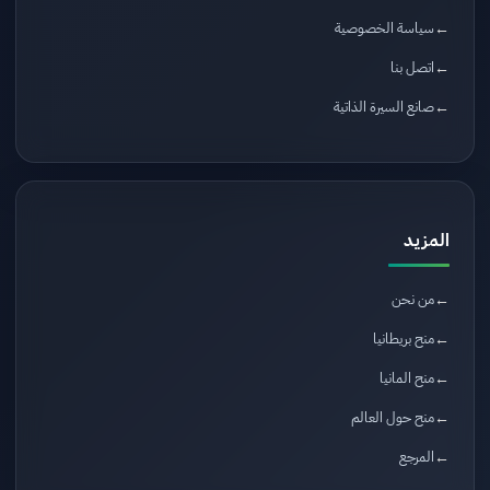
سياسة الخصوصية
اتصل بنا
صانع السيرة الذاتية
المزيد
من نحن
منح بريطانيا
منح المانيا
منح حول العالم
المرجع