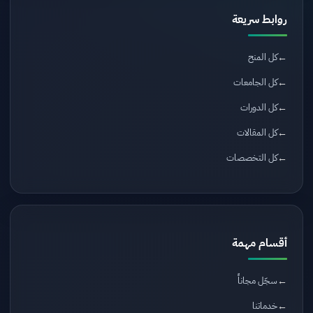
روابط سريعة
كل المنح
كل الجامعات
كل الدورات
كل المقالات
كل التخصصات
أقسام مهمة
سجّل مجاناً
خدماتنا