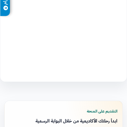
التقديم على المنحة
ابدأ رحلتك الأكاديمية من خلال البوابة الرسمية