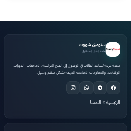
ستودي شووت
منحة | عمل | مستقبل
منصة عربية تساعد الطلاب في الوصول إلى المنح الدراسية، الجامعات، الدورات،
الوظائف، والمعلومات التعليمية المهمة بشكل منظم وسهل.
الرئيسية
»
النمسا