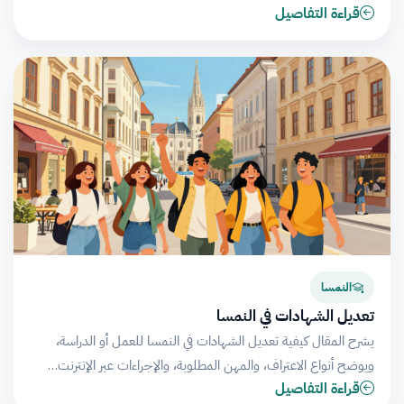
قراءة التفاصيل
النمسا
تعديل الشهادات في النمسا
يشرح المقال كيفية تعديل الشهادات في النمسا للعمل أو الدراسة،
ويوضح أنواع الاعتراف، والمهن المطلوبة، والإجراءات عبر الإنترنت…
قراءة التفاصيل