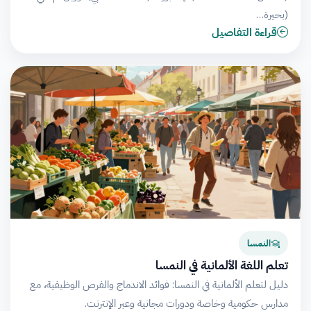
(بحيرة…
قراءة التفاصيل
النمسا
تعلم اللغة الألمانية في النمسا
دليل لتعلم الألمانية في النمسا: فوائد الاندماج والفرص الوظيفية، مع
مدارس حكومية وخاصة ودورات مجانية وعبر الإنترنت.