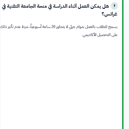
هل يمكن العمل أثناء الدراسة في منحة الجامعة التقنية في
غراتس؟
يسمح للطلاب بالعمل بدوام جزئي لا يتجاوز 20 ساعة أسبوعياً، شرط عدم تأثير ذلك
على التحصيل الأكاديمي.