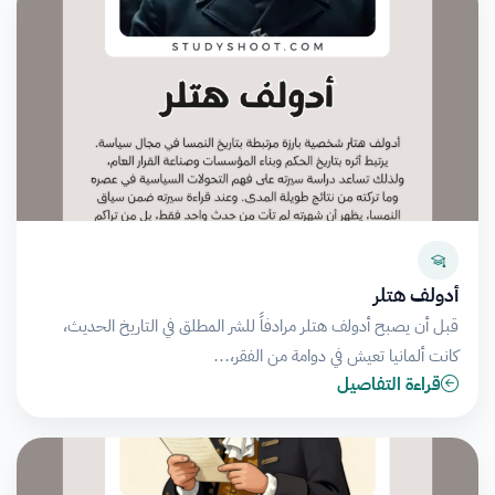
أدولف هتلر
قبل أن يصبح أدولف هتلر مرادفاً للشر المطلق في التاريخ الحديث،
كانت ألمانيا تعيش في دوامة من الفقر،…
قراءة التفاصيل