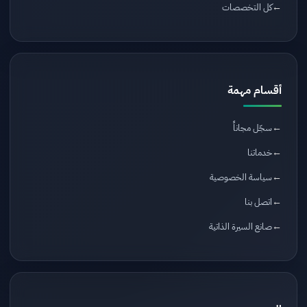
كل التخصصات
أقسام مهمة
سجّل مجاناً
خدماتنا
سياسة الخصوصية
اتصل بنا
صانع السيرة الذاتية