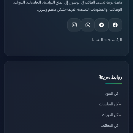
منصة عربية تساعد الطلاب في الوصول إلى المنح الدراسية، الجامعات، الدورات،
الوظائف، والمعلومات التعليمية المهمة بشكل منظم وسهل.
الرئيسية
»
النمسا
روابط سريعة
كل المنح
كل الجامعات
كل الدورات
كل المقالات