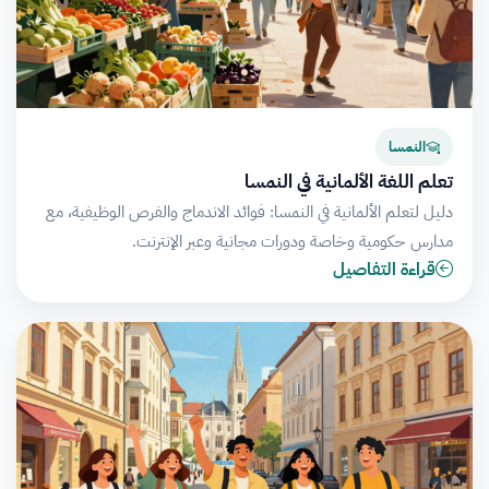
النمسا
تعلم اللغة الألمانية في النمسا
دليل لتعلم الألمانية في النمسا: فوائد الاندماج والفرص الوظيفية، مع
مدارس حكومية وخاصة ودورات مجانية وعبر الإنترنت.
قراءة التفاصيل