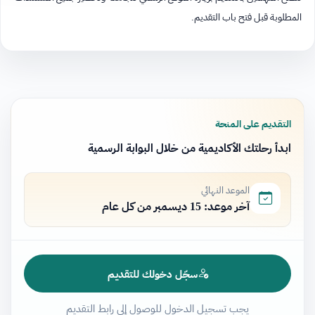
المطلوبة قبل فتح باب التقديم.
التقديم على المنحة
ابدأ رحلتك الأكاديمية من خلال البوابة الرسمية
الموعد النهائي
آخر موعد: 15 ديسمبر من كل عام
سجّل دخولك للتقديم
يجب تسجيل الدخول للوصول إلى رابط التقديم