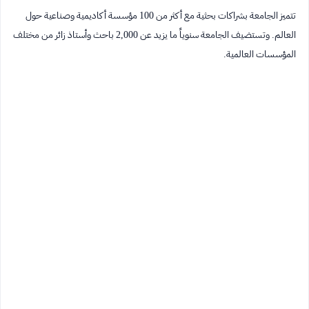
تتميز الجامعة بشراكات بحثية مع أكثر من 100 مؤسسة أكاديمية وصناعية حول
العالم. وتستضيف الجامعة سنوياً ما يزيد عن 2,000 باحث وأستاذ زائر من مختلف
المؤسسات العالمية.