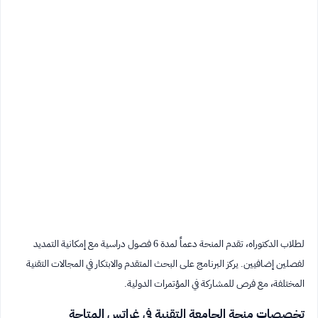
لطلاب الدكتوراه، تقدم المنحة دعماً لمدة 6 فصول دراسية مع إمكانية التمديد
لفصلين إضافيين. يركز البرنامج على البحث المتقدم والابتكار في المجالات التقنية
المختلفة، مع فرص للمشاركة في المؤتمرات الدولية.
تخصصات منحة الجامعة التقنية في غراتس المتاحة