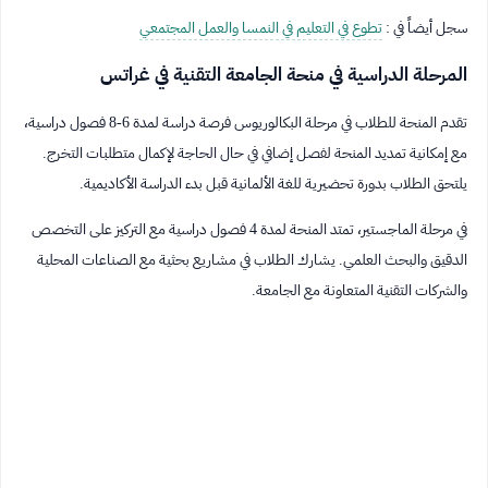
سجل أيضاً في :
تطوع في التعليم في النمسا والعمل المجتمعي
المرحلة الدراسية في منحة الجامعة التقنية في غراتس
تقدم المنحة للطلاب في مرحلة البكالوريوس فرصة دراسة لمدة 6-8 فصول دراسية،
مع إمكانية تمديد المنحة لفصل إضافي في حال الحاجة لإكمال متطلبات التخرج.
يلتحق الطلاب بدورة تحضيرية للغة الألمانية قبل بدء الدراسة الأكاديمية.
في مرحلة الماجستير، تمتد المنحة لمدة 4 فصول دراسية مع التركيز على التخصص
الدقيق والبحث العلمي. يشارك الطلاب في مشاريع بحثية مع الصناعات المحلية
والشركات التقنية المتعاونة مع الجامعة.