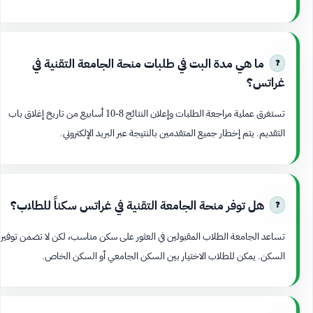
ما هي مدة البت في طلبات منحة الجامعة التقنية في
غراتس؟
تستغرق عملية مراجعة الطلبات وإعلان النتائج 8-10 أسابيع من تاريخ إغلاق باب
التقديم. يتم إخطار جميع المتقدمين بالنتيجة عبر البريد الإلكتروني.
هل توفر منحة الجامعة التقنية في غراتس سكناً للطلاب؟
تساعد الجامعة الطلاب المقبولين في العثور على سكن مناسب، لكن لا تضمن توفير
السكن. يمكن للطلاب الاختيار بين السكن الجامعي أو السكن الخاص.