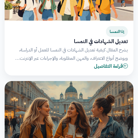
النمسا
تعديل الشهادات في النمسا
يشرح المقال كيفية تعديل الشهادات في النمسا للعمل أو الدراسة،
ويوضح أنواع الاعتراف، والمهن المطلوبة، والإجراءات عبر الإنترنت…
قراءة التفاصيل