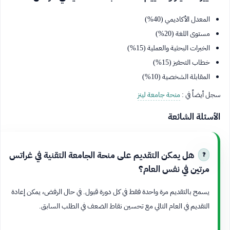
المعدل الأكاديمي (40%)
مستوى اللغة (20%)
الخبرات البحثية والعملية (15%)
خطاب التحفيز (15%)
المقابلة الشخصية (10%)
سجل أيضاً في :
منحة جامعة لينز
الأسئلة الشائعة
هل يمكن التقديم على منحة الجامعة التقنية في غراتس
مرتين في نفس العام؟
يسمح بالتقديم مرة واحدة فقط في كل دورة قبول. في حال الرفض، يمكن إعادة
التقديم في العام التالي مع تحسين نقاط الضعف في الطلب السابق.